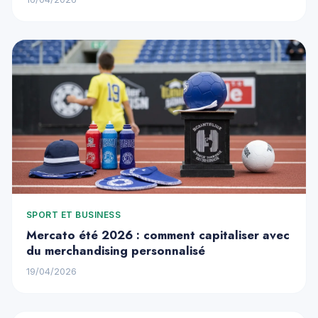
SPORT ET BUSINESS
Mercato été 2026 : comment capitaliser avec
du merchandising personnalisé
19/04/2026