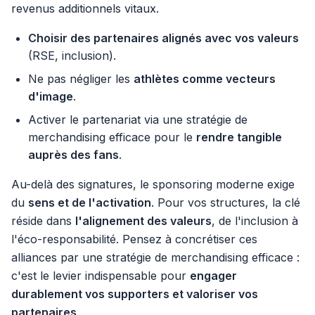
revenus additionnels vitaux.
Choisir des partenaires alignés avec vos valeurs
(RSE, inclusion).
Ne pas négliger les
athlètes comme vecteurs
d'image
.
Activer le partenariat via une stratégie de
merchandising efficace pour le
rendre tangible
auprès des fans
.
Au-delà des signatures, le sponsoring moderne exige
du
sens et de l'activation
. Pour vos structures, la clé
réside dans
l'alignement des valeurs
, de l'inclusion à
l'éco-responsabilité. Pensez à concrétiser ces
alliances par une stratégie de merchandising efficace :
c'est le levier indispensable pour
engager
durablement vos supporters et valoriser vos
partenaires
.