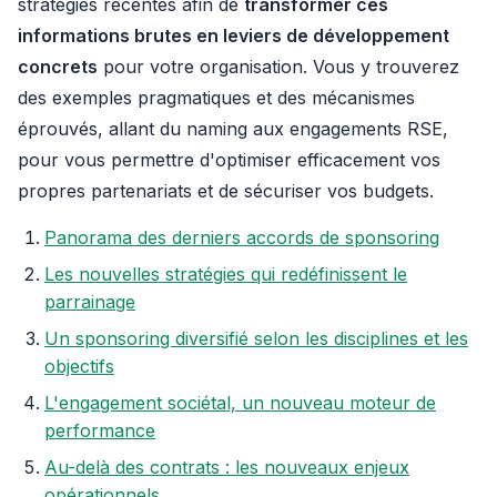
stratégies récentes afin de
transformer ces
informations brutes en leviers de développement
concrets
pour votre organisation. Vous y trouverez
des exemples pragmatiques et des mécanismes
éprouvés, allant du naming aux engagements RSE,
pour vous permettre d'optimiser efficacement vos
propres partenariats et de sécuriser vos budgets.
Panorama des derniers accords de sponsoring
Les nouvelles stratégies qui redéfinissent le
parrainage
Un sponsoring diversifié selon les disciplines et les
objectifs
L'engagement sociétal, un nouveau moteur de
performance
Au-delà des contrats : les nouveaux enjeux
opérationnels