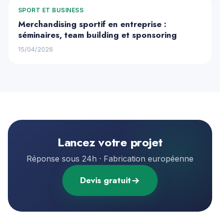
SPORT ET BUSINESS
Merchandising sportif en entreprise :
séminaires, team building et sponsoring
15/04/2026
Lancez votre projet
Réponse sous 24h · Fabrication européenne
Devis gratuit