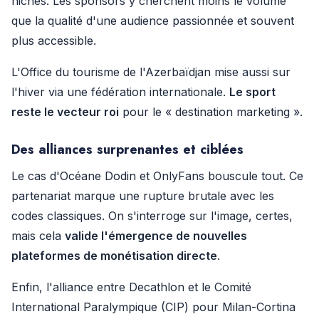
niches. Les sponsors y cherchent moins le volume
que la qualité d'une audience passionnée et souvent
plus accessible.
L'Office du tourisme de l'Azerbaïdjan mise aussi sur
l'hiver via une fédération internationale.
Le sport
reste le vecteur roi
pour le « destination marketing ».
Des alliances surprenantes et ciblées
Le cas d'Océane Dodin et OnlyFans bouscule tout. Ce
partenariat marque une rupture brutale avec les
codes classiques. On s'interroge sur l'image, certes,
mais cela
valide l'émergence de nouvelles
plateformes de monétisation directe
.
Enfin, l'alliance entre Decathlon et le Comité
International Paralympique (CIP) pour Milan-Cortina