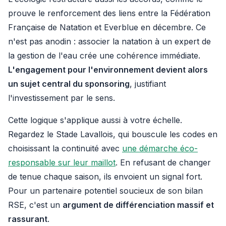
prouve le renforcement des liens entre la Fédération
Française de Natation et Everblue en décembre. Ce
n'est pas anodin : associer la natation à un expert de
la gestion de l'eau crée une cohérence immédiate.
L'engagement pour l'environnement devient alors
un sujet central du sponsoring
, justifiant
l'investissement par le sens.
Cette logique s'applique aussi à votre échelle.
Regardez le Stade Lavallois, qui bouscule les codes en
choisissant la continuité avec
une démarche éco-
responsable sur leur maillot
. En refusant de changer
de tenue chaque saison, ils envoient un signal fort.
Pour un partenaire potentiel soucieux de son bilan
RSE, c'est un
argument de différenciation massif et
rassurant
.