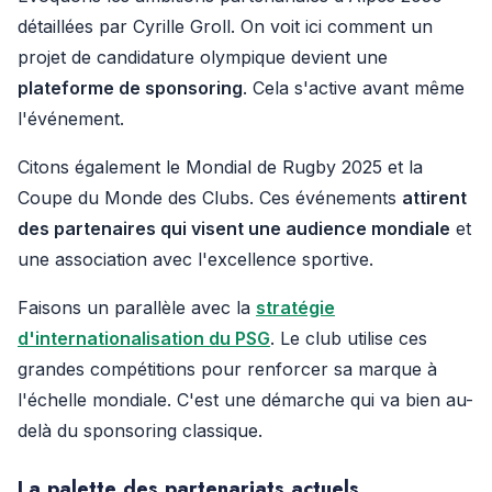
détaillées par Cyrille Groll. On voit ici comment un
projet de candidature olympique devient une
plateforme de sponsoring
. Cela s'active avant même
l'événement.
Citons également le Mondial de Rugby 2025 et la
Coupe du Monde des Clubs. Ces événements
attirent
des partenaires qui visent une audience mondiale
et
une association avec l'excellence sportive.
Faisons un parallèle avec la
stratégie
d'internationalisation du PSG
. Le club utilise ces
grandes compétitions pour renforcer sa marque à
l'échelle mondiale. C'est une démarche qui va bien au-
delà du sponsoring classique.
La palette des partenariats actuels