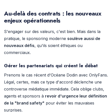
Au-delà des contrats : les nouveaux
enjeux opérationnels
S'engager sur des valeurs, c'est bien. Mais dans la
pratique, le sponsoring moderne
soulève aussi de
nouveaux défis
, qu'ils soient éthiques ou
commerciaux.
Gérer les partenariats qui créent le débat
Prenons le cas récent d'Océane Dodin avec OnlyFans.
Légal, certes, mais ce type d'accord déclenche une
controverse médiatique immédiate. Cela oblige clubs,
agents et sponsors à
revoir d'urgence leur définition
de la "brand safety"
pour éviter les mauvaises
surprises.