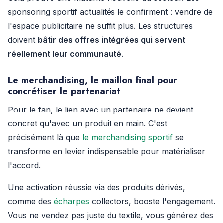
sponsoring sportif actualités le confirment : vendre de
l'espace publicitaire ne suffit plus. Les structures
doivent
bâtir des offres intégrées qui servent
réellement leur communauté
.
Le merchandising, le maillon final pour
concrétiser le partenariat
Pour le fan, le lien avec un partenaire ne devient
concret qu'avec un produit en main. C'est
précisément là que
le merchandising sportif
se
transforme en levier indispensable pour matérialiser
l'accord.
Une activation réussie via des produits dérivés,
comme des
écharpes
collectors, booste l'engagement.
Vous ne vendez pas juste du textile, vous générez des