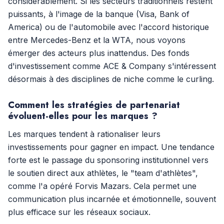
considérablement. Si les secteurs traditionnels restent
puissants, à l'image de la banque (Visa, Bank of
America) ou de l'automobile avec l'accord historique
entre Mercedes-Benz et la WTA, nous voyons
émerger des acteurs plus inattendus. Des fonds
d'investissement comme ACE & Company s'intéressent
désormais à des disciplines de niche comme le curling.
Comment les stratégies de partenariat
évoluent-elles pour les marques ?
Les marques tendent à rationaliser leurs
investissements pour gagner en impact. Une tendance
forte est le passage du sponsoring institutionnel vers
le soutien direct aux athlètes, le "team d'athlètes",
comme l'a opéré Forvis Mazars. Cela permet une
communication plus incarnée et émotionnelle, souvent
plus efficace sur les réseaux sociaux.