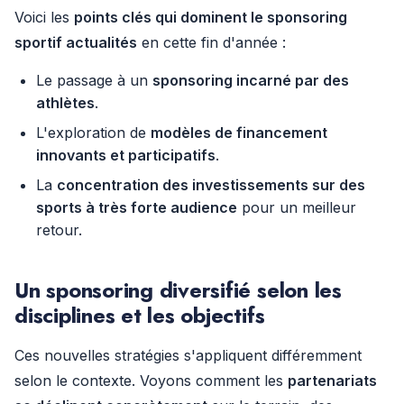
Voici les
points clés qui dominent le sponsoring
sportif actualités
en cette fin d'année :
Le passage à un
sponsoring incarné par des
athlètes
.
L'exploration de
modèles de financement
innovants et participatifs
.
La
concentration des investissements sur des
sports à très forte audience
pour un meilleur
retour.
Un sponsoring diversifié selon les
disciplines et les objectifs
Ces nouvelles stratégies s'appliquent différemment
selon le contexte. Voyons comment les
partenariats