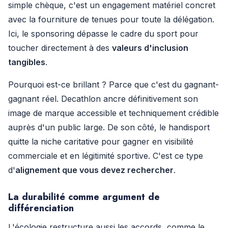
simple chèque, c'est un engagement matériel concret
avec la fourniture de tenues pour toute la délégation.
Ici, le sponsoring dépasse le cadre du sport pour
toucher directement à des
valeurs d'inclusion
tangibles
.
Pourquoi est-ce brillant ? Parce que c'est du gagnant-
gagnant réel. Decathlon ancre définitivement son
image de marque accessible et techniquement crédible
auprès d'un public large. De son côté, le handisport
quitte la niche caritative pour gagner en visibilité
commerciale et en légitimité sportive. C'est ce type
d'
alignement que vous devez rechercher
.
La durabilité comme argument de
différenciation
L'écologie restructure aussi les accords, comme le