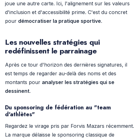
joue une autre carte. Ici, l'alignement sur les valeurs
d'inclusion et d'accessibilité prime. C'est du concret
pour
démocratiser la pratique sportive
.
Les nouvelles stratégies qui
redéfinissent le parrainage
Après ce tour d'horizon des dernières signatures, il
est temps de regarder au-delà des noms et des
montants pour
analyser les stratégies qui se
dessinent
.
Du sponsoring de fédération au "team
d'athlètes"
Regardez le virage pris par Forvis Mazars récemment.
La marque délaisse le sponsoring classique de