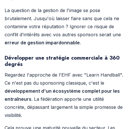
La question de la gestion de l'image se pose
brutalement. Jusqu'où laisser faire sans que cela ne
contamine votre réputation ? Ignorer ce risque de
conflit d'intérêts avec vos autres sponsors serait une
erreur de gestion impardonnable
.
Développer une stratégie commerciale à 360
degrés
Regardez l'approche de l'EHF avec "Learn Handball".
Ce n'est pas du sponsoring classique, c'est le
développement d'un écosystème complet pour les
entraîneurs
. La fédération apporte une utilité
concrète, dépassant largement la simple promesse de
visibilité.
Cela prouve une maturité nouvelle du secteur. Les