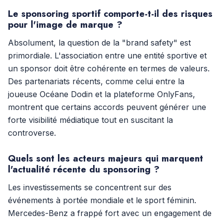
Le sponsoring sportif comporte-t-il des risques
pour l'image de marque ?
Absolument, la question de la "brand safety" est
primordiale. L'association entre une entité sportive et
un sponsor doit être cohérente en termes de valeurs.
Des partenariats récents, comme celui entre la
joueuse Océane Dodin et la plateforme OnlyFans,
montrent que certains accords peuvent générer une
forte visibilité médiatique tout en suscitant la
controverse.
Quels sont les acteurs majeurs qui marquent
l'actualité récente du sponsoring ?
Les investissements se concentrent sur des
événements à portée mondiale et le sport féminin.
Mercedes-Benz a frappé fort avec un engagement de