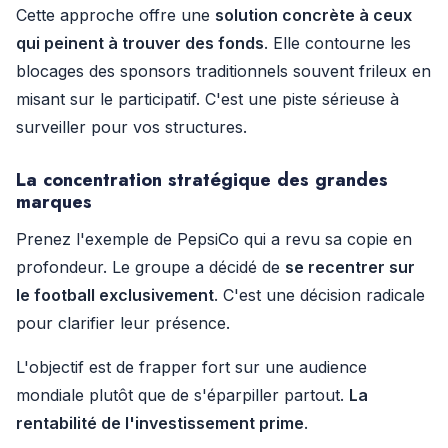
Cette approche offre une
solution concrète à ceux
qui peinent à trouver des fonds
. Elle contourne les
blocages des sponsors traditionnels souvent frileux en
misant sur le participatif. C'est une piste sérieuse à
surveiller pour vos structures.
La concentration stratégique des grandes
marques
Prenez l'exemple de PepsiCo qui a revu sa copie en
profondeur. Le groupe a décidé de
se recentrer sur
le football exclusivement
. C'est une décision radicale
pour clarifier leur présence.
L'objectif est de frapper fort sur une audience
mondiale plutôt que de s'éparpiller partout.
La
rentabilité de l'investissement prime
.