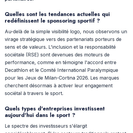
Quelles sont les tendances actuelles qui
redéfinissent le sponsoring sportif ?
Au-delà de la simple visibilité logo, nous observons un
virage stratégique vers des partenariats porteurs de
sens et de valeurs. L'inclusion et la responsabilité
sociétale (RSE) sont devenues des moteurs de
performance, comme en témoigne l'accord entre
Decathlon et le Comité International Paralympique
pour les Jeux de Milan-Cortina 2026. Les marques
cherchent désormais à activer leur engagement
sociétal à travers le sport.
Quels types d'entreprises investissent
aujourd'hui dans le sport ?
Le spectre des investisseurs s'élargit