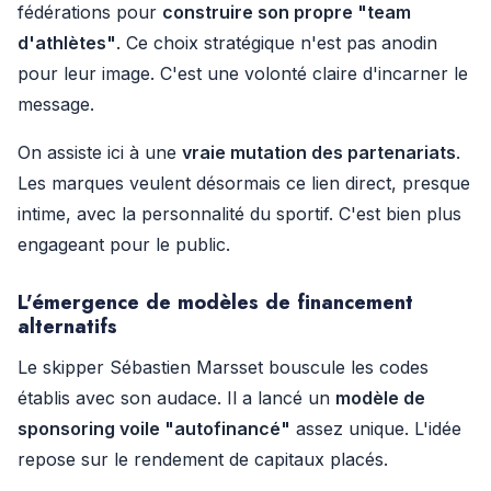
fédérations pour
construire son propre "team
d'athlètes"
. Ce choix stratégique n'est pas anodin
pour leur image. C'est une volonté claire d'incarner le
message.
On assiste ici à une
vraie mutation des partenariats
.
Les marques veulent désormais ce lien direct, presque
intime, avec la personnalité du sportif. C'est bien plus
engageant pour le public.
L'émergence de modèles de financement
alternatifs
Le skipper Sébastien Marsset bouscule les codes
établis avec son audace. Il a lancé un
modèle de
sponsoring voile "autofinancé"
assez unique. L'idée
repose sur le rendement de capitaux placés.