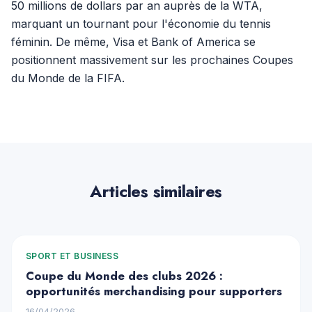
50 millions de dollars par an auprès de la WTA,
marquant un tournant pour l'économie du tennis
féminin. De même, Visa et Bank of America se
positionnent massivement sur les prochaines Coupes
du Monde de la FIFA.
Articles similaires
SPORT ET BUSINESS
Coupe du Monde des clubs 2026 :
opportunités merchandising pour supporters
16/04/2026