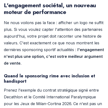
L'engagement sociétal, un nouveau
moteur de performance
Ne nous voilons pas la face : afficher un logo ne suffit
plus. Si vous voulez capter l'attention des partenaires
aujourd'hui, votre projet doit raconter une histoire de
valeurs. C'est exactement ce que nous montrent les
dernières sponsoring sportif actualités :
l'engagement
n'est plus une option, c'est votre meilleur argument
de vente
.
Quand le sponsoring rime avec inclusion et
handisport
Prenez l'exemple du contrat stratégique signé entre
Decathlon et le Comité International Paralympique
pour les Jeux de Milan-Cortina 2026. Ce n'est pas un