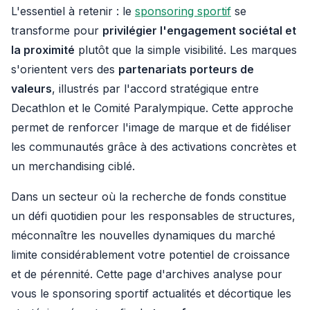
L'essentiel à retenir : le
sponsoring sportif
se
transforme pour
privilégier l'engagement sociétal et
la proximité
plutôt que la simple visibilité. Les marques
s'orientent vers des
partenariats porteurs de
valeurs
, illustrés par l'accord stratégique entre
Decathlon et le Comité Paralympique. Cette approche
permet de renforcer l'image de marque et de fidéliser
les communautés grâce à des activations concrètes et
un merchandising ciblé.
Dans un secteur où la recherche de fonds constitue
un défi quotidien pour les responsables de structures,
méconnaître les nouvelles dynamiques du marché
limite considérablement votre potentiel de croissance
et de pérennité. Cette page d'archives analyse pour
vous le sponsoring sportif actualités et décortique les