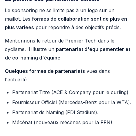
Le sponsoring ne se limite pas à un logo sur un
maillot. Les
formes de collaboration sont de plus en
plus variées
pour répondre à des objectifs précis.
Mentionnons le retour de Premier Tech dans le
cyclisme. Il illustre un
partenariat d'équipementier et
de co-naming d'équipe
.
Quelques formes de partenariats
vues dans
l'actualité :
Partenariat Titre (ACE & Company pour le curling).
Fournisseur Officiel (Mercedes-Benz pour la WTA).
Partenariat de Naming (FDI Stadium).
Mécénat (nouveaux mécènes pour la FFN).