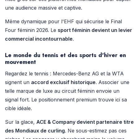
une audience massive et captive.
Même dynamique pour l'EHF qui sécurise le Final
Four féminin 2026. Le
sport féminin devient un levier
commercial incontournable
.
Le monde du tennis et des sports d'hiver en
mouvement
Regardez le tennis : Mercedes-Benz AG et la WTA
signent un
accord exclusif historique
. Associer une
telle marque de luxe au circuit féminin envoie un
signal fort. Le positionnement premium trouve ici sa
cible idéale.
Sur la glace,
ACE & Company devient partenaire titre
des Mondiaux de curling
. Ne sous-estimez pas ces