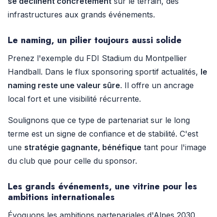
se déclinent concrètement
sur le terrain, des
infrastructures aux grands événements.
Le naming, un pilier toujours aussi solide
Prenez l'exemple du FDI Stadium du Montpellier
Handball. Dans le flux sponsoring sportif actualités,
le
naming reste une valeur sûre
. Il offre un ancrage
local fort et une visibilité récurrente.
Soulignons que ce type de partenariat sur le long
terme est un signe de confiance et de stabilité. C'est
une
stratégie gagnante, bénéfique
tant pour l'image
du club que pour celle du sponsor.
Les grands événements, une vitrine pour les
ambitions internationales
Évoquons les ambitions partenariales d'Alpes 2030