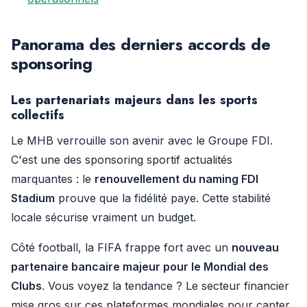
Panorama des derniers accords de
sponsoring
Les partenariats majeurs dans les sports
collectifs
Le MHB verrouille son avenir avec le Groupe FDI.
C'est une des sponsoring sportif actualités
marquantes : le
renouvellement du naming FDI
Stadium
prouve que la fidélité paye. Cette stabilité
locale sécurise vraiment un budget.
Côté football, la FIFA frappe fort avec un
nouveau
partenaire bancaire majeur pour le Mondial des
Clubs
. Vous voyez la tendance ? Le secteur financier
mise gros sur ces plateformes mondiales pour capter