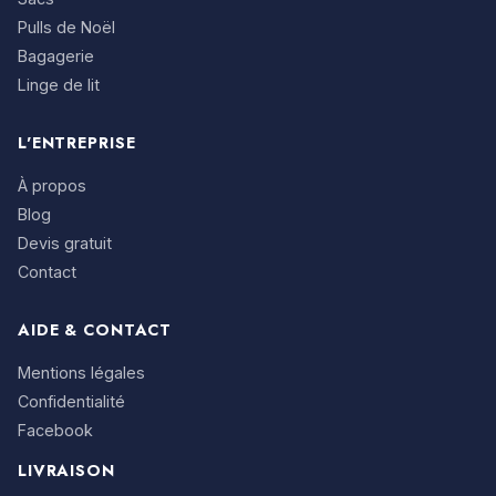
Pulls de Noël
Bagagerie
Linge de lit
L'ENTREPRISE
À propos
Blog
Devis gratuit
Contact
AIDE & CONTACT
Mentions légales
Confidentialité
Facebook
LIVRAISON