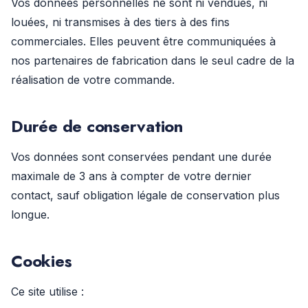
Vos données personnelles ne sont ni vendues, ni
louées, ni transmises à des tiers à des fins
commerciales. Elles peuvent être communiquées à
nos partenaires de fabrication dans le seul cadre de la
réalisation de votre commande.
Durée de conservation
Vos données sont conservées pendant une durée
maximale de 3 ans à compter de votre dernier
contact, sauf obligation légale de conservation plus
longue.
Cookies
Ce site utilise :