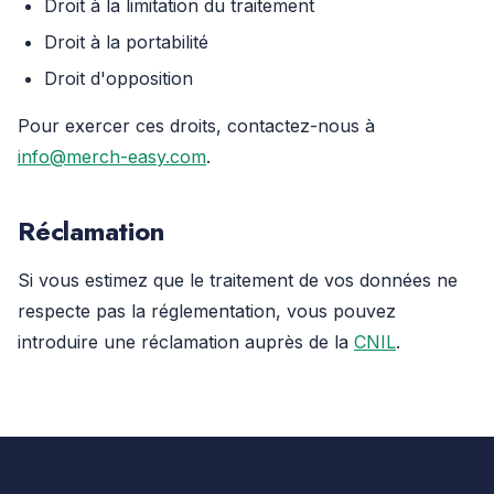
Droit à la limitation du traitement
Droit à la portabilité
Droit d'opposition
Pour exercer ces droits, contactez-nous à
info@merch-easy.com
.
Réclamation
Si vous estimez que le traitement de vos données ne
respecte pas la réglementation, vous pouvez
introduire une réclamation auprès de la
CNIL
.