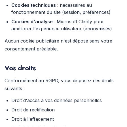
Cookies techniques
: nécessaires au
fonctionnement du site (session, préférences)
Cookies d'analyse
: Microsoft Clarity pour
améliorer l'expérience utilisateur (anonymisés)
Aucun cookie publicitaire n'est déposé sans votre
consentement préalable.
Vos droits
Conformément au RGPD, vous disposez des droits
suivants :
Droit d'accès à vos données personnelles
Droit de rectification
Droit à l'effacement