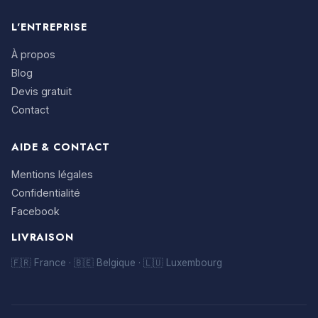
L'ENTREPRISE
À propos
Blog
Devis gratuit
Contact
AIDE & CONTACT
Mentions légales
Confidentialité
Facebook
LIVRAISON
🇫🇷 France · 🇧🇪 Belgique · 🇱🇺 Luxembourg