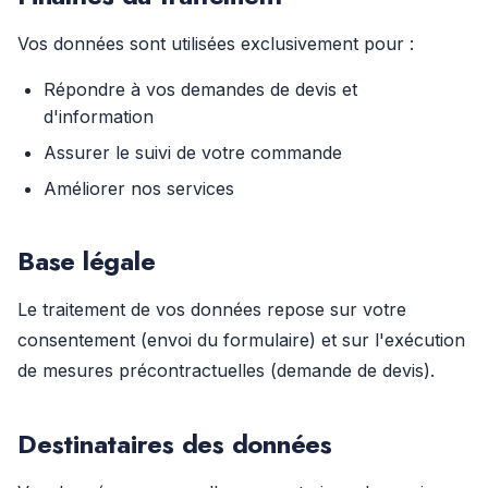
Vos données sont utilisées exclusivement pour :
Répondre à vos demandes de devis et
d'information
Assurer le suivi de votre commande
Améliorer nos services
Base légale
Le traitement de vos données repose sur votre
consentement (envoi du formulaire) et sur l'exécution
de mesures précontractuelles (demande de devis).
Destinataires des données