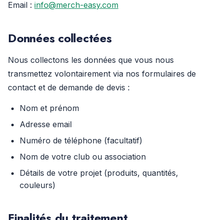
Email :
info@merch-easy.com
Données collectées
Nous collectons les données que vous nous
transmettez volontairement via nos formulaires de
contact et de demande de devis :
Nom et prénom
Adresse email
Numéro de téléphone (facultatif)
Nom de votre club ou association
Détails de votre projet (produits, quantités,
couleurs)
Finalités du traitement