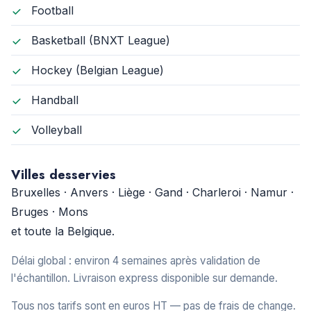
Football
Basketball (BNXT League)
Hockey (Belgian League)
Handball
Volleyball
Villes desservies
Bruxelles · Anvers · Liège · Gand · Charleroi · Namur ·
Bruges · Mons
et toute la Belgique.
Délai global : environ 4 semaines après validation de
l'échantillon. Livraison express disponible sur demande.
Tous nos tarifs sont en euros HT — pas de frais de change.