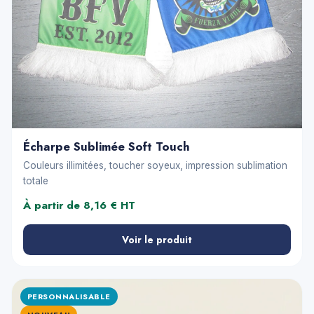
Écharpe Sublimée Soft Touch
Couleurs illimitées, toucher soyeux, impression sublimation
totale
À partir de 8,16 € HT
Voir le produit
PERSONNALISABLE