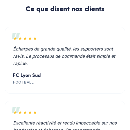
Ce que disent nos clients
★★★★★
Écharpes de grande qualité, les supporters sont
ravis. Le processus de commande était simple et
rapide.
FC Lyon Sud
FOOTBALL
★★★★★
Excellente réactivité et rendu impeccable sur nos