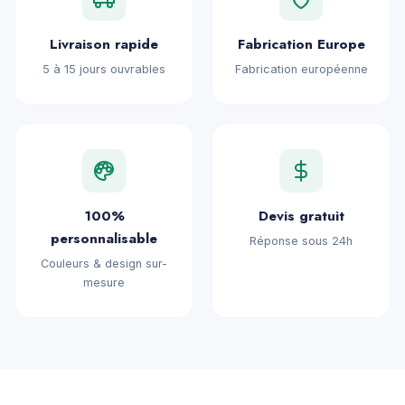
Livraison rapide
Fabrication Europe
5 à 15 jours ouvrables
Fabrication européenne
100%
Devis gratuit
personnalisable
Réponse sous 24h
Couleurs & design sur-
mesure