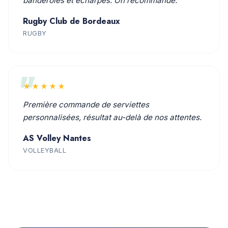
banderoles et écharpes. On recommande.
Rugby Club de Bordeaux
RUGBY
★★★★★
Première commande de serviettes
personnalisées, résultat au-delà de nos attentes.
AS Volley Nantes
VOLLEYBALL