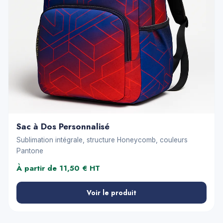
Sac à Dos Personnalisé
Sublimation intégrale, structure Honeycomb, couleurs
Pantone
À partir de 11,50 € HT
Voir le produit