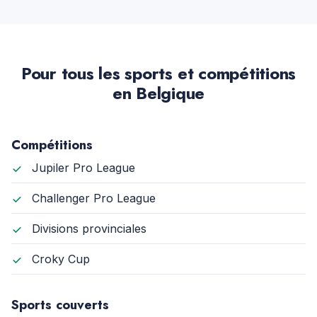
Pour tous les sports et compétitions
en Belgique
Compétitions
Jupiler Pro League
Challenger Pro League
Divisions provinciales
Croky Cup
Sports couverts