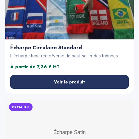
Écharpe Circulaire Standard
L'écharpe tube recto/verso, le best-seller des tribunes
À partir de 7,36 € HT
Voir le produit
PREMIUM