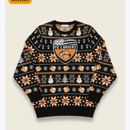
NOUVEAU