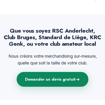
Que vous soyez RSC Anderlecht,
Club Bruges, Standard de Liège, KRC
Genk, ou votre club amateur local
Nous créons votre merchandising sur-mesure,
quelle que soit la taille de votre club.
Demander un devis gratuit