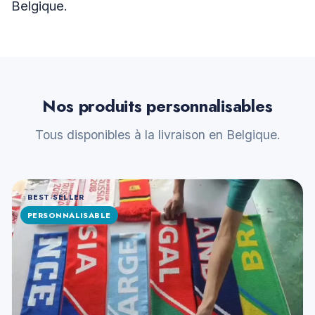
Belgique.
Nos produits personnalisables
Tous disponibles à la livraison en Belgique.
BEST-SELLER
PERSONNALISABLE