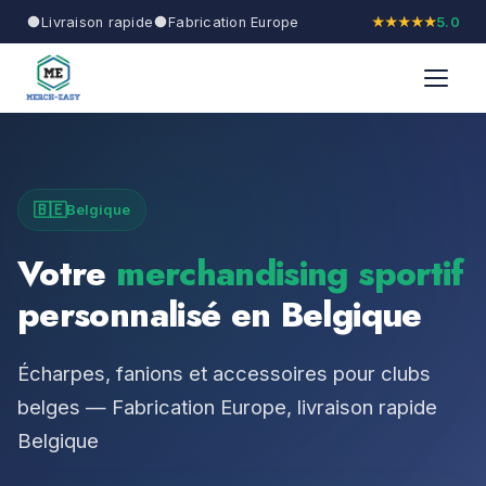
Livraison rapide
Fabrication Europe
★★★★★
5.0
🇧🇪
Belgique
Votre
merchandising sportif
personnalisé en Belgique
Écharpes, fanions et accessoires pour clubs
belges — Fabrication Europe, livraison rapide
Belgique