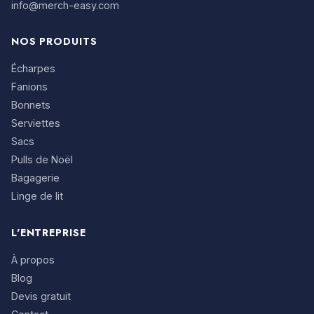
info@merch-easy.com
NOS PRODUITS
Écharpes
Fanions
Bonnets
Serviettes
Sacs
Pulls de Noël
Bagagerie
Linge de lit
L'ENTREPRISE
À propos
Blog
Devis gratuit