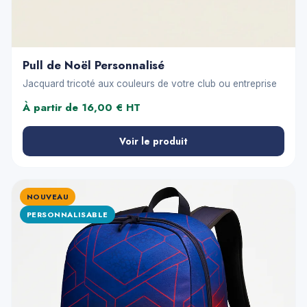
Pull de Noël Personnalisé
Jacquard tricoté aux couleurs de votre club ou entreprise
À partir de 16,00 € HT
Voir le produit
NOUVEAU
PERSONNALISABLE