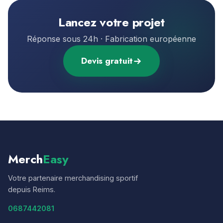
Lancez votre projet
Réponse sous 24h · Fabrication européenne
Devis gratuit
Merch
Easy
Votre partenaire merchandising sportif
depuis Reims.
0687442081