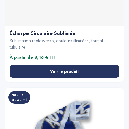
Écharpe Circulaire Sublimée
Sublimation recto/verso, couleurs illimitées, format
tubulaire
À partir de 8,16 € HT
Voir le produit
HAUTE
QUALITÉ