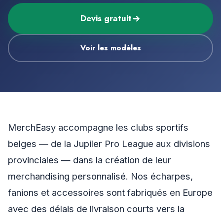
Devis gratuit
Voir les modèles
MerchEasy accompagne les clubs sportifs
belges — de la Jupiler Pro League aux divisions
provinciales — dans la création de leur
merchandising personnalisé. Nos écharpes,
fanions et accessoires sont fabriqués en Europe
avec des délais de livraison courts vers la