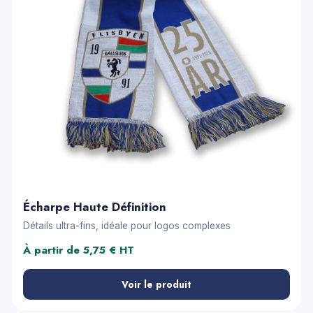
Écharpe Haute Définition
Détails ultra-fins, idéale pour logos complexes
À partir de 5,75 € HT
Voir le produit