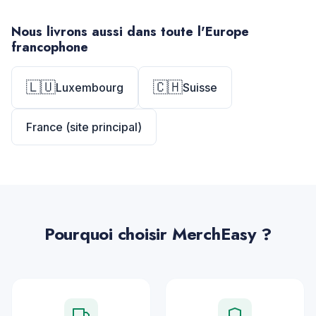
Nous livrons aussi dans toute l'Europe
francophone
🇱🇺
🇨🇭
Luxembourg
Suisse
France (site principal)
Pourquoi choisir MerchEasy ?