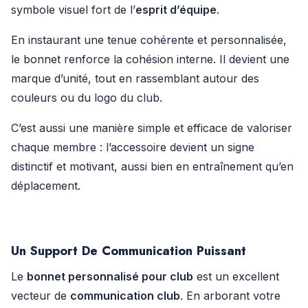
symbole visuel fort de l’
esprit d’équipe
.
En instaurant une tenue cohérente et personnalisée,
le bonnet renforce la cohésion interne. Il devient une
marque d’unité, tout en rassemblant autour des
couleurs ou du logo du club.
C’est aussi une manière simple et efficace de valoriser
chaque membre : l’accessoire devient un signe
distinctif et motivant, aussi bien en entraînement qu’en
déplacement.
Un Support De Communication Puissant
Le
bonnet personnalisé pour club
est un excellent
vecteur de
communication club
. En arborant votre