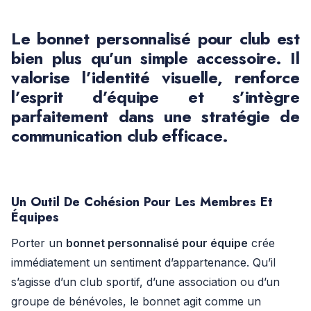
Le
bonnet personnalisé pour club
est
bien plus qu’un simple accessoire. Il
valorise l’
identité visuelle
, renforce
l’
esprit d’équipe
et s’intègre
parfaitement dans une stratégie de
communication club
efficace.
Un Outil De Cohésion Pour Les Membres Et
Équipes
Porter un
bonnet personnalisé pour équipe
crée
immédiatement un sentiment d’appartenance. Qu’il
s’agisse d’un club sportif, d’une association ou d’un
groupe de bénévoles, le bonnet agit comme un