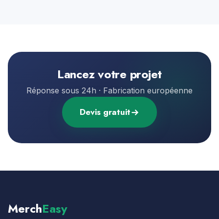
Lancez votre projet
Réponse sous 24h · Fabrication européenne
Devis gratuit
Merch
Easy