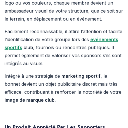
logo ou vos couleurs, chaque membre devient un
ambassadeur visuel de votre structure, que ce soit sur
le terrain, en déplacement ou en événement.
Facilement reconnaissable, il attire l’attention et facilite
l’identification de votre groupe lors des
événements
sportifs
club
, tournois ou rencontres publiques. Il
permet également de valoriser vos sponsors s’ils sont
intégrés au visuel.
Intégré à une stratégie de
marketing sportif
, le
bonnet devient un objet publicitaire discret mais très
efficace, contribuant à renforcer la notoriété de votre
image de marque club
.
Un Produit Apprécié Par Les Supporters