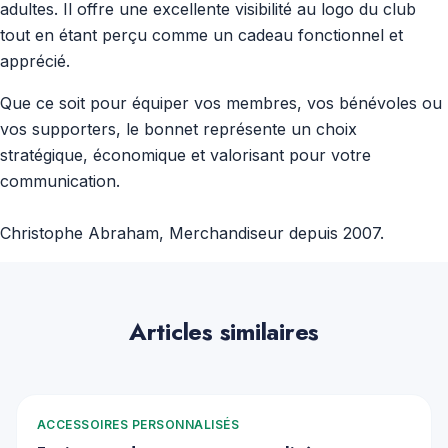
adultes. Il offre une excellente visibilité au logo du club
tout en étant perçu comme un cadeau fonctionnel et
apprécié.
Que ce soit pour équiper vos membres, vos bénévoles ou
vos supporters, le bonnet représente un choix
stratégique, économique et valorisant pour votre
communication.
Christophe Abraham, Merchandiseur depuis 2007.
Articles similaires
ACCESSOIRES PERSONNALISÉS