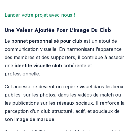
Lancer votre projet avec nous !
Une Valeur Ajoutée Pour L’Image Du Club
Le
bonnet personnalisé pour club
est un atout de
communication visuelle. En harmonisant l’apparence
des membres et des supporters, il contribue à asseoir
une
identité visuelle club
cohérente et
professionnelle.
Cet accessoire devient un repère visuel dans les lieux
publics, sur les photos, dans les vidéos de match ou
les publications sur les réseaux sociaux. Il renforce la
perception d’un club structuré, actif, et soucieux de
son
image de marque
.