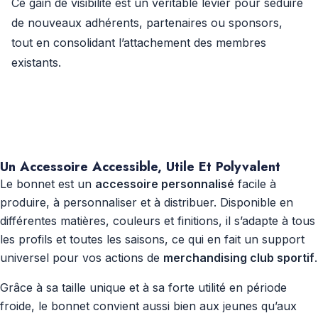
Ce gain de visibilité est un véritable levier pour séduire
de nouveaux adhérents, partenaires ou sponsors,
tout en consolidant l’attachement des membres
existants.
Un Accessoire Accessible, Utile Et Polyvalent
Le bonnet est un
accessoire personnalisé
facile à
produire, à personnaliser et à distribuer. Disponible en
différentes matières, couleurs et finitions, il s’adapte à tous
les profils et toutes les saisons, ce qui en fait un support
universel pour vos actions de
merchandising club sportif
.
Grâce à sa taille unique et à sa forte utilité en période
froide, le bonnet convient aussi bien aux jeunes qu’aux