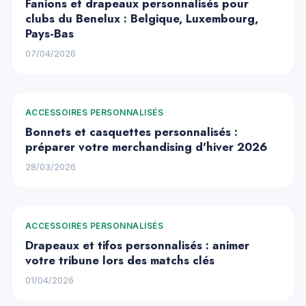
Fanions et drapeaux personnalisés pour
clubs du Benelux : Belgique, Luxembourg,
Pays-Bas
07/04/2026
ACCESSOIRES PERSONNALISÉS
Bonnets et casquettes personnalisés :
préparer votre merchandising d'hiver 2026
28/03/2026
ACCESSOIRES PERSONNALISÉS
Drapeaux et tifos personnalisés : animer
votre tribune lors des matchs clés
01/04/2026