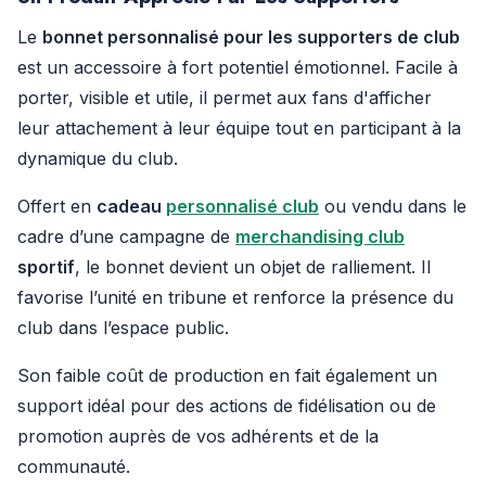
Le
bonnet personnalisé pour les supporters de club
est un accessoire à fort potentiel émotionnel. Facile à
porter, visible et utile, il permet aux fans d'afficher
leur attachement à leur équipe tout en participant à la
dynamique du club.
Offert en
cadeau
personnalisé club
ou vendu dans le
cadre d’une campagne de
merchandising club
sportif
, le bonnet devient un objet de ralliement. Il
favorise l’unité en tribune et renforce la présence du
club dans l’espace public.
Son faible coût de production en fait également un
support idéal pour des actions de fidélisation ou de
promotion auprès de vos adhérents et de la
communauté.