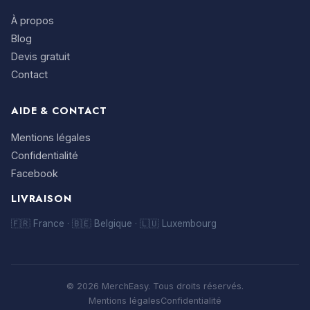
À propos
Blog
Devis gratuit
Contact
AIDE & CONTACT
Mentions légales
Confidentialité
Facebook
LIVRAISON
🇫🇷 France · 🇧🇪 Belgique · 🇱🇺 Luxembourg
© 2026 MerchEasy. Tous droits réservés.
Mentions légales
Confidentialité