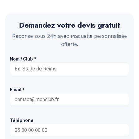
Demandez votre devis gratuit
Réponse sous 24h avec maquette personnalisée
offerte.
Nom / Club *
Email *
Téléphone