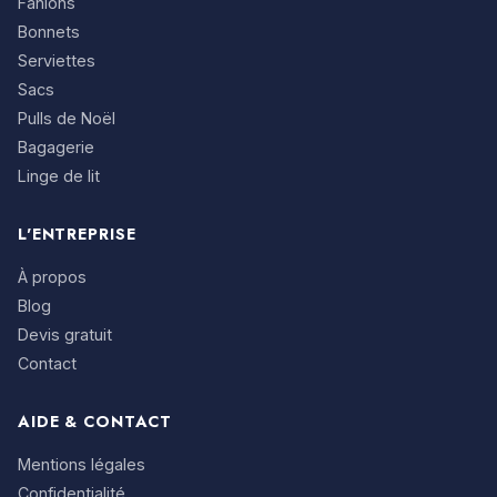
Fanions
Bonnets
Serviettes
Sacs
Pulls de Noël
Bagagerie
Linge de lit
L'ENTREPRISE
À propos
Blog
Devis gratuit
Contact
AIDE & CONTACT
Mentions légales
Confidentialité