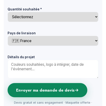
Quantité souhaitée *
Pays de livraison
Détails du projet
Envoyer ma demande de devis
Devis gratuit et sans engagement · Maquette offerte ·