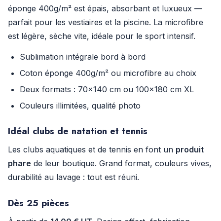
éponge 400g/m² est épais, absorbant et luxueux —
parfait pour les vestiaires et la piscine. La microfibre
est légère, sèche vite, idéale pour le sport intensif.
Sublimation intégrale bord à bord
Coton éponge 400g/m² ou microfibre au choix
Deux formats : 70×140 cm ou 100×180 cm XL
Couleurs illimitées, qualité photo
Idéal clubs de natation et tennis
Les clubs aquatiques et de tennis en font un
produit
phare
de leur boutique. Grand format, couleurs vives,
durabilité au lavage : tout est réuni.
Dès 25 pièces