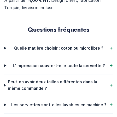
À partir de
14,00 € HT
. Design offert, fabrication
Turquie, livraison incluse.
Questions fréquentes
Quelle matière choisir : coton ou microfibre ?
L'impression couvre-t-elle toute la serviette ?
Peut-on avoir deux tailles différentes dans la
même commande ?
Les serviettes sont-elles lavables en machine ?