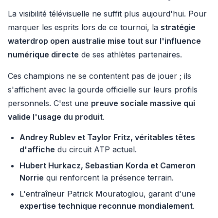
La visibilité télévisuelle ne suffit plus aujourd'hui. Pour
marquer les esprits lors de ce tournoi, la
stratégie
waterdrop open australie mise tout sur l'influence
numérique directe
de ses athlètes partenaires.
Ces champions ne se contentent pas de jouer ; ils
s'affichent avec la gourde officielle sur leurs profils
personnels. C'est une
preuve sociale massive qui
valide l'usage du produit
.
Andrey Rublev et Taylor Fritz, véritables têtes
d'affiche
du circuit ATP actuel.
Hubert Hurkacz, Sebastian Korda et Cameron
Norrie
qui renforcent la présence terrain.
L'entraîneur Patrick Mouratoglou, garant d'une
expertise technique reconnue mondialement
.