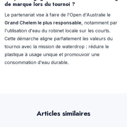
de marque lors du tournoi ?
Le partenariat vise à faire de l'Open d'Australie le
Grand Chelem le plus responsable
, notamment par
l'utilisation d'eau du robinet locale sur les courts.
Cette démarche aligne parfaitement les valeurs du
tournoi avec la mission de waterdrop : réduire le
plastique à usage unique et promouvoir une
consommation d'eau durable.
Articles similaires