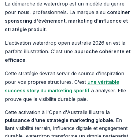
La démarche de waterdrop est un modèle du genre
pour nous, professionnels. La marque a su
combiner
sponsoring d'événement, marketing d'influence et
stratégie produit
.
L'activation waterdrop open australie 2026 en est la
parfaite illustration. C'est une
approche cohérente et
efficace
.
Cette stratégie devrait servir de source d'inspiration
pour vos propres structures. C'est
une véritable
success story du marketing sportif
à analyser. Elle
prouve que la visibilité durable paie.
Cette activation à l'Open d'Australie illustre la
puissance d'une stratégie marketing globale
. En
liant visibilité terrain, influence digitale et engagement
durable, waterdrop transforme un simple partenariat