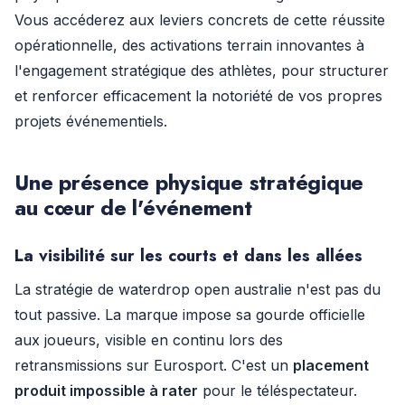
Vous accéderez aux leviers concrets de cette réussite
opérationnelle, des activations terrain innovantes à
l'engagement stratégique des athlètes, pour structurer
et renforcer efficacement la notoriété de vos propres
projets événementiels.
Une présence physique stratégique
au cœur de l'événement
La visibilité sur les courts et dans les allées
La stratégie de waterdrop open australie n'est pas du
tout passive. La marque impose sa gourde officielle
aux joueurs, visible en continu lors des
retransmissions sur Eurosport. C'est un
placement
produit impossible à rater
pour le téléspectateur.