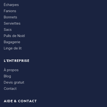
Écharpes
Fanions
Bonnets
Serviettes
Sacs
Pulls de Noël
Bagagerie
Linge de lit
L'ENTREPRISE
À propos
Blog
Devis gratuit
Contact
AIDE & CONTACT