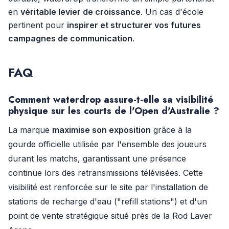
en
véritable levier de croissance
. Un cas d'école
pertinent pour
inspirer et structurer vos futures
campagnes de communication
.
FAQ
Comment waterdrop assure-t-elle sa visibilité
physique sur les courts de l'Open d'Australie ?
La marque
maximise son exposition
grâce à la
gourde officielle utilisée par l'ensemble des joueurs
durant les matchs, garantissant une présence
continue lors des retransmissions télévisées. Cette
visibilité est renforcée sur le site par l'installation de
stations de recharge d'eau ("refill stations") et d'un
point de vente stratégique situé près de la Rod Laver