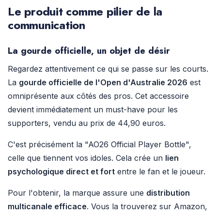
Le produit comme pilier de la
communication
La gourde officielle, un objet de désir
Regardez attentivement ce qui se passe sur les courts.
La
gourde officielle de l'Open d'Australie 2026
est
omniprésente aux côtés des pros. Cet accessoire
devient immédiatement un must-have pour les
supporters, vendu au prix de 44,90 euros.
C'est précisément la "AO26 Official Player Bottle",
celle que tiennent vos idoles. Cela crée un
lien
psychologique direct et fort
entre le fan et le joueur.
Pour l'obtenir, la marque assure une
distribution
multicanale efficace
. Vous la trouverez sur Amazon,