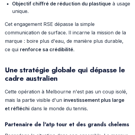
Objectif chiffré de réduction du plastique
à usage
unique.
Cet engagement RSE dépasse la simple
communication de surface. Il incarne la mission de la
marque : boire plus d'eau, de manière plus durable,
ce qui
renforce sa crédibilité
.
Une stratégie globale qui dépasse le
cadre australien
Cette opération à Melbourne n'est pas un coup isolé,
mais la partie visible d'un
investissement plus large
et réfléchi
dans le monde du tennis.
Partenaire de l'atp tour et des grands chelems