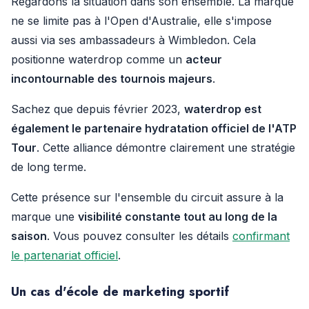
Regardons la situation dans son ensemble. La marque
ne se limite pas à l'Open d'Australie, elle s'impose
aussi via ses ambassadeurs à Wimbledon. Cela
positionne waterdrop comme un
acteur
incontournable des tournois majeurs
.
Sachez que depuis février 2023,
waterdrop est
également le partenaire hydratation officiel de l'ATP
Tour
. Cette alliance démontre clairement une stratégie
de long terme.
Cette présence sur l'ensemble du circuit assure à la
marque une
visibilité constante tout au long de la
saison
. Vous pouvez consulter les détails
confirmant
le partenariat officiel
.
Un cas d'école de marketing sportif