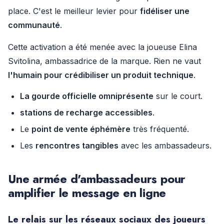
place. C'est le meilleur levier pour
fidéliser une
communauté
.
Cette activation a été menée avec la joueuse Elina
Svitolina, ambassadrice de la marque. Rien ne vaut
l'humain pour crédibiliser un produit technique
.
La gourde officielle omniprésente
sur le court.
stations de recharge accessibles
.
Le
point de vente éphémère
très fréquenté.
Les
rencontres tangibles
avec les ambassadeurs.
Une armée d'ambassadeurs pour
amplifier le message en ligne
Le relais sur les réseaux sociaux des joueurs