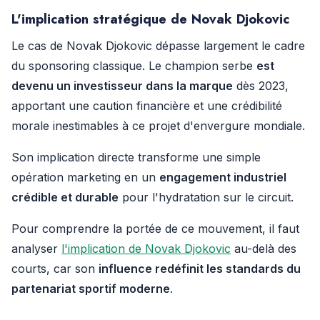
L'implication stratégique de Novak Djokovic
Le cas de Novak Djokovic dépasse largement le cadre
du sponsoring classique. Le champion serbe
est
devenu un investisseur dans la marque
dès 2023,
apportant une caution financière et une crédibilité
morale inestimables à ce projet d'envergure mondiale.
Son implication directe transforme une simple
opération marketing en un
engagement industriel
crédible et durable
pour l'hydratation sur le circuit.
Pour comprendre la portée de ce mouvement, il faut
analyser
l'implication de Novak Djokovic
au-delà des
courts, car son
influence redéfinit les standards du
partenariat sportif moderne
.