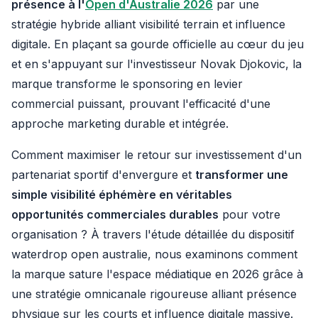
présence à l'
Open d'Australie 2026
par une
stratégie hybride alliant visibilité terrain et influence
digitale. En plaçant sa gourde officielle au cœur du jeu
et en s'appuyant sur l'investisseur Novak Djokovic, la
marque transforme le sponsoring en levier
commercial puissant, prouvant l'efficacité d'une
approche marketing durable et intégrée.
Comment maximiser le retour sur investissement d'un
partenariat sportif d'envergure et
transformer une
simple visibilité éphémère en véritables
opportunités commerciales durables
pour votre
organisation ? À travers l'étude détaillée du dispositif
waterdrop open australie, nous examinons comment
la marque sature l'espace médiatique en 2026 grâce à
une stratégie omnicanale rigoureuse alliant présence
physique sur les courts et influence digitale massive.