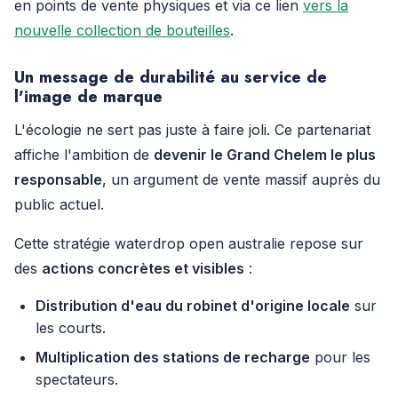
en points de vente physiques et via ce lien
vers la
nouvelle collection de bouteilles
.
Un message de durabilité au service de
l'image de marque
L'écologie ne sert pas juste à faire joli. Ce partenariat
affiche l'ambition de
devenir le Grand Chelem le plus
responsable
, un argument de vente massif auprès du
public actuel.
Cette stratégie waterdrop open australie repose sur
des
actions concrètes et visibles
:
Distribution d'eau du robinet d'origine locale
sur
les courts.
Multiplication des stations de recharge
pour les
spectateurs.