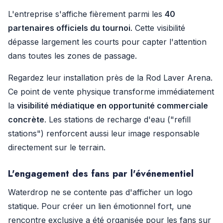
L'entreprise s'affiche fièrement parmi les
40
partenaires officiels du tournoi
. Cette visibilité
dépasse largement les courts pour capter l'attention
dans toutes les zones de passage.
Regardez leur installation près de la Rod Laver Arena.
Ce point de vente physique transforme immédiatement
la
visibilité médiatique en opportunité commerciale
concrète
. Les stations de recharge d'eau ("refill
stations") renforcent aussi leur image responsable
directement sur le terrain.
L'engagement des fans par l'événementiel
Waterdrop ne se contente pas d'afficher un logo
statique. Pour créer un lien émotionnel fort, une
rencontre exclusive a été organisée pour les fans sur