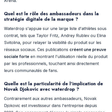
Arena.
Quel est le rôle des ambassadeurs dans la
stratégie digitale de la marque ?
Waterdrop s'appuie sur une large liste d'athlètes sous
contrat, tels que Taylor Fritz, Andrey Rublev ou Elina
Svitolina, pour relayer la visibilité du produit sur les
réseaux sociaux. Ces publications
créent une preuve
sociale forte
en montrant l'utilisation réelle du produit
par les professionnels, touchant ainsi directement
leurs communautés de fans.
Quelle est la particularité de l'implication de
Novak Djokovic avec waterdrop ?
Contrairement aux autres ambassadeurs, Novak
Djokovic est investisseur dans l'entreprise depuis