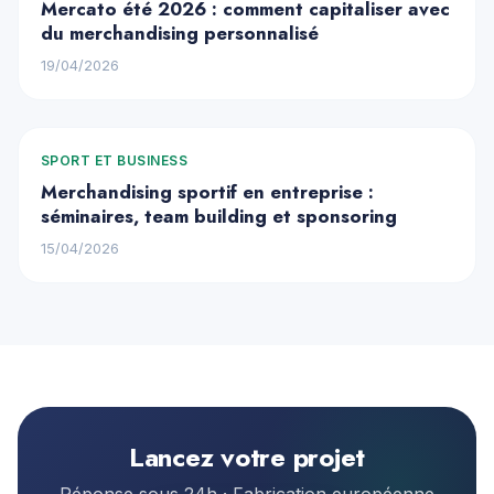
Mercato été 2026 : comment capitaliser avec
du merchandising personnalisé
19/04/2026
SPORT ET BUSINESS
Merchandising sportif en entreprise :
séminaires, team building et sponsoring
15/04/2026
Lancez votre projet