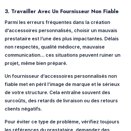
3. Travailler Avec Un Fournisseur Non Fiable
Parmi les
erreurs fréquentes dans la création
d’accessoires personnalisés
, choisir un mauvais
prestataire est l’une des plus impactantes. Délais
non respectés, qualité médiocre, mauvaise
communication… ces situations peuvent ruiner un
projet, même bien préparé.
Un
fournisseur d’accessoires personnalisés
non
fiable met en péril l’image de marque et le sérieux
de votre structure. Cela entraîne souvent des
surcoûts, des retards de livraison ou des retours
clients négatifs.
Pour
éviter ce type de problème
, vérifiez toujours
les références du prestataire, demandez des