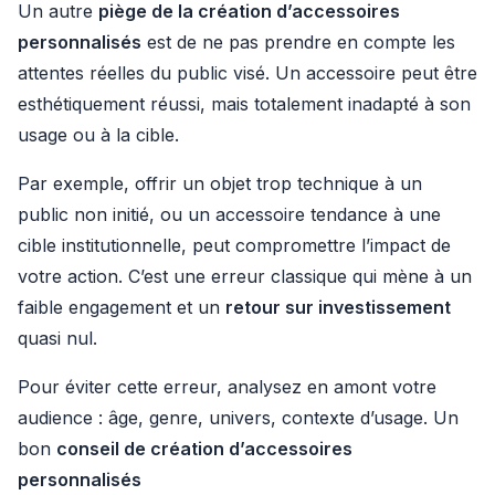
Un autre
piège de la création d’accessoires
personnalisés
est de ne pas prendre en compte les
attentes réelles du public visé. Un accessoire peut être
esthétiquement réussi, mais totalement inadapté à son
usage ou à la cible.
Par exemple, offrir un objet trop technique à un
public non initié, ou un accessoire tendance à une
cible institutionnelle, peut compromettre l’impact de
votre action. C’est une erreur classique qui mène à un
faible engagement et un
retour sur investissement
quasi nul.
Pour éviter cette erreur, analysez en amont votre
audience : âge, genre, univers, contexte d’usage. Un
bon
conseil de création d’accessoires
personnalisés