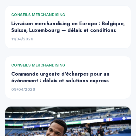
CONSEILS MERCHANDISING
Livraison merchandising en Europe : Belgique,
Suisse, Luxembourg — délais et conditions
11/04/2026
CONSEILS MERCHANDISING
Commande urgente d'écharpes pour un
événement : délais et solutions express
09/04/2026