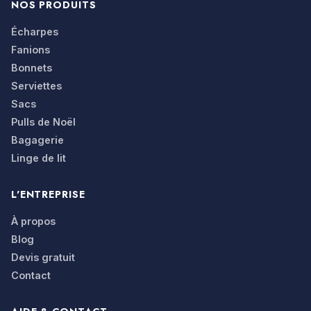
NOS PRODUITS
Écharpes
Fanions
Bonnets
Serviettes
Sacs
Pulls de Noël
Bagagerie
Linge de lit
L'ENTREPRISE
À propos
Blog
Devis gratuit
Contact