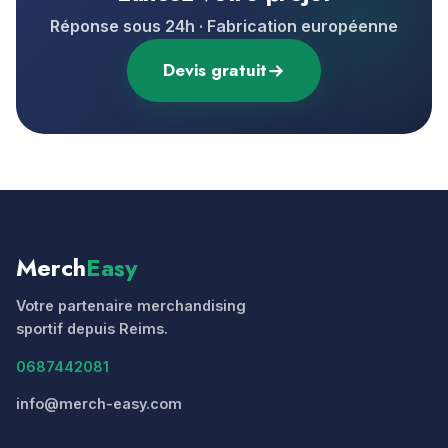
Réponse sous 24h · Fabrication européenne
Devis gratuit
Merch
Easy
Votre partenaire merchandising
sportif depuis Reims.
0687442081
info@merch-easy.com