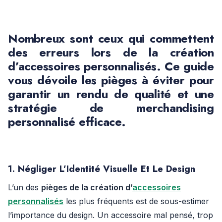
Nombreux sont ceux qui commettent
des
erreurs lors de la création
d’accessoires personnalisés
. Ce guide
vous dévoile les pièges à éviter pour
garantir un rendu de qualité et une
stratégie de
merchandising
personnalisé
efficace.
1. Négliger L’Identité Visuelle Et Le Design
L’un des
pièges de la création d’
accessoires
personnalisés
les plus fréquents est de sous-estimer
l’importance du design. Un accessoire mal pensé, trop