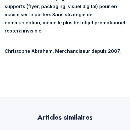
supports (flyer, packaging, visuel digital) pour en
maximiser la portée. Sans stratégie de
communication, même le plus bel objet promotionnel
restera invisible.
Christophe Abraham, Merchandiseur depuis 2007.
Articles similaires