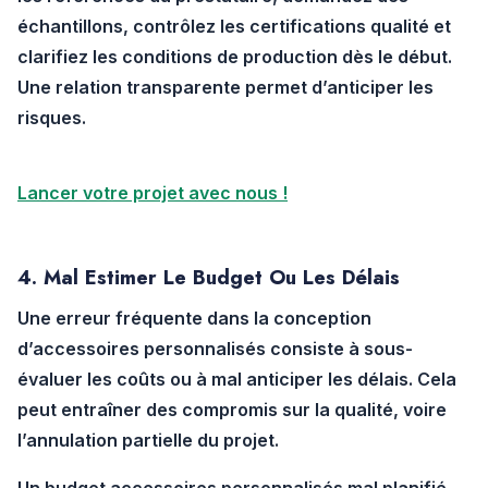
échantillons, contrôlez les certifications qualité et
clarifiez les conditions de production dès le début.
Une relation transparente permet d’anticiper les
risques.
Lancer votre projet avec nous !
4. Mal Estimer Le Budget Ou Les Délais
Une erreur fréquente dans la
conception
d’accessoires personnalisés
consiste à sous-
évaluer les coûts ou à mal anticiper les délais. Cela
peut entraîner des compromis sur la qualité, voire
l’annulation partielle du projet.