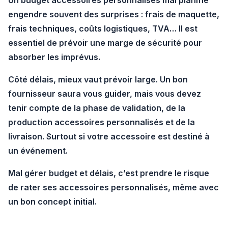
Un
budget accessoires personnalisés
mal planifié
engendre souvent des surprises : frais de maquette,
frais techniques, coûts logistiques, TVA… Il est
essentiel de prévoir une marge de sécurité pour
absorber les imprévus.
Côté délais, mieux vaut prévoir large. Un bon
fournisseur saura vous guider, mais vous devez
tenir compte de la phase de validation, de la
production accessoires personnalisés
et de la
livraison. Surtout si votre accessoire est destiné à
un événement.
Mal gérer budget et délais, c’est prendre le risque
de
rater ses accessoires personnalisés
, même avec
un bon concept initial.