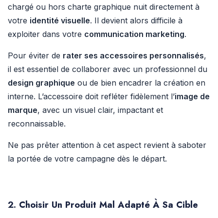
chargé ou hors charte graphique nuit directement à
votre
identité visuelle
. Il devient alors difficile à
exploiter dans votre
communication marketing
.
Pour éviter de
rater ses accessoires personnalisés
,
il est essentiel de collaborer avec un professionnel du
design graphique
ou de bien encadrer la création en
interne. L’accessoire doit refléter fidèlement l’
image de
marque
, avec un visuel clair, impactant et
reconnaissable.
Ne pas prêter attention à cet aspect revient à saboter
la portée de votre campagne dès le départ.
2. Choisir Un Produit Mal Adapté À Sa Cible