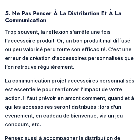
5. Ne Pas Penser À La Distribution Et À La
Communication
Trop souvent, la réflexion s’arrête une fois
l’accessoire produit. Or, un bon produit mal diffusé
ou peu valorisé perd toute son efficacité. C’est une
erreur de création d’accessoires personnalisés
que
l’on retrouve régulièrement.
La
communication projet accessoires personnalisés
est essentielle pour renforcer l’impact de votre
action. Il faut prévoir en amont comment, quand et à
qui les accessoires seront distribués : lors d’un
événement, en cadeau de bienvenue, via un jeu
concours, etc.
Pensez aussi à accompagner la distribution de