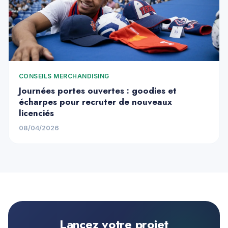
CONSEILS MERCHANDISING
Journées portes ouvertes : goodies et
écharpes pour recruter de nouveaux
licenciés
08/04/2026
Lancez votre projet