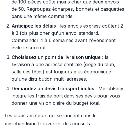
de 100 pièces coûte moins cher que deux envois
de 50. Regroupez écharpes, bonnets et casquettes
dans une même commande.
Anticipez les délais
: les envois express coûtent 2
à 3 fois plus cher qu'un envoi standard.
Commander 4 à 6 semaines avant l'événement
évite le surcoût.
Choisissez un point de livraison unique
: la
livraison à une adresse centrale (siège du club,
salle des fêtes) est toujours plus économique
qu'une distribution multi-adresses.
Demandez un devis transport inclus
: MerchEasy
intègre les frais de port dans ses devis pour vous
donner une vision claire du budget total.
Les clubs amateurs qui se lancent dans le
merchandising trouveront des conseils