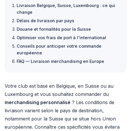
Livraison Belgique, Suisse, Luxembourg : ce qui
change
Délais de livraison par pays
Douane et formalités pour la Suisse
Optimiser vos frais de port à l'international
Conseils pour anticiper votre commande
européenne
FAQ — Livraison merchandising en Europe
Votre club est basé en Belgique, en Suisse ou au
Luxembourg et vous souhaitez commander du
merchandising personnalisé
? Les conditions de
livraison varient selon le pays de destination,
notamment pour la Suisse qui se situe hors Union
européenne. Connaître ces spécificités vous évitera