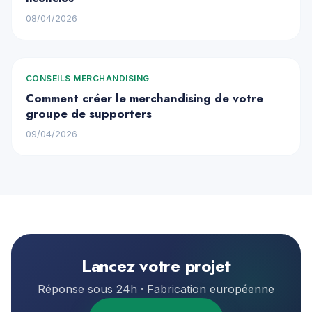
08/04/2026
CONSEILS MERCHANDISING
Comment créer le merchandising de votre
groupe de supporters
09/04/2026
Lancez votre projet
Réponse sous 24h · Fabrication européenne