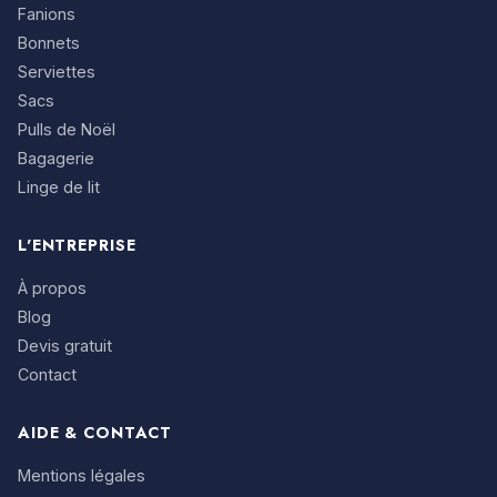
Fanions
Bonnets
Serviettes
Sacs
Pulls de Noël
Bagagerie
Linge de lit
L'ENTREPRISE
À propos
Blog
Devis gratuit
Contact
AIDE & CONTACT
Mentions légales