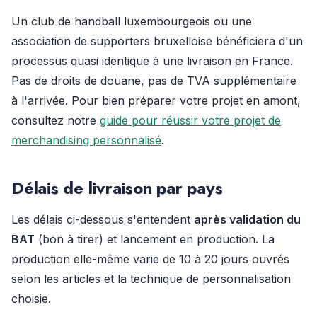
Un club de handball luxembourgeois ou une
association de supporters bruxelloise bénéficiera d'un
processus quasi identique à une livraison en France.
Pas de droits de douane, pas de TVA supplémentaire
à l'arrivée. Pour bien préparer votre projet en amont,
consultez notre
guide pour réussir votre projet de
merchandising personnalisé
.
Délais de livraison par pays
Les délais ci-dessous s'entendent
après validation du
BAT
(bon à tirer) et lancement en production. La
production elle-même varie de 10 à 20 jours ouvrés
selon les articles et la technique de personnalisation
choisie.