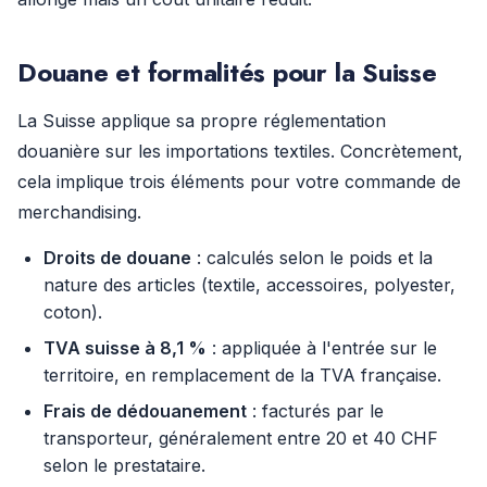
Douane et formalités pour la Suisse
La Suisse applique sa propre réglementation
douanière sur les importations textiles. Concrètement,
cela implique trois éléments pour votre commande de
merchandising.
Droits de douane
: calculés selon le poids et la
nature des articles (textile, accessoires, polyester,
coton).
TVA suisse à 8,1 %
: appliquée à l'entrée sur le
territoire, en remplacement de la TVA française.
Frais de dédouanement
: facturés par le
transporteur, généralement entre 20 et 40 CHF
selon le prestataire.