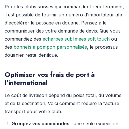
Pour les clubs suisses qui commandent régulièrement,
il est possible de fournir un numéro d'importateur afin
d'accélérer le passage en douane. Pensez à le
communiquer dès votre demande de devis. Que vous
commandiez des
écharpes sublimées soft touch
ou
des
bonnets à pompon personnalisés
, le processus
douanier reste identique.
Optimiser vos frais de port à
l'international
Le coût de livraison dépend du poids total, du volume
et de la destination. Voici comment réduire la facture
transport pour votre club.
Groupez vos commandes
: une seule expédition