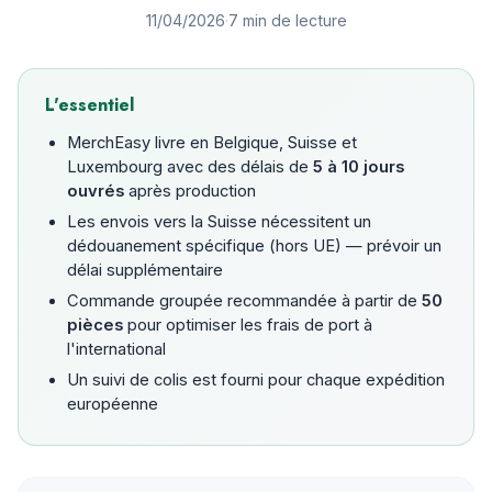
11/04/2026
·
7 min de lecture
L'essentiel
MerchEasy livre en Belgique, Suisse et
Luxembourg avec des délais de
5 à 10 jours
ouvrés
après production
Les envois vers la Suisse nécessitent un
dédouanement spécifique (hors UE) — prévoir un
délai supplémentaire
Commande groupée recommandée à partir de
50
pièces
pour optimiser les frais de port à
l'international
Un suivi de colis est fourni pour chaque expédition
européenne