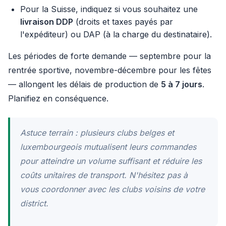
Pour la Suisse, indiquez si vous souhaitez une
livraison DDP
(droits et taxes payés par
l'expéditeur) ou DAP (à la charge du destinataire).
Les périodes de forte demande — septembre pour la
rentrée sportive, novembre-décembre pour les fêtes
— allongent les délais de production de
5 à 7 jours
.
Planifiez en conséquence.
Astuce terrain : plusieurs clubs belges et
luxembourgeois mutualisent leurs commandes
pour atteindre un volume suffisant et réduire les
coûts unitaires de transport. N'hésitez pas à
vous coordonner avec les clubs voisins de votre
district.