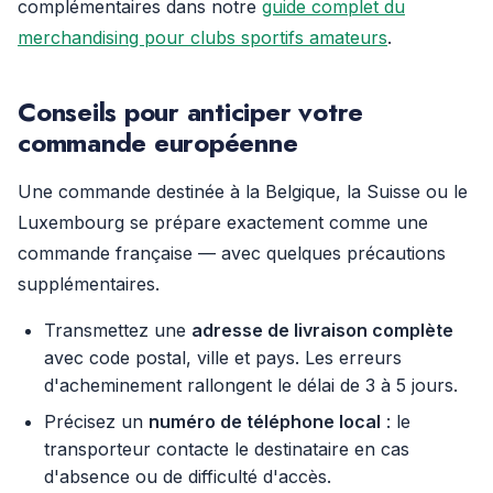
complémentaires dans notre
guide complet du
merchandising pour clubs sportifs amateurs
.
Conseils pour anticiper votre
commande européenne
Une commande destinée à la Belgique, la Suisse ou le
Luxembourg se prépare exactement comme une
commande française — avec quelques précautions
supplémentaires.
Transmettez une
adresse de livraison complète
avec code postal, ville et pays. Les erreurs
d'acheminement rallongent le délai de 3 à 5 jours.
Précisez un
numéro de téléphone local
: le
transporteur contacte le destinataire en cas
d'absence ou de difficulté d'accès.