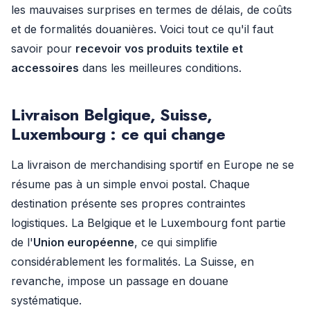
les mauvaises surprises en termes de délais, de coûts
et de formalités douanières. Voici tout ce qu'il faut
savoir pour
recevoir vos produits textile et
accessoires
dans les meilleures conditions.
Livraison Belgique, Suisse,
Luxembourg : ce qui change
La livraison de merchandising sportif en Europe ne se
résume pas à un simple envoi postal. Chaque
destination présente ses propres contraintes
logistiques. La Belgique et le Luxembourg font partie
de l'
Union européenne
, ce qui simplifie
considérablement les formalités. La Suisse, en
revanche, impose un passage en douane
systématique.