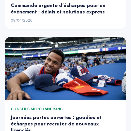
Commande urgente d'écharpes pour un
événement : délais et solutions express
09/04/2026
CONSEILS MERCHANDISING
Journées portes ouvertes : goodies et
écharpes pour recruter de nouveaux
licenciés