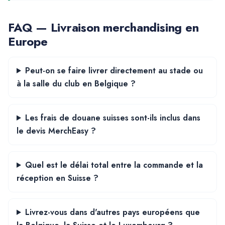
FAQ — Livraison merchandising en
Europe
Peut-on se faire livrer directement au stade ou
à la salle du club en Belgique ?
Les frais de douane suisses sont-ils inclus dans
le devis MerchEasy ?
Quel est le délai total entre la commande et la
réception en Suisse ?
Livrez-vous dans d'autres pays européens que