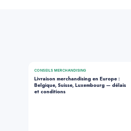
CONSEILS MERCHANDISING
Livraison merchandising en Europe :
Belgique, Suisse, Luxembourg — délais
et conditions