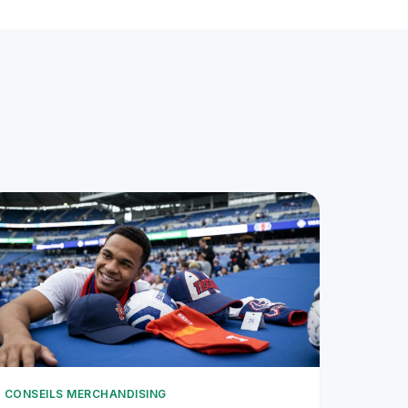
CONSEILS MERCHANDISING