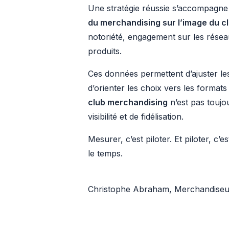
Une stratégie réussie s’accompagne 
du merchandising sur l’image du c
notoriété, engagement sur les résea
produits.
Ces données permettent d’ajuster les
d’orienter les choix vers les formats
club merchandising
n’est pas toujou
visibilité et de fidélisation.
Mesurer, c’est piloter. Et piloter, c
le temps.
Christophe Abraham, Merchandiseur