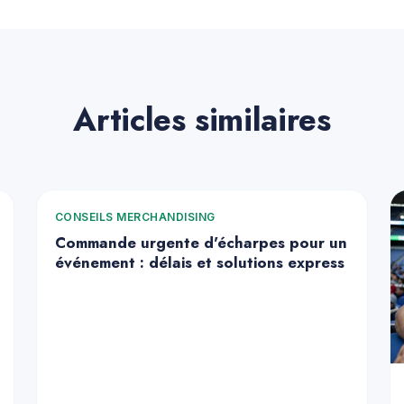
Articles similaires
CONSEILS MERCHANDISING
Commande urgente d'écharpes pour un
événement : délais et solutions express