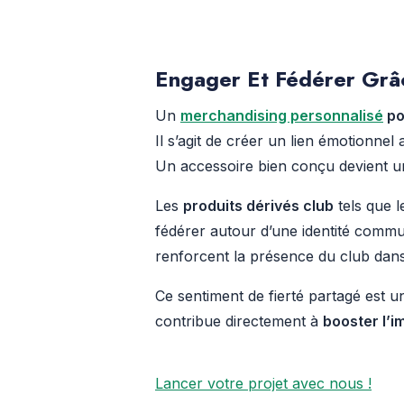
Engager Et Fédérer Grâ
Un
merchandising personnalisé
po
Il s’agit de créer un lien émotionne
Un accessoire bien conçu devient 
Les
produits dérivés club
tels que 
fédérer autour d’une identité commune
renforcent la présence du club dans 
Ce sentiment de fierté partagé est 
contribue directement à
booster l’
Lancer votre projet avec nous !