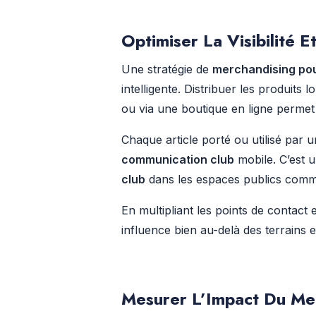
Optimiser La Visibilité
Une stratégie de
merchandising pou
intelligente. Distribuer les produit
ou via une boutique en ligne permet d
Chaque article porté ou utilisé par
communication club
mobile. C’est u
club
dans les espaces publics comme
En multipliant les points de contact
influence bien au-delà des terrains 
Mesurer L’Impact Du Me