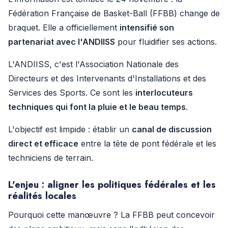
Fédération Française de Basket-Ball (FFBB) change de
braquet. Elle a officiellement
intensifié son
partenariat avec l'ANDIISS
pour fluidifier ses actions.
L'ANDIISS, c'est l'Association Nationale des
Directeurs et des Intervenants d'Installations et des
Services des Sports. Ce sont les
interlocuteurs
techniques qui font la pluie et le beau temps
.
L'objectif est limpide : établir un
canal de discussion
direct et efficace
entre la tête de pont fédérale et les
techniciens de terrain.
L'enjeu : aligner les politiques fédérales et les
réalités locales
Pourquoi cette manœuvre ? La FFBB peut concevoir