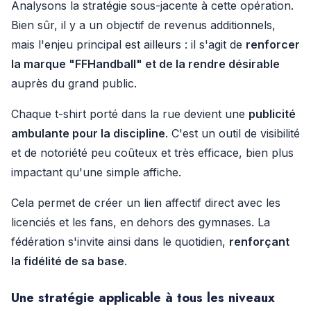
Analysons la stratégie sous-jacente à cette opération.
Bien sûr, il y a un objectif de revenus additionnels,
mais l'enjeu principal est ailleurs : il s'agit de
renforcer
la marque "FFHandball" et de la rendre désirable
auprès du grand public.
Chaque t-shirt porté dans la rue devient une
publicité
ambulante pour la discipline
. C'est un outil de visibilité
et de notoriété peu coûteux et très efficace, bien plus
impactant qu'une simple affiche.
Cela permet de créer un lien affectif direct avec les
licenciés et les fans, en dehors des gymnases. La
fédération s'invite ainsi dans le quotidien,
renforçant
la fidélité de sa base
.
Une stratégie applicable à tous les niveaux