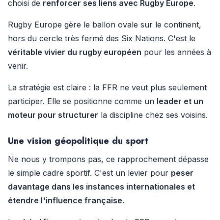
choisi de
renforcer ses liens avec Rugby Europe
.
Rugby Europe gère le ballon ovale sur le continent,
hors du cercle très fermé des Six Nations. C'est le
véritable vivier du rugby européen
pour les années à
venir.
La stratégie est claire : la FFR ne veut plus seulement
participer. Elle se positionne comme un
leader et un
moteur pour structurer
la discipline chez ses voisins.
Une vision géopolitique du sport
Ne nous y trompons pas, ce rapprochement dépasse
le simple cadre sportif. C'est un levier pour
peser
davantage dans les instances internationales et
étendre l'influence française
.