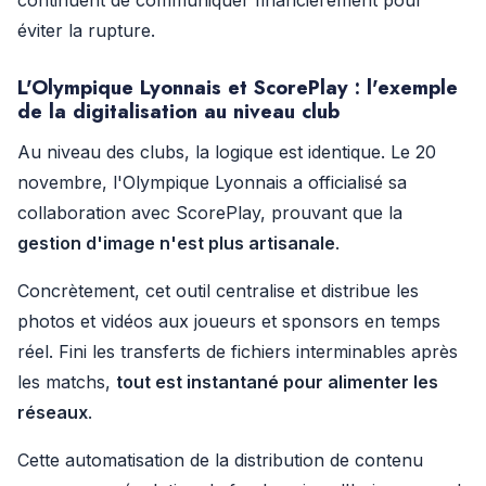
continuent de communiquer financièrement pour
éviter la rupture.
L'Olympique Lyonnais et ScorePlay : l'exemple
de la digitalisation au niveau club
Au niveau des clubs, la logique est identique. Le 20
novembre, l'Olympique Lyonnais a officialisé sa
collaboration avec ScorePlay, prouvant que la
gestion d'image n'est plus artisanale
.
Concrètement, cet outil centralise et distribue les
photos et vidéos aux joueurs et sponsors en temps
réel. Fini les transferts de fichiers interminables après
les matchs,
tout est instantané pour alimenter les
réseaux
.
Cette automatisation de la distribution de contenu