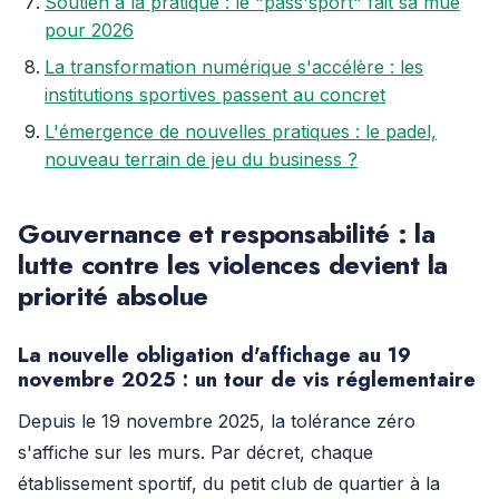
Soutien à la pratique : le "pass'sport" fait sa mue
pour 2026
La transformation numérique s'accélère : les
institutions sportives passent au concret
L'émergence de nouvelles pratiques : le padel,
nouveau terrain de jeu du business ?
Gouvernance et responsabilité : la
lutte contre les violences devient la
priorité absolue
La nouvelle obligation d'affichage au 19
novembre 2025 : un tour de vis réglementaire
Depuis le 19 novembre 2025, la tolérance zéro
s'affiche sur les murs. Par décret, chaque
établissement sportif, du petit club de quartier à la