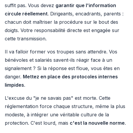
suffit pas. Vous devez
garantir que l'information
circule réellement
. Dirigeants, encadrants, parents :
chacun doit maîtriser la procédure sur le bout des
doigts. Votre responsabilité directe est engagée sur
cette transmission.
Il va falloir former vos troupes sans attendre. Vos
bénévoles et salariés savent-ils réagir face à un
signalement ? Si la réponse est floue, vous êtes en
danger.
Mettez en place des protocoles internes
limpides
.
L'excuse du "je ne savais pas" est morte. Cette
réglementation force chaque structure, même la plus
modeste, à intégrer une véritable culture de la
protection. C'est lourd, mais
c'est la nouvelle norme
.