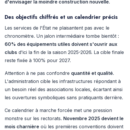
d'envisager la moindre construction nouvelle
.
Des objectifs chiffrés et un calendrier précis
Les services de l'État ne plaisantent pas avec le
chronomètre. Un jalon intermédiaire tombe bientôt :
60% des équipements utiles doivent s'ouvrir aux
clubs
d'ici la fin de la saison 2025-2026. La cible finale
reste fixée à 100% pour 2027.
Attention à ne pas confondre
quantité et qualité
.
L'administration cible les infrastructures répondant à
un besoin réel des associations locales, écartant ainsi
les ouvertures symboliques sans pratiquants derrière.
Ce calendrier à marche forcée met une pression
monstre sur les rectorats.
Novembre 2025 devient le
mois charnière
où les premières conventions doivent