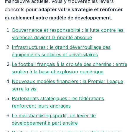
manœuvre actuelle. Vous y trouverez les leviers
concrets pour
adapter votre stratégie et renforcer
durablement votre modèle de développement
.
Gouvernance et responsabilité : la lutte contre les
violences devient la priorité absolue
Infrastructures : le grand déverrouillage des
équipements scolaires et universitaires
Le football français à la croisée des chemins : entre
soutien à la base et explosion numérique
Nouveaux modèles financiers : la Premier League
serre la vis
Partenariats stratégiques : les fédérations
renforcent leurs ancrages
Le merchandising sportif, un levier de
développement à part entière