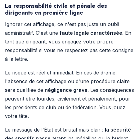
La responsabilité civile et pénale des
dirigeants en première ligne
Ignorer cet affichage, ce n'est pas juste un oubli
administratif. C'est une
faute légale caractérisée
. En
tant que dirigeant, vous engagez votre propre
responsabilité si vous ne respectez pas cette consigne
à la lettre.
Le risque est réel et immédiat. En cas de drame,
l'absence de cet affichage ou d'une procédure claire
sera qualifiée de
négligence grave
. Les conséquences
peuvent être lourdes, civilement et pénalement, pour
les présidents de club ou de fédération. Vous jouez
votre tête.
Le message de l'État est brutal mais clair :
la sécurité
des sportifs passe avant
les médailles ou le budget.