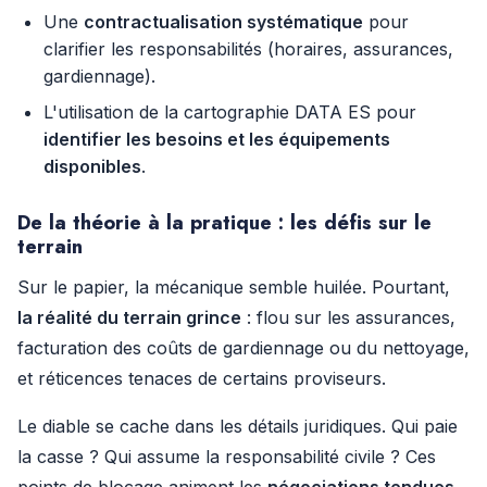
Une
contractualisation systématique
pour
clarifier les responsabilités (horaires, assurances,
gardiennage).
L'utilisation de la cartographie DATA ES pour
identifier les besoins et les équipements
disponibles
.
De la théorie à la pratique : les défis sur le
terrain
Sur le papier, la mécanique semble huilée. Pourtant,
la réalité du terrain grince
: flou sur les assurances,
facturation des coûts de gardiennage ou du nettoyage,
et réticences tenaces de certains proviseurs.
Le diable se cache dans les détails juridiques. Qui paie
la casse ? Qui assume la responsabilité civile ? Ces