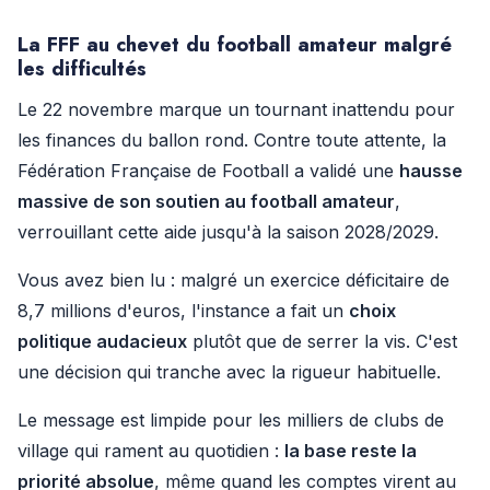
La FFF au chevet du football amateur malgré
les difficultés
Le 22 novembre marque un tournant inattendu pour
les finances du ballon rond. Contre toute attente, la
Fédération Française de Football a validé une
hausse
massive de son soutien au football amateur
,
verrouillant cette aide jusqu'à la saison 2028/2029.
Vous avez bien lu : malgré un exercice déficitaire de
8,7 millions d'euros, l'instance a fait un
choix
politique audacieux
plutôt que de serrer la vis. C'est
une décision qui tranche avec la rigueur habituelle.
Le message est limpide pour les milliers de clubs de
village qui rament au quotidien :
la base reste la
priorité absolue
, même quand les comptes virent au