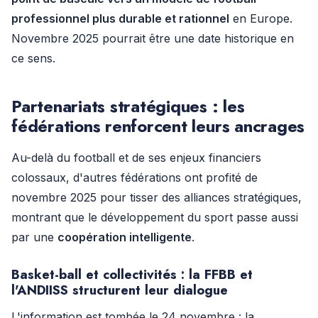
professionnel plus durable et rationnel
en Europe.
Novembre 2025 pourrait être une date historique en
ce sens.
Partenariats stratégiques : les
fédérations renforcent leurs ancrages
Au-delà du football et de ses enjeux financiers
colossaux, d'autres fédérations ont profité de
novembre 2025 pour tisser des alliances stratégiques,
montrant que le développement du sport passe aussi
par une
coopération intelligente
.
Basket-ball et collectivités : la FFBB et
l'ANDIISS structurent leur dialogue
L'information est tombée le 24 novembre : la