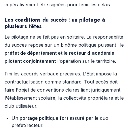
impérativement être signées pour tenir les délais.
Les conditions du succès : un pilotage à
plusieurs têtes
Le pilotage ne se fait pas en solitaire. La responsabilité
du succès repose sur un binôme politique puissant : le
préfet de département et le recteur d'académie
pilotent conjointement
l'opération sur le territoire.
Fini les accords verbaux précaires. L'État impose la
contractualisation comme standard. Tout accès doit
faire l'objet de conventions claires liant juridiquement
l'établissement scolaire, la collectivité propriétaire et le
club utilisateur.
Un
portage politique fort
assuré par le duo
préfet/recteur.