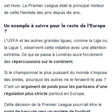
cet hiver. La Premier League était le principal moteur
de cette flambée des prix depuis dix ans.
Un exemple à suivre pour le reste de l'Europe
?
L'UEFA et les autres grandes ligues, comme la Liga ou
la Ligue 1, observent cette initiative avec une attention
extrême. Ce qui se passe à Londres aura forcément
des
répercussions sur le continent
.
Si le championnat le plus puissant du monde s'impose
des limites, pourquoi les autres ne le feraient-ils pas ?
C'est un
argument de poids pour les partisans d'une
régulation plus stricte
partout en Europe.
Cette décision de la Premier League pourrait être le
point de bascule vers un modèle de football