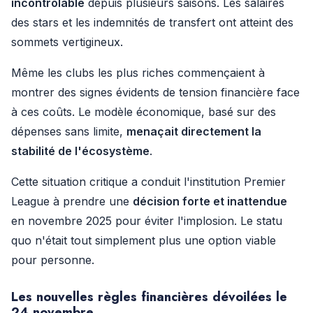
incontrôlable
depuis plusieurs saisons. Les salaires
des stars et les indemnités de transfert ont atteint des
sommets vertigineux.
Même les clubs les plus riches commençaient à
montrer des signes évidents de tension financière face
à ces coûts. Le modèle économique, basé sur des
dépenses sans limite,
menaçait directement la
stabilité de l'écosystème
.
Cette situation critique a conduit l'institution Premier
League à prendre une
décision forte et inattendue
en novembre 2025 pour éviter l'implosion. Le statu
quo n'était tout simplement plus une option viable
pour personne.
Les nouvelles règles financières dévoilées le
24 novembre