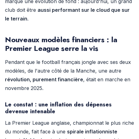
marque une évolution de fond : aujourd'hui, un grand
club doit être
aussi performant sur le cloud que sur
le terrain
.
Nouveaux modèles financiers : la
Premier League serre la vis
Pendant que le football français jongle avec ses deux
modèles, de l'autre côté de la Manche, une autre
révolution, purement financière
, était en marche en
novembre 2025.
Le constat : une inflation des dépenses
devenue intenable
La Premier League anglaise, championnat le plus riche
du monde, fait face à une
spirale inflationniste