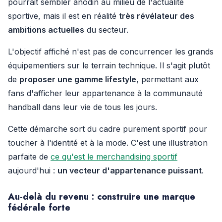
pourrait sembler anodin au milieu de l'actualité
sportive, mais il est en réalité
très révélateur des
ambitions actuelles
du secteur.
L'objectif affiché n'est pas de concurrencer les grands
équipementiers sur le terrain technique. Il s'agit plutôt
de
proposer une gamme lifestyle
, permettant aux
fans d'afficher leur appartenance à la communauté
handball dans leur vie de tous les jours.
Cette démarche sort du cadre purement sportif pour
toucher à l'identité et à la mode. C'est une illustration
parfaite de
ce qu'est le merchandising sportif
aujourd'hui :
un vecteur d'appartenance puissant
.
Au-delà du revenu : construire une marque
fédérale forte