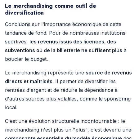
Le merchandising comme outil de
diversification
Concluons sur l'importance économique de cette
tendance de fond. Pour de nombreuses institutions
sportives,
les revenus issus des licences, des
subventions ou de la billetterie ne suffisent plus
à
boucler le budget.
Le merchandising représente une
source de revenus
directs et maîtrisés
. Il permet de diversifier les
rentrées d'argent et de réduire la dépendance à
d'autres sources plus volatiles, comme le sponsoring
local.
C'est une évolution structurelle incontournable : le
merchandising n'est plus un "plus", c'est devenu une
composante essentielle du modèle économique
des