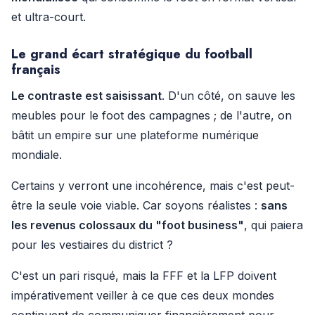
et ultra-court.
Le grand écart stratégique du football
français
Le contraste est saisissant
. D'un côté, on sauve les
meubles pour le foot des campagnes ; de l'autre, on
bâtit un empire sur une plateforme numérique
mondiale.
Certains y verront une incohérence, mais c'est peut-
être la seule voie viable. Car soyons réalistes :
sans
les revenus colossaux du "foot business"
, qui paiera
pour les vestiaires du district ?
C'est un pari risqué, mais la FFF et la LFP doivent
impérativement veiller à ce que ces deux mondes