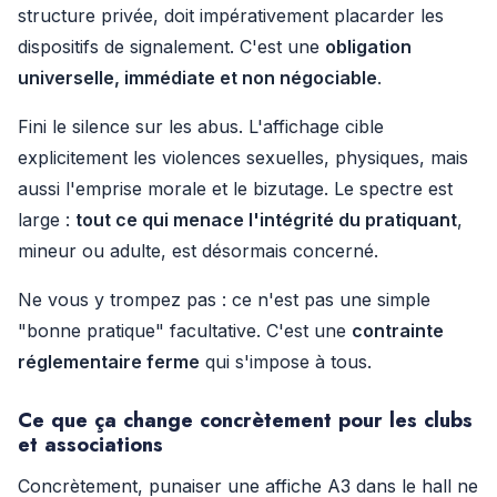
structure privée, doit impérativement placarder les
dispositifs de signalement. C'est une
obligation
universelle, immédiate et non négociable
.
Fini le silence sur les abus. L'affichage cible
explicitement les violences sexuelles, physiques, mais
aussi l'emprise morale et le bizutage. Le spectre est
large :
tout ce qui menace l'intégrité du pratiquant
,
mineur ou adulte, est désormais concerné.
Ne vous y trompez pas : ce n'est pas une simple
"bonne pratique" facultative. C'est une
contrainte
réglementaire ferme
qui s'impose à tous.
Ce que ça change concrètement pour les clubs
et associations
Concrètement, punaiser une affiche A3 dans le hall ne