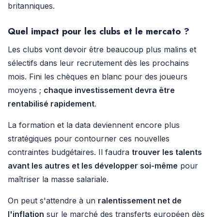
britanniques.
Quel impact pour les clubs et le mercato ?
Les clubs vont devoir être beaucoup plus malins et
sélectifs dans leur recrutement dès les prochains
mois. Fini les chèques en blanc pour des joueurs
moyens ;
chaque investissement devra être
rentabilisé rapidement
.
La formation et la data deviennent encore plus
stratégiques pour contourner ces nouvelles
contraintes budgétaires. Il faudra
trouver les talents
avant les autres et les développer soi-même
pour
maîtriser la masse salariale.
On peut s'attendre à un
ralentissement net de
l'inflation
sur le marché des transferts européen dès