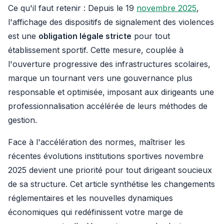
Ce qu'il faut retenir : Depuis le 19
novembre 2025
,
l'affichage des dispositifs de signalement des violences
est une
obligation légale stricte
pour tout
établissement sportif. Cette mesure, couplée à
l'ouverture progressive des infrastructures scolaires,
marque un tournant vers une gouvernance plus
responsable et optimisée, imposant aux dirigeants une
professionnalisation accélérée de leurs méthodes de
gestion.
Face à l'accélération des normes, maîtriser les
récentes évolutions institutions sportives novembre
2025 devient une priorité pour tout dirigeant soucieux
de sa structure. Cet article synthétise les changements
réglementaires et les nouvelles dynamiques
économiques qui redéfinissent votre marge de