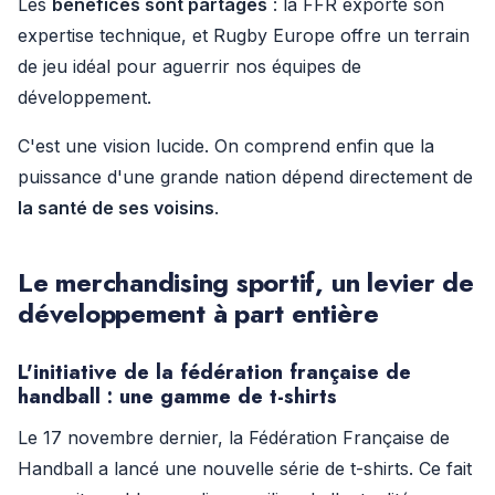
Les
bénéfices sont partagés
: la FFR exporte son
expertise technique, et Rugby Europe offre un terrain
de jeu idéal pour aguerrir nos équipes de
développement.
C'est une vision lucide. On comprend enfin que la
puissance d'une grande nation dépend directement de
la santé de ses voisins
.
Le merchandising sportif, un levier de
développement à part entière
L'initiative de la fédération française de
handball : une gamme de t-shirts
Le 17 novembre dernier, la Fédération Française de
Handball a lancé une nouvelle série de t-shirts. Ce fait