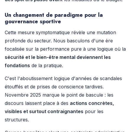
Un changement de paradigme pour la
gouvernance sportive
Cette mesure symptomatique révèle une mutation
profonde du secteur. Nous basculons d'une ère
focalisée sur la performance pure à une logique où la
sécurité et le bien-être mental deviennent les
fondations
de la pratique.
C'est l'aboutissement logique d'années de scandales
étouffés et de prises de conscience tardives.
Novembre 2025 marque le point de bascule : les
discours laissent place à des
actions concrètes,
visibles et surtout contraignantes
pour les
structures.