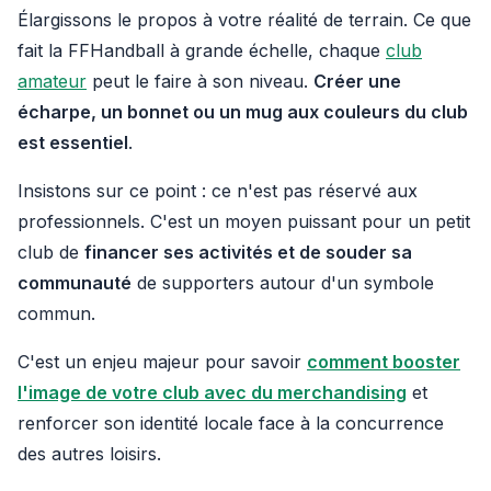
Élargissons le propos à votre réalité de terrain. Ce que
fait la FFHandball à grande échelle, chaque
club
amateur
peut le faire à son niveau.
Créer une
écharpe, un bonnet ou un mug aux couleurs du club
est essentiel
.
Insistons sur ce point : ce n'est pas réservé aux
professionnels. C'est un moyen puissant pour un petit
club de
financer ses activités et de souder sa
communauté
de supporters autour d'un symbole
commun.
C'est un enjeu majeur pour savoir
comment booster
l'image de votre club avec du merchandising
et
renforcer son identité locale face à la concurrence
des autres loisirs.