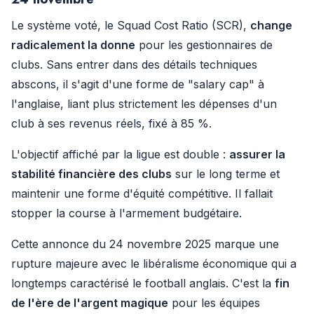
Le système voté, le Squad Cost Ratio (SCR),
change
radicalement la donne
pour les gestionnaires de
clubs. Sans entrer dans des détails techniques
abscons, il s'agit d'une forme de "salary cap" à
l'anglaise, liant plus strictement les dépenses d'un
club à ses revenus réels, fixé à 85 %.
L'objectif affiché par la ligue est double :
assurer la
stabilité financière des clubs
sur le long terme et
maintenir une forme d'équité compétitive. Il fallait
stopper la course à l'armement budgétaire.
Cette annonce du 24 novembre 2025 marque une
rupture majeure avec le libéralisme économique qui a
longtemps caractérisé le football anglais. C'est la
fin
de l'ère de l'argent magique
pour les équipes