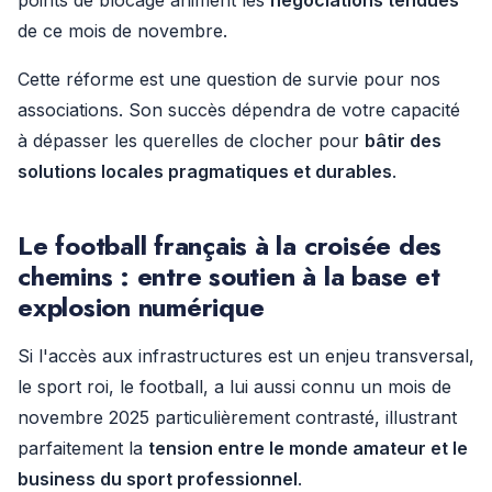
points de blocage animent les
négociations tendues
de ce mois de novembre.
Cette réforme est une question de survie pour nos
associations. Son succès dépendra de votre capacité
à dépasser les querelles de clocher pour
bâtir des
solutions locales pragmatiques et durables
.
Le football français à la croisée des
chemins : entre soutien à la base et
explosion numérique
Si l'accès aux infrastructures est un enjeu transversal,
le sport roi, le football, a lui aussi connu un mois de
novembre 2025 particulièrement contrasté, illustrant
parfaitement la
tension entre le monde amateur et le
business du sport professionnel
.