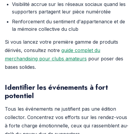
Visibilité accrue sur les réseaux sociaux quand les
supporters partagent leur pièce numérotée
Renforcement du sentiment d'appartenance et de
la mémoire collective du club
Si vous lancez votre première gamme de produits
dérivés, consultez notre
guide complet du
merchandising pour clubs amateurs
pour poser des
bases solides.
Identifier les événements à fort
potentiel
Tous les événements ne justifient pas une édition
collector. Concentrez vos efforts sur les rendez-vous
à forte charge émotionnelle, ceux qui rassemblent au-