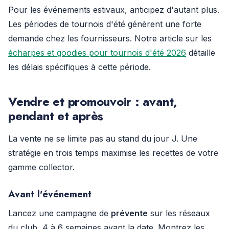
Pour les événements estivaux, anticipez d'autant plus.
Les périodes de tournois d'été génèrent une forte
demande chez les fournisseurs. Notre article sur les
écharpes et goodies pour tournois d'été 2026
détaille
les délais spécifiques à cette période.
Vendre et promouvoir : avant,
pendant et après
La vente ne se limite pas au stand du jour J. Une
stratégie en trois temps maximise les recettes de votre
gamme collector.
Avant l'événement
Lancez une campagne de
prévente
sur les réseaux
du club, 4 à 6 semaines avant la date. Montrez les