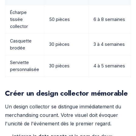
Écharpe
tissée
50 pièces
6 à 8 semaines
collector
Casquette
30 pièces
3 à 4 semaines
brodée
Serviette
30 pièces
4 à 5 semaines
personnalisée
Créer un design collector mémorable
Un design collector se distingue immédiatement du
merchandising courant. Votre visuel doit évoquer
l'unicité de l'événement dès le premier regard.