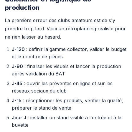
production
La première erreur des clubs amateurs est de s'y
prendre trop tard. Voici un rétroplanning réaliste pour
ne rien laisser au hasard.
J-120
: définir la gamme collector, valider le budget
et le nombre de pièces
J-90
: finaliser les visuels et lancer la production
après validation du BAT
J-45
: ouvrir les préventes en ligne et sur les
réseaux sociaux du club
J-15
: réceptionner les produits, vérifier la qualité,
préparer le stand de vente
Jour J
: installer un stand visible à l'entrée et à la
buvette