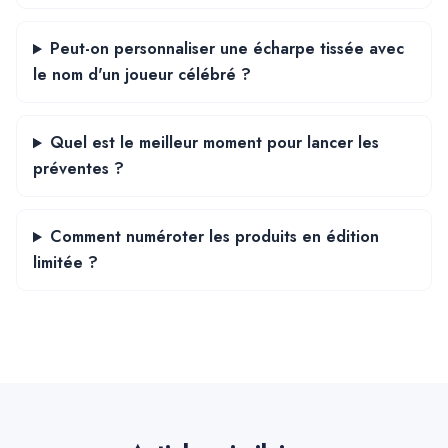
Peut-on personnaliser une écharpe tissée avec
le nom d'un joueur célébré ?
Quel est le meilleur moment pour lancer les
préventes ?
Comment numéroter les produits en édition
limitée ?