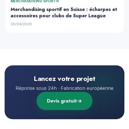
MERCHANDISING SPORTIF
Merchandising sportif en Suisse : écharpes et
accessoires pour clubs de Super League
20/04/2026
Lancez votre projet
Réponse sous 24h · Fabrication européenne
Devis gratuit