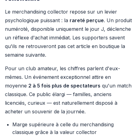
Le merchandising collector repose sur un levier
psychologique puissant : la
rareté perçue
. Un produit
numéroté, disponible uniquement le jour J, déclenche
un réflexe d'achat immédiat. Les supporters savent
qu'ils ne retrouveront pas cet article en boutique la
semaine suivante.
Pour un club amateur, les chiffres parlent d'eux-
mêmes. Un événement exceptionnel attire en
moyenne
2 à 5 fois plus de spectateurs
qu'un match
classique. Ce public élargi — familles, anciens
licenciés, curieux — est naturellement disposé à
acheter un souvenir de la journée.
Marge supérieure à celle du merchandising
classique grâce à la valeur collector