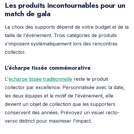
Les produits incontournables pour un
match de gala
Le choix des supports dépend de votre budget et de la
taille de l'événement. Trois catégories de produits
s'imposent systématiquement lors des rencontres
collector.
L'écharpe tissée commémorative
L'
écharpe tissée traditionnelle
reste le produit
collector par excellence. Personnalisée avec la date,
les deux équipes et le motif de l'événement, elle
devient un objet de collection que les supporters
conservent des années. Prévoyez un visuel recto-
verso distinct pour maximiser l'impact.