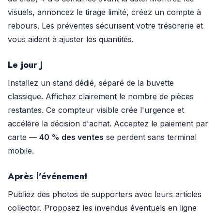
visuels, annoncez le tirage limité, créez un compte à
rebours. Les préventes sécurisent votre trésorerie et
vous aident à ajuster les quantités.
Le jour J
Installez un stand dédié, séparé de la buvette
classique. Affichez clairement le nombre de pièces
restantes. Ce compteur visible crée l'urgence et
accélère la décision d'achat. Acceptez le paiement par
carte —
40 % des ventes
se perdent sans terminal
mobile.
Après l'événement
Publiez des photos de supporters avec leurs articles
collector. Proposez les invendus éventuels en ligne