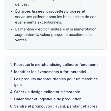
dérivés.
Écharpes tissées, casquettes brodées et
serviettes collector sont les best-sellers de ces
événements exceptionnels.
La mention « édition limitée » et la numérotation
augmentent la valeur perçue et accélèrent les
ventes.
Pourquoi le merchandising collector fonctionne
Identifier les événements à fort potentiel
Les produits incontournables pour un match de
gala
Créer un design collector mémorable
Calendrier et logistique de production
Vendre et promouvoir : avant, pendant et après