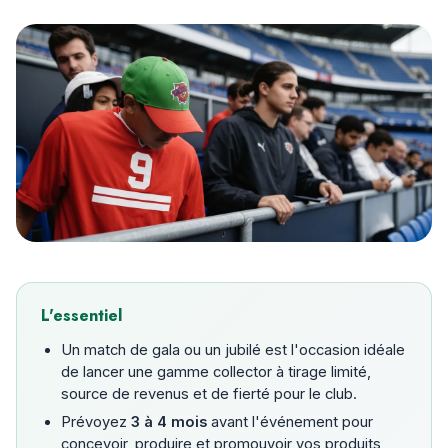
L'essentiel
Un match de gala ou un jubilé est l'occasion idéale
de lancer une gamme collector à tirage limité,
source de revenus et de fierté pour le club.
Prévoyez
3 à 4 mois
avant l'événement pour
concevoir, produire et promouvoir vos produits