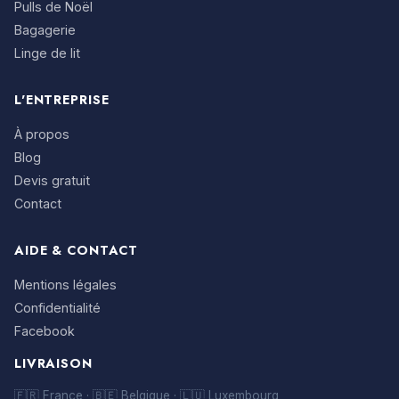
Pulls de Noël
Bagagerie
Linge de lit
L'ENTREPRISE
À propos
Blog
Devis gratuit
Contact
AIDE & CONTACT
Mentions légales
Confidentialité
Facebook
LIVRAISON
🇫🇷 France · 🇧🇪 Belgique · 🇱🇺 Luxembourg