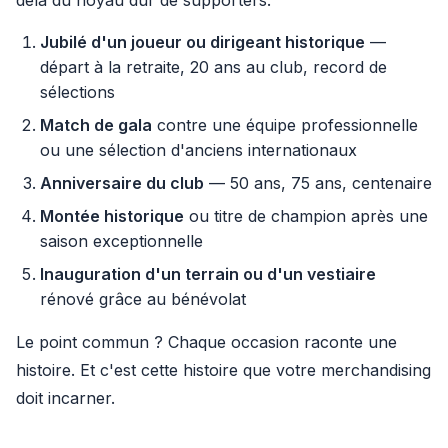
delà du noyau dur de supporters.
Jubilé d'un joueur ou dirigeant historique
—
départ à la retraite, 20 ans au club, record de
sélections
Match de gala
contre une équipe professionnelle
ou une sélection d'anciens internationaux
Anniversaire du club
— 50 ans, 75 ans, centenaire
Montée historique
ou titre de champion après une
saison exceptionnelle
Inauguration d'un terrain ou d'un vestiaire
rénové grâce au bénévolat
Le point commun ? Chaque occasion raconte une
histoire. Et c'est cette histoire que votre merchandising
doit incarner.