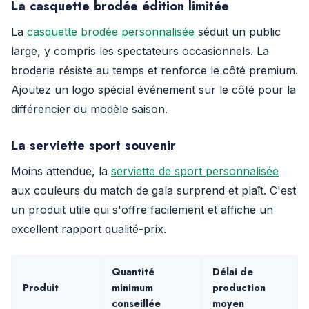
La casquette brodée édition limitée
La
casquette brodée personnalisée
séduit un public
large, y compris les spectateurs occasionnels. La
broderie résiste au temps et renforce le côté premium.
Ajoutez un logo spécial événement sur le côté pour la
différencier du modèle saison.
La serviette sport souvenir
Moins attendue, la
serviette de sport personnalisée
aux couleurs du match de gala surprend et plaît. C'est
un produit utile qui s'offre facilement et affiche un
excellent rapport qualité-prix.
Quantité
Délai de
Produit
minimum
production
conseillée
moyen