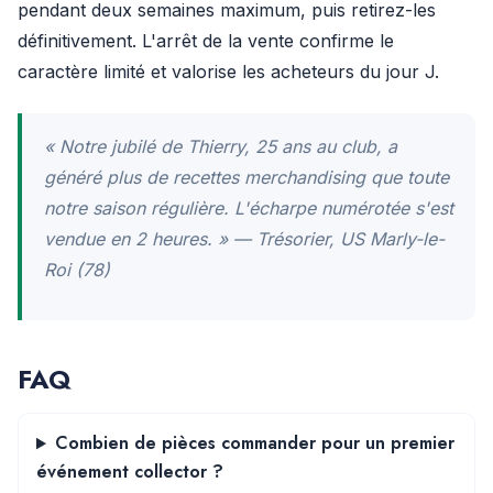
pendant deux semaines maximum, puis retirez-les
définitivement. L'arrêt de la vente confirme le
caractère limité et valorise les acheteurs du jour J.
« Notre jubilé de Thierry, 25 ans au club, a
généré plus de recettes merchandising que toute
notre saison régulière. L'écharpe numérotée s'est
vendue en 2 heures. » — Trésorier, US Marly-le-
Roi (78)
FAQ
Combien de pièces commander pour un premier
événement collector ?