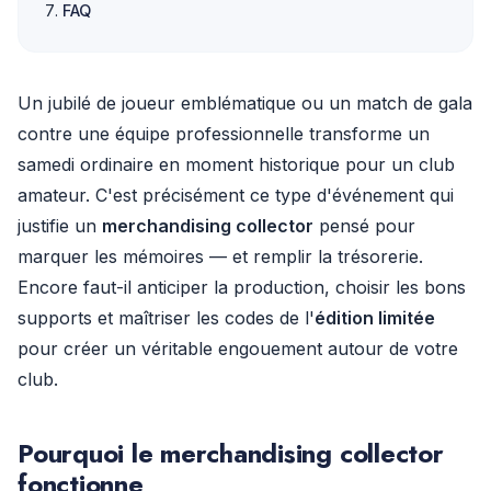
FAQ
Un jubilé de joueur emblématique ou un match de gala
contre une équipe professionnelle transforme un
samedi ordinaire en moment historique pour un club
amateur. C'est précisément ce type d'événement qui
justifie un
merchandising collector
pensé pour
marquer les mémoires — et remplir la trésorerie.
Encore faut-il anticiper la production, choisir les bons
supports et maîtriser les codes de l'
édition limitée
pour créer un véritable engouement autour de votre
club.
Pourquoi le merchandising collector
fonctionne