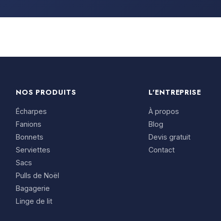
NOS PRODUITS
L'ENTREPRISE
Écharpes
À propos
Fanions
Blog
Bonnets
Devis gratuit
Serviettes
Contact
Sacs
Pulls de Noël
Bagagerie
Linge de lit