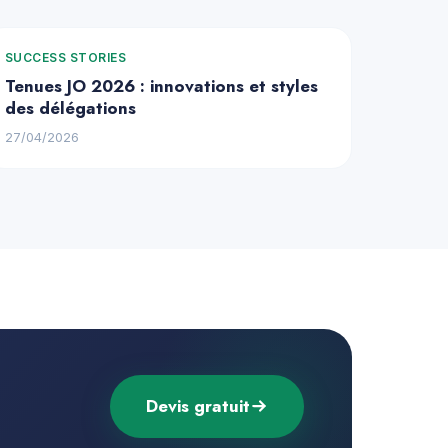
SUCCESS STORIES
Tenues JO 2026 : innovations et styles
des délégations
27/04/2026
Devis gratuit