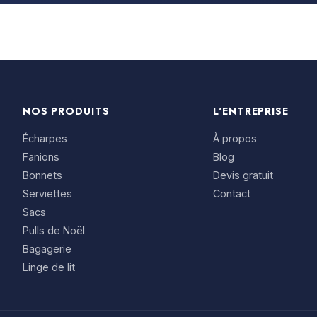
NOS PRODUITS
L'ENTREPRISE
Écharpes
À propos
Fanions
Blog
Bonnets
Devis gratuit
Serviettes
Contact
Sacs
Pulls de Noël
Bagagerie
Linge de lit