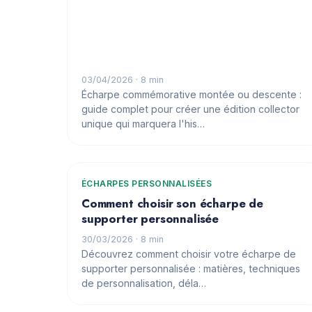
03/04/2026
· 8 min
Écharpe commémorative montée ou descente :
guide complet pour créer une édition collector
unique qui marquera l'his…
ÉCHARPES PERSONNALISÉES
Comment choisir son écharpe de
supporter personnalisée
30/03/2026
· 8 min
Découvrez comment choisir votre écharpe de
supporter personnalisée : matières, techniques
de personnalisation, déla…