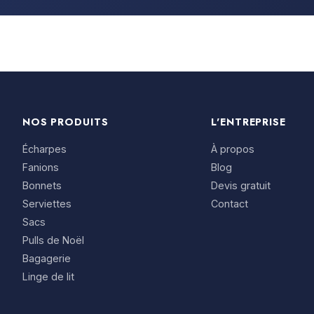
NOS PRODUITS
L'ENTREPRISE
Écharpes
À propos
Fanions
Blog
Bonnets
Devis gratuit
Serviettes
Contact
Sacs
Pulls de Noël
Bagagerie
Linge de lit