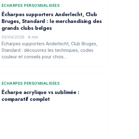
ÉCHARPES PERSONNALISÉES
Écharpes supporters Anderlecht, Club
Bruges, Standard : le merchandising des
grands clubs belges
05/04/2026
· 8 min
Écharpes supporters Anderlecht, Club Bruges,
Standard : découvrez les techniques, codes
couleur et conseils pour chois…
ÉCHARPES PERSONNALISÉES
Écharpe acrylique vs sublimée :
comparatif complet