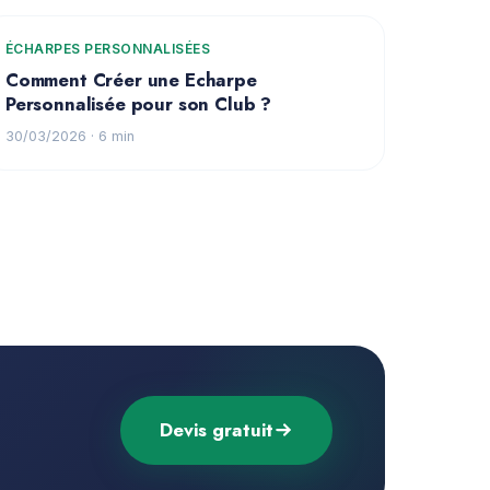
ÉCHARPES PERSONNALISÉES
Comment Créer une Echarpe
Personnalisée pour son Club ?
30/03/2026
· 6 min
Devis gratuit