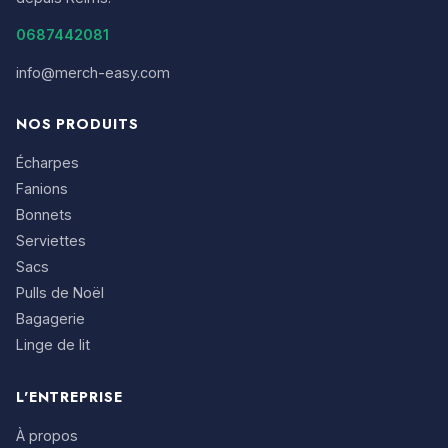
0687442081
info@merch-easy.com
NOS PRODUITS
Écharpes
Fanions
Bonnets
Serviettes
Sacs
Pulls de Noël
Bagagerie
Linge de lit
L'ENTREPRISE
À propos