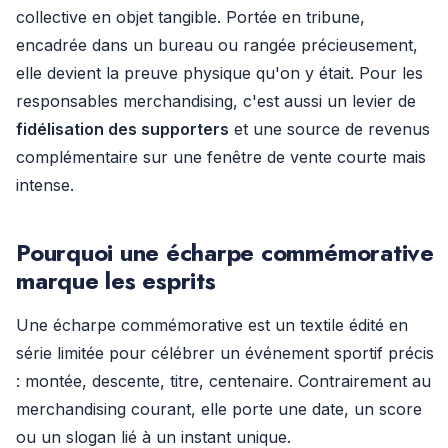
collective en objet tangible. Portée en tribune,
encadrée dans un bureau ou rangée précieusement,
elle devient la preuve physique qu'on y était. Pour les
responsables merchandising, c'est aussi un levier de
fidélisation des supporters
et une source de revenus
complémentaire sur une fenêtre de vente courte mais
intense.
Pourquoi une écharpe commémorative
marque les esprits
Une écharpe commémorative est un textile édité en
série limitée pour célébrer un événement sportif précis
: montée, descente, titre, centenaire. Contrairement au
merchandising courant, elle porte une date, un score
ou un slogan lié à un instant unique.