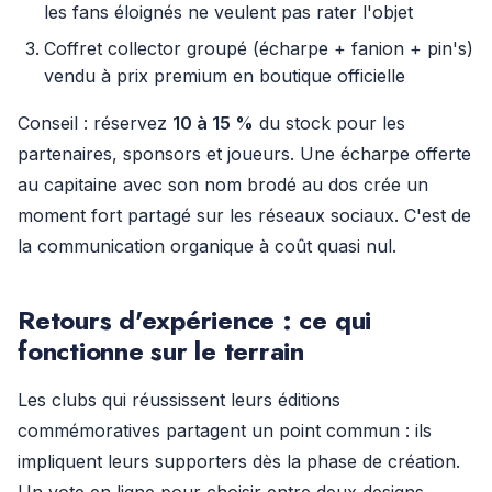
les fans éloignés ne veulent pas rater l'objet
Coffret collector groupé (écharpe + fanion + pin's)
vendu à prix premium en boutique officielle
Conseil : réservez
10 à 15 %
du stock pour les
partenaires, sponsors et joueurs. Une écharpe offerte
au capitaine avec son nom brodé au dos crée un
moment fort partagé sur les réseaux sociaux. C'est de
la communication organique à coût quasi nul.
Retours d'expérience : ce qui
fonctionne sur le terrain
Les clubs qui réussissent leurs éditions
commémoratives partagent un point commun : ils
impliquent leurs supporters dès la phase de création.