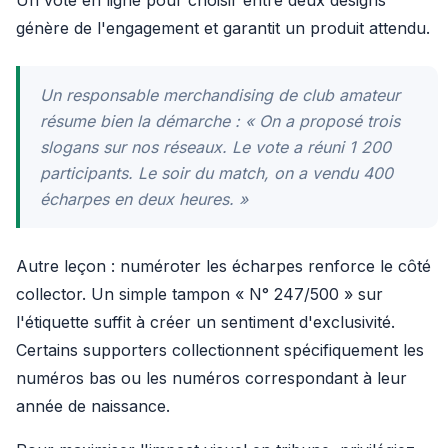
Un vote en ligne pour choisir entre deux designs
génère de l'engagement et garantit un produit attendu.
Un responsable merchandising de club amateur
résume bien la démarche : « On a proposé trois
slogans sur nos réseaux. Le vote a réuni 1 200
participants. Le soir du match, on a vendu 400
écharpes en deux heures. »
Autre leçon : numéroter les écharpes renforce le côté
collector. Un simple tampon « N° 247/500 » sur
l'étiquette suffit à créer un sentiment d'exclusivité.
Certains supporters collectionnent spécifiquement les
numéros bas ou les numéros correspondant à leur
année de naissance.