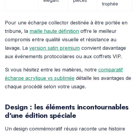
élégant
pièces
trophée
Pour une écharpe collector destinée à être portée en
tribune, la
maille haute définition
offre le meilleur
compromis entre qualité visuelle et résistance au
lavage. La
version satin premium
convient davantage
aux événements protocolaires ou aux coffrets VIP.
Si vous hésitez entre les matières, notre
comparatif
écharpe acrylique vs sublimée
détaille les avantages de
chaque procédé selon votre usage.
Design : les éléments incontournables
d'une édition spéciale
Un design commémoratif réussi raconte une histoire