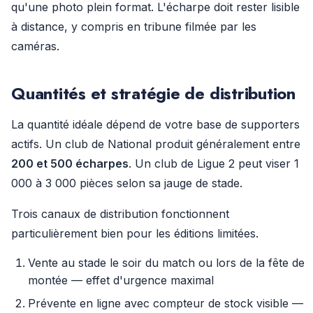
qu'une photo plein format. L'écharpe doit rester lisible
à distance, y compris en tribune filmée par les
caméras.
Quantités et stratégie de distribution
La quantité idéale dépend de votre base de supporters
actifs. Un club de National produit généralement entre
200 et 500 écharpes
. Un club de Ligue 2 peut viser 1
000 à 3 000 pièces selon sa jauge de stade.
Trois canaux de distribution fonctionnent
particulièrement bien pour les éditions limitées.
Vente au stade le soir du match ou lors de la fête de
montée — effet d'urgence maximal
Prévente en ligne avec compteur de stock visible —