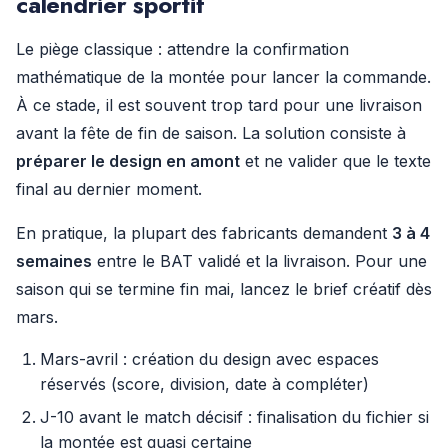
calendrier sportif
Le piège classique : attendre la confirmation
mathématique de la montée pour lancer la commande.
À ce stade, il est souvent trop tard pour une livraison
avant la fête de fin de saison. La solution consiste à
préparer le design en amont
et ne valider que le texte
final au dernier moment.
En pratique, la plupart des fabricants demandent
3 à 4
semaines
entre le BAT validé et la livraison. Pour une
saison qui se termine fin mai, lancez le brief créatif dès
mars.
Mars-avril : création du design avec espaces
réservés (score, division, date à compléter)
J-10 avant le match décisif : finalisation du fichier si
la montée est quasi certaine