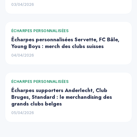
03/04/2026
ÉCHARPES PERSONNALISÉES
Écharpes personnalisées Servette, FC Bâle,
Young Boys : merch des clubs suisses
04/04/2026
ÉCHARPES PERSONNALISÉES
Écharpes supporters Anderlecht, Club
Bruges, Standard : le merchandising des
grands clubs belges
05/04/2026