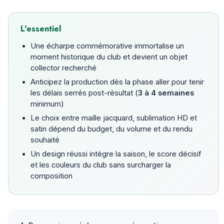
L'essentiel
Une écharpe commémorative immortalise un
moment historique du club et devient un objet
collector recherché
Anticipez la production dès la phase aller pour tenir
les délais serrés post-résultat (
3 à 4 semaines
minimum)
Le choix entre maille jacquard, sublimation HD et
satin dépend du budget, du volume et du rendu
souhaité
Un design réussi intègre la saison, le score décisif
et les couleurs du club sans surcharger la
composition