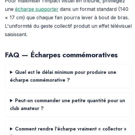
Pour maximiser l'impact visuel en tribune, privilégiez
une
écharpe supporter
dans un format standard (140
× 17 cm) que chaque fan pourra lever à bout de bras.
L'uniformité du geste collectif produit un effet télévisuel
saisissant.
FAQ — Écharpes commémoratives
Quel est le délai minimum pour produire une
écharpe commémorative ?
Peut-on commander une petite quantité pour un
club amateur ?
Comment rendre l'écharpe vraiment « collector »