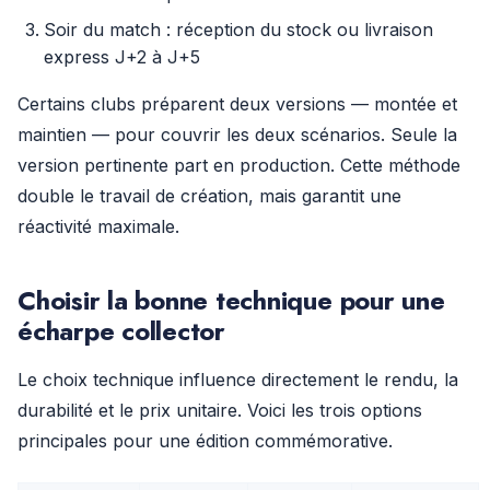
Soir du match : réception du stock ou livraison
express J+2 à J+5
Certains clubs préparent deux versions — montée et
maintien — pour couvrir les deux scénarios. Seule la
version pertinente part en production. Cette méthode
double le travail de création, mais garantit une
réactivité maximale.
Choisir la bonne technique pour une
écharpe collector
Le choix technique influence directement le rendu, la
durabilité et le prix unitaire. Voici les trois options
principales pour une édition commémorative.