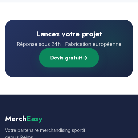
Lancez votre projet
Réponse sous 24h · Fabrication européenne
Devis gratuit
Merch
Easy
Votre partenaire merchandising sportif
depuis Reims.