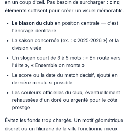
en un coup d'œil. Pas besoin de surcharger :
cinq
éléments
suffisent pour créer un visuel mémorable.
Le blason du club
en position centrale — c'est
l'ancrage identitaire
La saison concernée (ex. : « 2025-2026 ») et la
division visée
Un slogan court de 3 à 5 mots : « En route vers
l'élite », « Ensemble on monte »
Le score ou la date du match décisif, ajouté en
dernière minute si possible
Les couleurs officielles du club, éventuellement
rehaussées d'un doré ou argenté pour le côté
prestige
Évitez les fonds trop chargés. Un motif géométrique
discret ou un filigrane de la ville fonctionne mieux