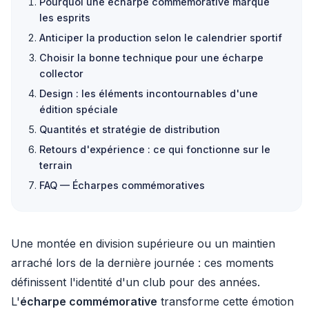
Pourquoi une écharpe commémorative marque
les esprits
Anticiper la production selon le calendrier sportif
Choisir la bonne technique pour une écharpe
collector
Design : les éléments incontournables d'une
édition spéciale
Quantités et stratégie de distribution
Retours d'expérience : ce qui fonctionne sur le
terrain
FAQ — Écharpes commémoratives
Une montée en division supérieure ou un maintien
arraché lors de la dernière journée : ces moments
définissent l'identité d'un club pour des années.
L'
écharpe commémorative
transforme cette émotion