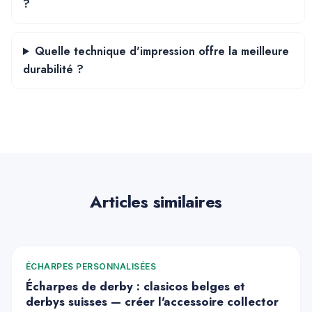
?
Quelle technique d'impression offre la meilleure
durabilité ?
Articles similaires
ÉCHARPES PERSONNALISÉES
Écharpes de derby : clasicos belges et
derbys suisses — créer l'accessoire collector