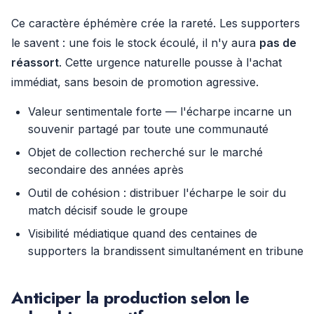
Ce caractère éphémère crée la rareté. Les supporters
le savent : une fois le stock écoulé, il n'y aura
pas de
réassort
. Cette urgence naturelle pousse à l'achat
immédiat, sans besoin de promotion agressive.
Valeur sentimentale forte — l'écharpe incarne un
souvenir partagé par toute une communauté
Objet de collection recherché sur le marché
secondaire des années après
Outil de cohésion : distribuer l'écharpe le soir du
match décisif soude le groupe
Visibilité médiatique quand des centaines de
supporters la brandissent simultanément en tribune
Anticiper la production selon le