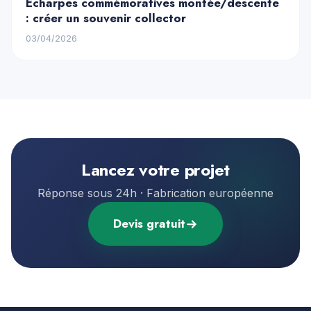
Écharpes commémoratives montée/descente
: créer un souvenir collector
03/04/2026
Lancez votre projet
Réponse sous 24h · Fabrication européenne
Devis gratuit