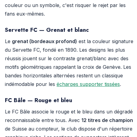
couleur ou un symbole, c'est risquer le rejet par les
fans eux-mêmes.
Servette FC — Grenat et blanc
Le
grenat (bordeaux profond)
est la couleur signature
du Servette FC, fondé en 1890. Les designs les plus
réussis jouent sur le contraste grenat/blanc avec des
motifs géométriques rappelant la croix de Genève. Les
bandes horizontales alternées restent un classique
indémodable pour les
écharpes supporter tissées
.
FC Bâle — Rouge et bleu
Le FC Bâle associe le rouge et le bleu dans un dégradé
reconnaissable entre tous. Avec
12 titres de champion
de Suisse au compteur, le club dispose d'un répertoire