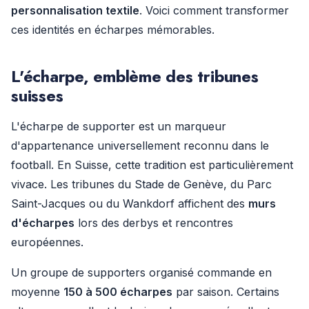
personnalisation textile
. Voici comment transformer
ces identités en écharpes mémorables.
L'écharpe, emblème des tribunes
suisses
L'écharpe de supporter est un marqueur
d'appartenance universellement reconnu dans le
football. En Suisse, cette tradition est particulièrement
vivace. Les tribunes du Stade de Genève, du Parc
Saint-Jacques ou du Wankdorf affichent des
murs
d'écharpes
lors des derbys et rencontres
européennes.
Un groupe de supporters organisé commande en
moyenne
150 à 500 écharpes
par saison. Certains