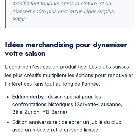
manifestent toujours après la clôture, et un
réassort coûte plus cher qu'un léger surplus
initial.
Idées merchandising pour dynamiser
votre saison
L'écharpe n'est pas un produit figé. Les clubs suisses
les plus créatifs multiplient les éditions pour renouveler
l'intérêt des fans tout au long de l'année.
Édition derby
: design spécial pour les
confrontations historiques (Servette-Lausanne,
Bâle-Zurich, YB-Berne)
Édition anniversaire : célébrer un jubilé du club
avec un modèle rétro en série limitée