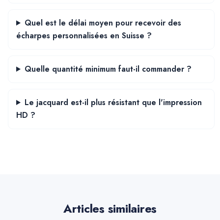
Quel est le délai moyen pour recevoir des
écharpes personnalisées en Suisse ?
Quelle quantité minimum faut-il commander ?
Le jacquard est-il plus résistant que l'impression
HD ?
Articles similaires