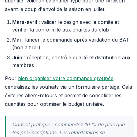
quantité. Voici un calendrier type pour une livraison
avant le coup d'envoi de la saison en juillet.
Mars-avril
: valider le design avec le comité et
vérifier la conformité aux chartes du club
Mai
: lancer la commande après validation du BAT
(bon à tirer)
Juin
: réception, contrôle qualité et distribution aux
membres
Pour
bien organiser votre commande groupée
,
centralisez les souhaits via un formulaire partagé. Cela
évite les allers-retours et permet de consolider les
quantités pour optimiser le budget unitaire.
Conseil pratique : commandez 10 % de plus que
les pré-inscriptions. Les retardataires se