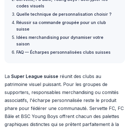
codes visuels
Quelle technique de personnalisation choisir ?
Réussir sa commande groupée pour un club
suisse
Idées merchandising pour dynamiser votre
saison
FAQ — Écharpes personnalisées clubs suisses
La
Super League suisse
réunit des clubs au
patrimoine visuel puissant. Pour les groupes de
supporters, responsables merchandising ou comités
associatifs, l'écharpe personnalisée reste le produit
phare pour fédérer une communauté. Servette FC, FC
Bâle et BSC Young Boys offrent chacun des palettes
graphiques distinctes qui se prêtent parfaitement à la