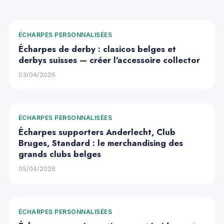
ÉCHARPES PERSONNALISÉES
Écharpes de derby : clasicos belges et
derbys suisses — créer l'accessoire collector
03/04/2026
ÉCHARPES PERSONNALISÉES
Écharpes supporters Anderlecht, Club
Bruges, Standard : le merchandising des
grands clubs belges
05/04/2026
ÉCHARPES PERSONNALISÉES