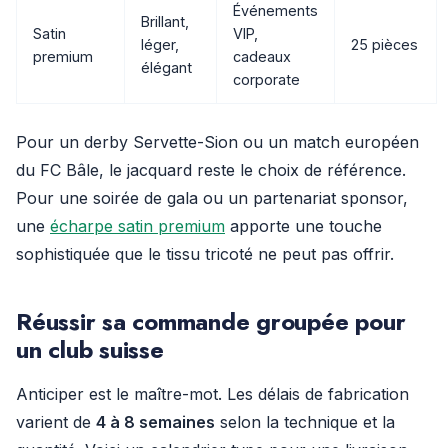
Événements
Brillant,
Satin
VIP,
léger,
25 pièces
premium
cadeaux
élégant
corporate
Pour un derby Servette-Sion ou un match européen
du FC Bâle, le jacquard reste le choix de référence.
Pour une soirée de gala ou un partenariat sponsor,
une
écharpe satin premium
apporte une touche
sophistiquée que le tissu tricoté ne peut pas offrir.
Réussir sa commande groupée pour
un club suisse
Anticiper est le maître-mot. Les délais de fabrication
varient de
4 à 8 semaines
selon la technique et la