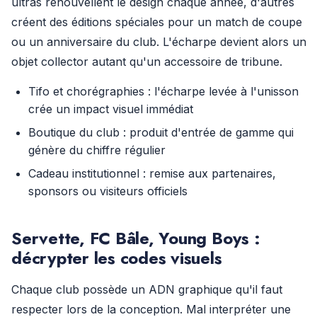
ultras renouvellent le design chaque année, d'autres
créent des éditions spéciales pour un match de coupe
ou un anniversaire du club. L'écharpe devient alors un
objet collector autant qu'un accessoire de tribune.
Tifo et chorégraphies : l'écharpe levée à l'unisson
crée un impact visuel immédiat
Boutique du club : produit d'entrée de gamme qui
génère du chiffre régulier
Cadeau institutionnel : remise aux partenaires,
sponsors ou visiteurs officiels
Servette, FC Bâle, Young Boys :
décrypter les codes visuels
Chaque club possède un ADN graphique qu'il faut
respecter lors de la conception. Mal interpréter une