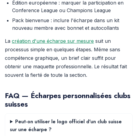
Édition européenne : marquer la participation en
Conference League ou Champions League
Pack bienvenue : inclure l'écharpe dans un kit
nouveau membre avec bonnet et autocollants
La
création d'une écharpe sur mesure
suit un
processus simple en quelques étapes. Même sans
compétence graphique, un brief clair suffit pour
obtenir une maquette professionnelle. Le résultat fait
souvent la fierté de toute la section.
FAQ — Écharpes personnalisées clubs
suisses
Peut-on utiliser le logo officiel d'un club suisse
sur une écharpe ?