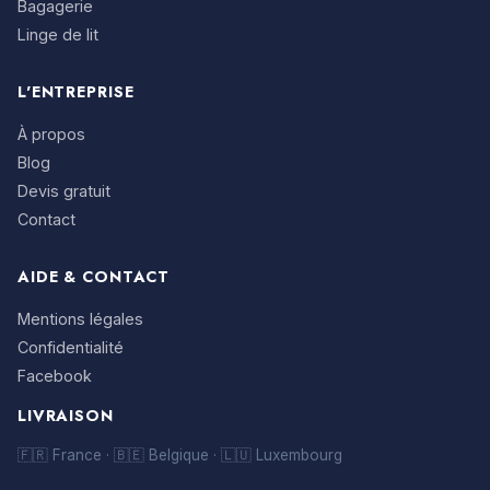
Bagagerie
Linge de lit
L'ENTREPRISE
À propos
Blog
Devis gratuit
Contact
AIDE & CONTACT
Mentions légales
Confidentialité
Facebook
LIVRAISON
🇫🇷 France · 🇧🇪 Belgique · 🇱🇺 Luxembourg