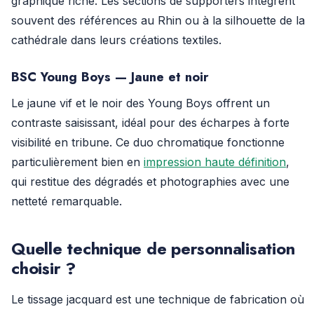
graphique riche. Les sections de supporters intègrent
souvent des références au Rhin ou à la silhouette de la
cathédrale dans leurs créations textiles.
BSC Young Boys — Jaune et noir
Le jaune vif et le noir des Young Boys offrent un
contraste saisissant, idéal pour des écharpes à forte
visibilité en tribune. Ce duo chromatique fonctionne
particulièrement bien en
impression haute définition
,
qui restitue des dégradés et photographies avec une
netteté remarquable.
Quelle technique de personnalisation
choisir ?
Le tissage jacquard est une technique de fabrication où