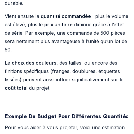
durable.
Vient ensuite la
quantité commandée
: plus le volume
est élevé, plus le
prix unitaire
diminue grâce à l’effet
de série. Par exemple, une commande de 500 pièces
sera nettement plus avantageuse à l’unité qu’un lot de
50.
Le
choix des couleurs
, des tailles, ou encore des
finitions spécifiques (franges, doublures, étiquettes
tissées) peuvent aussi influer significativement sur le
coût total
du projet.
Exemple De Budget Pour Différentes Quantités
Pour vous aider à vous projeter, voici une estimation