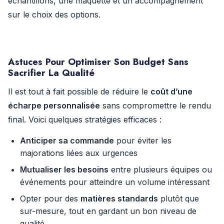
échantillons, une maquette et un accompagnement
sur le choix des options.
Astuces Pour Optimiser Son Budget Sans
Sacrifier La Qualité
Il est tout à fait possible de réduire le
coût d’une
écharpe personnalisée
sans compromettre le rendu
final. Voici quelques stratégies efficaces :
Anticiper sa commande
pour éviter les
majorations liées aux urgences
Mutualiser les besoins
entre plusieurs équipes ou
événements pour atteindre un volume intéressant
Opter pour des
matières standards
plutôt que
sur-mesure, tout en gardant un bon niveau de
qualité