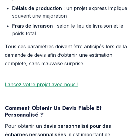
Délais de production
: un projet express implique
souvent une majoration
Frais de livraison
: selon le lieu de livraison et le
poids total
Tous ces paramètres doivent être anticipés lors de la
demande de devis afin d’obtenir une estimation
complète, sans mauvaise surprise.
Lancez votre projet avec nous !
Comment Obtenir Un Devis Fiable Et
Personnalisé ?
Pour obtenir un
devis personnalisé pour des
écharpes personnalisées
, il est important de