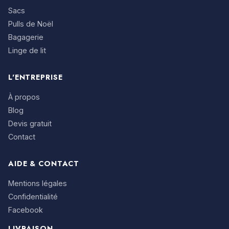
Sacs
Pulls de Noël
Bagagerie
Linge de lit
L'ENTREPRISE
À propos
Blog
Devis gratuit
Contact
AIDE & CONTACT
Mentions légales
Confidentialité
Facebook
LIVRAISON