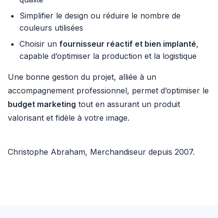
Simplifier le design ou réduire le nombre de
couleurs utilisées
Choisir un
fournisseur réactif et bien implanté
,
capable d’optimiser la production et la logistique
Une bonne gestion du projet, alliée à un
accompagnement professionnel, permet d’optimiser le
budget marketing
tout en assurant un produit
valorisant et fidèle à votre image.
Christophe Abraham, Merchandiseur depuis 2007.