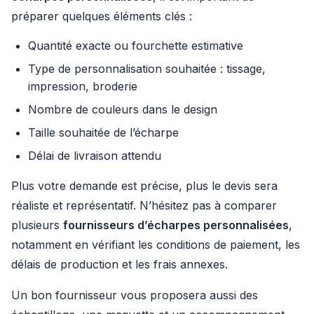
préparer quelques éléments clés :
Quantité exacte ou fourchette estimative
Type de personnalisation souhaitée : tissage,
impression, broderie
Nombre de couleurs dans le design
Taille souhaitée de l’écharpe
Délai de livraison attendu
Plus votre demande est précise, plus le devis sera
réaliste et représentatif. N’hésitez pas à comparer
plusieurs
fournisseurs d’écharpes personnalisées
,
notamment en vérifiant les conditions de paiement, les
délais de production et les frais annexes.
Un bon fournisseur vous proposera aussi des