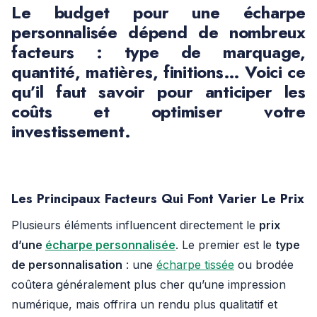
Le
budget pour une écharpe
personnalisée
dépend de nombreux
facteurs : type de marquage,
quantité, matières, finitions… Voici ce
qu’il faut savoir pour anticiper les
coûts et optimiser votre
investissement.
Les Principaux Facteurs Qui Font Varier Le Prix
Plusieurs éléments influencent directement le
prix
d’une
écharpe personnalisée
. Le premier est le
type
de personnalisation
: une
écharpe tissée
ou brodée
coûtera généralement plus cher qu’une impression
numérique, mais offrira un rendu plus qualitatif et