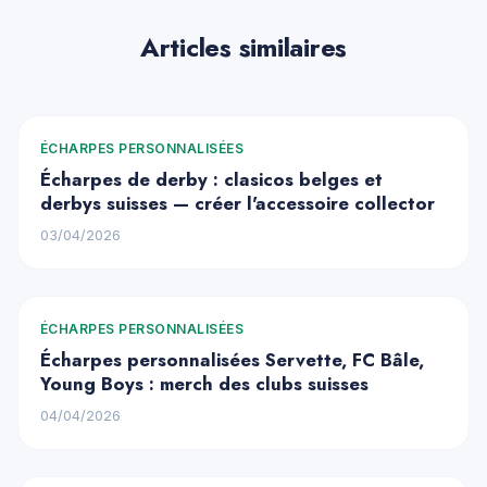
Articles similaires
ÉCHARPES PERSONNALISÉES
Écharpes de derby : clasicos belges et
derbys suisses — créer l'accessoire collector
03/04/2026
ÉCHARPES PERSONNALISÉES
Écharpes personnalisées Servette, FC Bâle,
Young Boys : merch des clubs suisses
04/04/2026