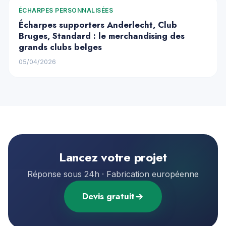
ÉCHARPES PERSONNALISÉES
Écharpes supporters Anderlecht, Club
Bruges, Standard : le merchandising des
grands clubs belges
05/04/2026
Lancez votre projet
Réponse sous 24h · Fabrication européenne
Devis gratuit