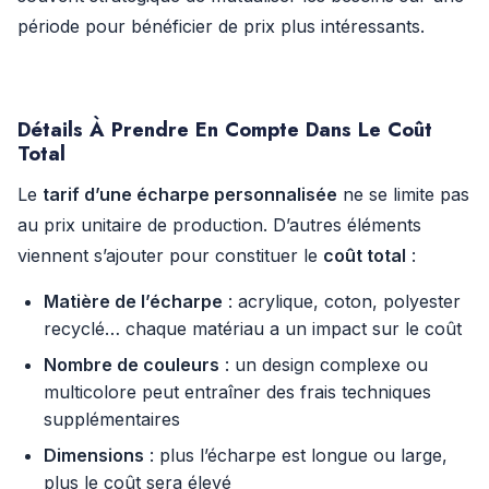
période pour bénéficier de prix plus intéressants.
Détails À Prendre En Compte Dans Le Coût
Total
Le
tarif d’une écharpe personnalisée
ne se limite pas
au prix unitaire de production. D’autres éléments
viennent s’ajouter pour constituer le
coût total
:
Matière de l’écharpe
: acrylique, coton, polyester
recyclé… chaque matériau a un impact sur le coût
Nombre de couleurs
: un design complexe ou
multicolore peut entraîner des frais techniques
supplémentaires
Dimensions
: plus l’écharpe est longue ou large,
plus le coût sera élevé