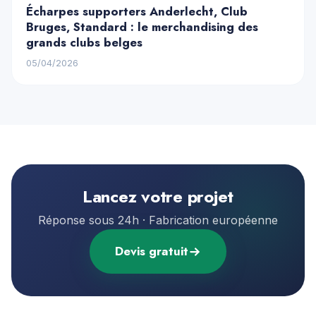
Écharpes supporters Anderlecht, Club
Bruges, Standard : le merchandising des
grands clubs belges
05/04/2026
Lancez votre projet
Réponse sous 24h · Fabrication européenne
Devis gratuit