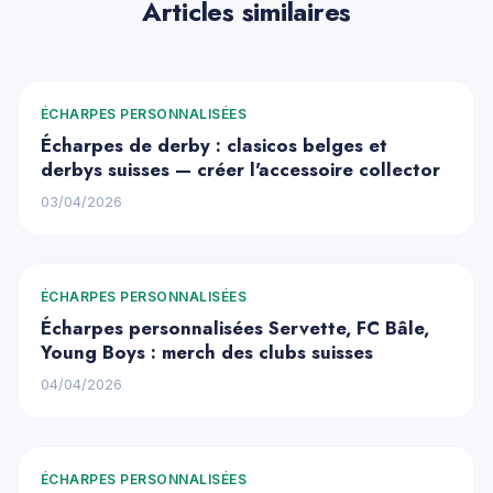
Articles similaires
ÉCHARPES PERSONNALISÉES
Écharpes de derby : clasicos belges et
derbys suisses — créer l'accessoire collector
03/04/2026
ÉCHARPES PERSONNALISÉES
Écharpes personnalisées Servette, FC Bâle,
Young Boys : merch des clubs suisses
04/04/2026
ÉCHARPES PERSONNALISÉES