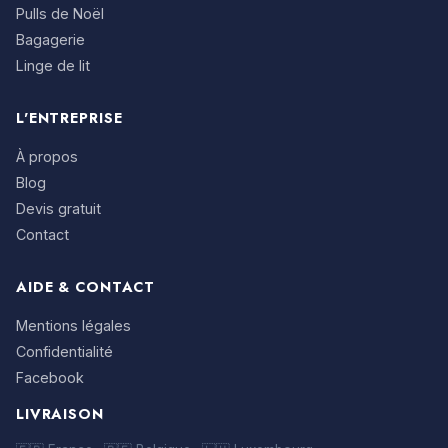
Pulls de Noël
Bagagerie
Linge de lit
L'ENTREPRISE
À propos
Blog
Devis gratuit
Contact
AIDE & CONTACT
Mentions légales
Confidentialité
Facebook
LIVRAISON