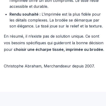
l’imprimée offre un bon compromis. Le tissé reste
accessible et durable.
Rendu souhaité :
L’imprimée est la plus fidèle pour
les détails complexes. La brodée se démarque par
son élégance. Le tissé joue sur le relief et la texture.
En résumé, il n’existe pas de solution unique. Ce sont
vos besoins spécifiques qui guideront la bonne décision
pour
choisir une écharpe tissée, imprimée ou brodée
.
Christophe Abraham, Merchandiseur depuis 2007.