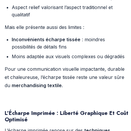
Aspect relief valorisant l’aspect traditionnel et
qualitatif
Mais elle présente aussi des limites :
Inconvénients écharpe tissée
: moindres
possibilités de détails fins
Moins adaptée aux visuels complexes ou dégradés
Pour une communication visuelle impactante, durable
et chaleureuse, l’écharpe tissée reste une valeur sûre
du
merchandising textile
.
L’Écharpe Imprimée : Liberté Graphique Et Coût
Optimisé
L’écharpe imprimée repose sur des
techniques