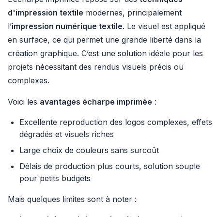
d'impression textile
modernes, principalement
l’
impression numérique textile
. Le visuel est appliqué
en surface, ce qui permet une grande liberté dans la
création graphique. C’est une solution idéale pour les
projets nécessitant des rendus visuels précis ou
complexes.
Voici les
avantages écharpe imprimée
:
Excellente reproduction des logos complexes, effets
dégradés et visuels riches
Large choix de couleurs sans surcoût
Délais de production plus courts, solution souple
pour petits budgets
Mais quelques limites sont à noter :