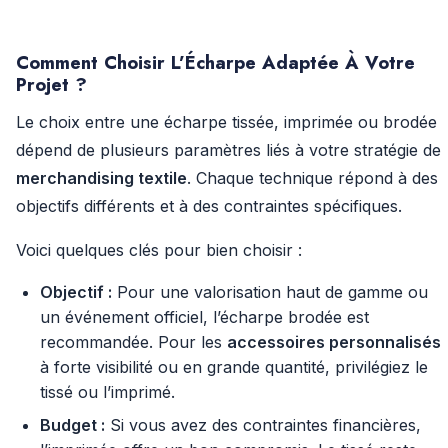
Comment Choisir L’Écharpe Adaptée À Votre
Projet ?
Le choix entre une écharpe tissée, imprimée ou brodée
dépend de plusieurs paramètres liés à votre stratégie de
merchandising textile
. Chaque technique répond à des
objectifs différents et à des contraintes spécifiques.
Voici quelques clés pour bien choisir :
Objectif :
Pour une valorisation haut de gamme ou
un événement officiel, l’écharpe brodée est
recommandée. Pour les
accessoires personnalisés
à forte visibilité ou en grande quantité, privilégiez le
tissé ou l’imprimé.
Budget :
Si vous avez des contraintes financières,