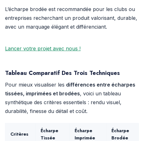
L’écharpe brodée est recommandée pour les clubs ou
entreprises recherchant un produit valorisant, durable,
avec un marquage élégant et différenciant.
Lancer votre projet avec nous !
Tableau Comparatif Des Trois Techniques
Pour mieux visualiser les
différences entre écharpes
tissées, imprimées et brodées
, voici un tableau
synthétique des critères essentiels : rendu visuel,
durabilité, finesse du détail et coût.
Écharpe
Écharpe
Écharpe
Critères
Tissée
Imprimée
Brodée