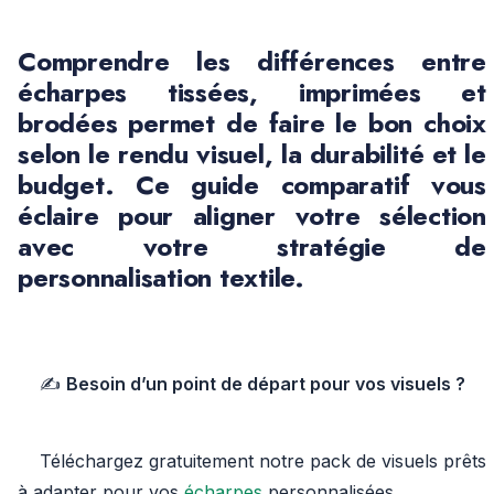
Comprendre les
différences entre
écharpes tissées, imprimées et
brodées
permet de faire le bon choix
selon le rendu visuel, la durabilité et le
budget. Ce guide comparatif vous
éclaire pour aligner votre sélection
avec votre stratégie de
personnalisation textile
.
✍️
Besoin d’un point de départ pour vos visuels ?
Téléchargez gratuitement notre pack de visuels prêts
à adapter pour vos
écharpes
personnalisées.