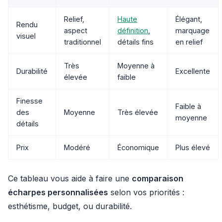
Relief,
Haute
Élégant,
Rendu
aspect
définition
,
marquage
visuel
traditionnel
détails fins
en relief
Très
Moyenne à
Durabilité
Excellente
élevée
faible
Finesse
Faible à
des
Moyenne
Très élevée
moyenne
détails
Prix
Modéré
Économique
Plus élevé
Ce tableau vous aide à faire une
comparaison
écharpes personnalisées
selon vos priorités :
esthétisme, budget, ou durabilité.