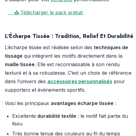
📥 Télécharger le pack gratuit
L’Écharpe Tissée : Tradition, Relief Et Durabilité
L’écharpe tissée est réalisée selon des
techniques de
tissage
qui intègrent les motifs directement dans la
maille tissée
. Elle est reconnaissable à son rendu
texturé et à sa robustesse. C’est un choix de référence
dans l’univers des
accessoires personnalisés
pour
supporters et événements sportifs.
Voici les principaux
avantages écharpe tissée
:
Excellente
durabilité textile
: le motif fait partie du
tissu
Très bonne tenue des couleurs au fil du temps