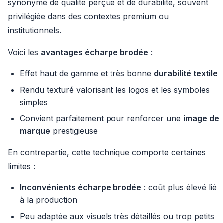
synonyme de qualité perçue et de durabilité, souvent
privilégiée dans des contextes premium ou
institutionnels.
Voici les
avantages écharpe brodée
:
Effet haut de gamme et très bonne
durabilité textile
Rendu texturé valorisant les logos et les symboles
simples
Convient parfaitement pour renforcer une
image de
marque
prestigieuse
En contrepartie, cette technique comporte certaines
limites :
Inconvénients écharpe brodée
: coût plus élevé lié
à la production
Peu adaptée aux visuels très détaillés ou trop petits