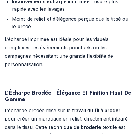
Inconvénients écharpe imprimée
: usure plus
rapide avec les lavages
Moins de relief et d’élégance perçue que le tissé ou
le brodé
L’écharpe imprimée est idéale pour les visuels
complexes, les événements ponctuels ou les
campagnes nécessitant une grande flexibilité de
personnalisation.
L’Écharpe Brodée : Élégance Et Finition Haut De
Gamme
L’écharpe brodée mise sur le travail du
fil à broder
pour créer un marquage en relief, directement intégré
dans le tissu. Cette
technique de broderie textile
est