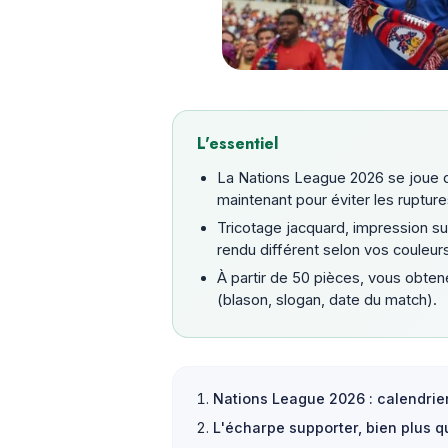
L'essentiel
La Nations League 2026 se joue 
maintenant pour éviter les rupture
Tricotage jacquard, impression sub
rendu différent selon vos couleurs
À partir de 50 pièces, vous obtene
(blason, slogan, date du match).
Nations League 2026 : calendrier
L'écharpe supporter, bien plus 