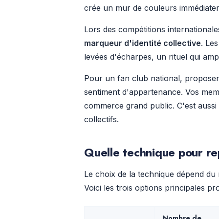
crée un mur de couleurs immédiateme
Lors des compétitions internationale
marqueur d'identité collective
. Le
levées d'écharpes, un rituel qui ampl
Pour un fan club national, proposer
sentiment d'appartenance. Vos memb
commerce grand public. C'est aussi
collectifs.
Quelle technique pour re
Le choix de la technique dépend du
Voici les trois options principales 
Nombre de