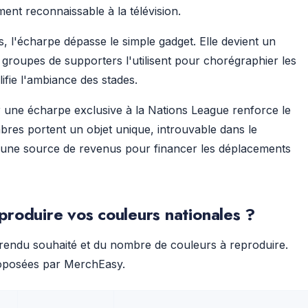
nt reconnaissable à la télévision.
s, l'écharpe dépasse le simple gadget. Elle devient un
s groupes de supporters l'utilisent pour chorégraphier les
ifie l'ambiance des stades.
 une écharpe exclusive à la Nations League renforce le
res portent un objet unique, introuvable dans le
 une source de revenus pour financer les déplacements
produire vos couleurs nationales ?
 rendu souhaité et du nombre de couleurs à reproduire.
proposées par MerchEasy.