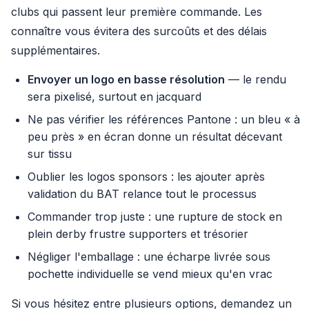
clubs qui passent leur première commande. Les
connaître vous évitera des surcoûts et des délais
supplémentaires.
Envoyer un logo en basse résolution
— le rendu
sera pixelisé, surtout en jacquard
Ne pas vérifier les références Pantone : un bleu « à
peu près » en écran donne un résultat décevant
sur tissu
Oublier les logos sponsors : les ajouter après
validation du BAT relance tout le processus
Commander trop juste : une rupture de stock en
plein derby frustre supporters et trésorier
Négliger l'emballage : une écharpe livrée sous
pochette individuelle se vend mieux qu'en vrac
Si vous hésitez entre plusieurs options, demandez un