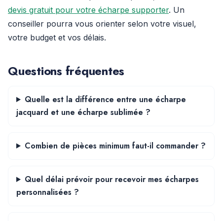
devis gratuit pour votre écharpe supporter
. Un
conseiller pourra vous orienter selon votre visuel,
votre budget et vos délais.
Questions fréquentes
Quelle est la différence entre une écharpe
jacquard et une écharpe sublimée ?
Combien de pièces minimum faut-il commander ?
Quel délai prévoir pour recevoir mes écharpes
personnalisées ?