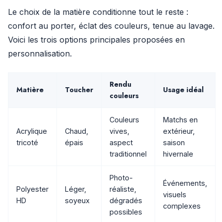
Le choix de la matière conditionne tout le reste :
confort au porter, éclat des couleurs, tenue au lavage.
Voici les trois options principales proposées en
personnalisation.
Rendu
Matière
Toucher
Usage idéal
couleurs
Couleurs
Matchs en
Acrylique
Chaud,
vives,
extérieur,
tricoté
épais
aspect
saison
traditionnel
hivernale
Photo-
Événements,
Polyester
Léger,
réaliste,
visuels
HD
soyeux
dégradés
complexes
possibles