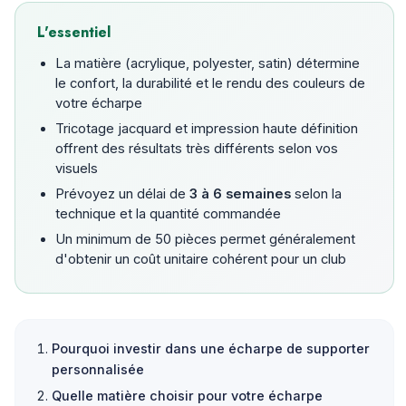
L'essentiel
La matière (acrylique, polyester, satin) détermine
le confort, la durabilité et le rendu des couleurs de
votre écharpe
Tricotage jacquard et impression haute définition
offrent des résultats très différents selon vos
visuels
Prévoyez un délai de
3 à 6 semaines
selon la
technique et la quantité commandée
Un minimum de 50 pièces permet généralement
d'obtenir un coût unitaire cohérent pour un club
Pourquoi investir dans une écharpe de supporter
personnalisée
Quelle matière choisir pour votre écharpe