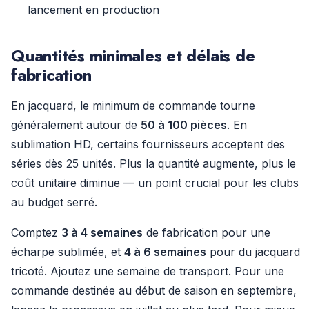
lancement en production
Quantités minimales et délais de
fabrication
En jacquard, le minimum de commande tourne
généralement autour de
50 à 100 pièces
. En
sublimation HD, certains fournisseurs acceptent des
séries dès 25 unités. Plus la quantité augmente, plus le
coût unitaire diminue — un point crucial pour les clubs
au budget serré.
Comptez
3 à 4 semaines
de fabrication pour une
écharpe sublimée, et
4 à 6 semaines
pour du jacquard
tricoté. Ajoutez une semaine de transport. Pour une
commande destinée au début de saison en septembre,