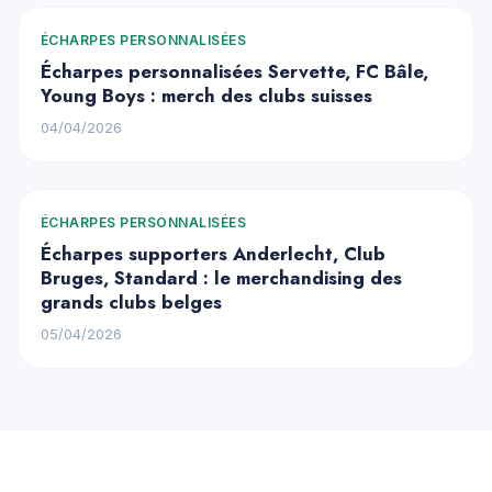
ÉCHARPES PERSONNALISÉES
Écharpes personnalisées Servette, FC Bâle,
Young Boys : merch des clubs suisses
04/04/2026
ÉCHARPES PERSONNALISÉES
Écharpes supporters Anderlecht, Club
Bruges, Standard : le merchandising des
grands clubs belges
05/04/2026