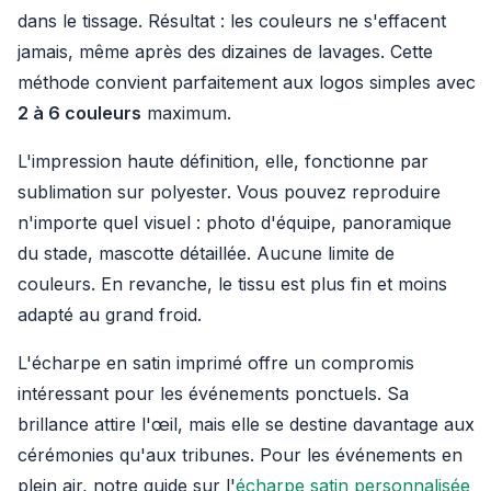
dans le tissage. Résultat : les couleurs ne s'effacent
jamais, même après des dizaines de lavages. Cette
méthode convient parfaitement aux logos simples avec
2 à 6 couleurs
maximum.
L'impression haute définition, elle, fonctionne par
sublimation sur polyester. Vous pouvez reproduire
n'importe quel visuel : photo d'équipe, panoramique
du stade, mascotte détaillée. Aucune limite de
couleurs. En revanche, le tissu est plus fin et moins
adapté au grand froid.
L'écharpe en satin imprimé offre un compromis
intéressant pour les événements ponctuels. Sa
brillance attire l'œil, mais elle se destine davantage aux
cérémonies qu'aux tribunes. Pour les événements en
plein air, notre guide sur l'
écharpe satin personnalisée