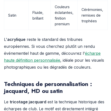
Couleurs
Cérémonies,
Fluide,
éclatantes,
Satin
remises de
brillant
finition
trophées
premium
L'
acrylique
reste le standard des tribunes
européennes. Si vous cherchez plutôt un rendu
événementiel haut de gamme, découvrez l'
écharpe
haute définition personnalisée
, idéale pour les visuels
photographiques ou les dégradés de couleurs.
Techniques de personnalisation :
jacquard, HD ou satin
Le
tricotage jacquard
est la technique historique des
écharpes de club. Le motif est directement intégré