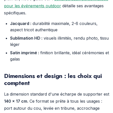
pour les événements outdoor
détaille ses avantages
spécifiques.
Jacquard :
durabilité maximale, 2-6 couleurs,
aspect tricot authentique
Sublimation HD :
visuels illimités, rendu photo, tissu
léger
Satin imprimé :
finition brillante, idéal cérémonies et
galas
Dimensions et design : les choix qui
comptent
La dimension standard d'une écharpe de supporter est
140 × 17 cm
. Ce format se prête à tous les usages :
port autour du cou, levée en tribune, accrochage