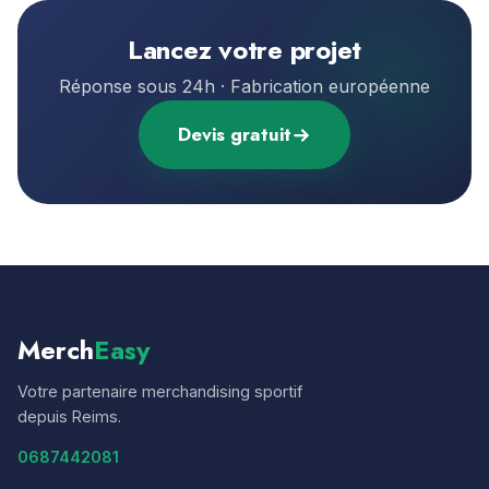
Lancez votre projet
Réponse sous 24h · Fabrication européenne
Devis gratuit
Merch
Easy
Votre partenaire merchandising sportif
depuis Reims.
0687442081