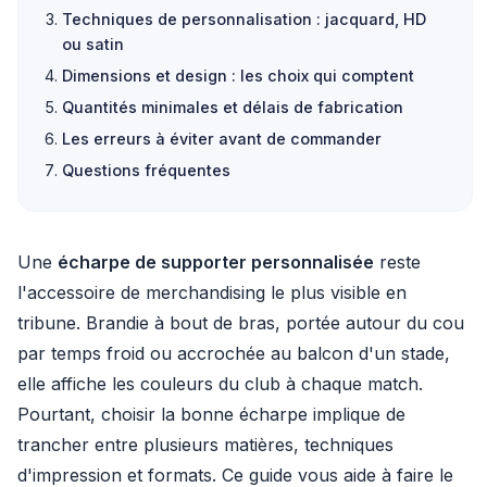
Techniques de personnalisation : jacquard, HD
ou satin
Dimensions et design : les choix qui comptent
Quantités minimales et délais de fabrication
Les erreurs à éviter avant de commander
Questions fréquentes
Une
écharpe de supporter personnalisée
reste
l'accessoire de merchandising le plus visible en
tribune. Brandie à bout de bras, portée autour du cou
par temps froid ou accrochée au balcon d'un stade,
elle affiche les couleurs du club à chaque match.
Pourtant, choisir la bonne écharpe implique de
trancher entre plusieurs matières, techniques
d'impression et formats. Ce guide vous aide à faire le