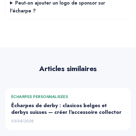
Peut-on ajouter un logo de sponsor sur
l'écharpe ?
Articles similaires
ÉCHARPES PERSONNALISÉES
Écharpes de derby : clasicos belges et
derbys suisses — créer l'accessoire collector
03/04/2026