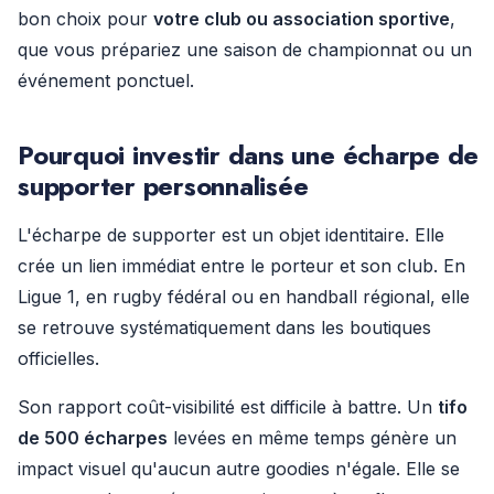
bon choix pour
votre club ou association sportive
,
que vous prépariez une saison de championnat ou un
événement ponctuel.
Pourquoi investir dans une écharpe de
supporter personnalisée
L'écharpe de supporter est un objet identitaire. Elle
crée un lien immédiat entre le porteur et son club. En
Ligue 1, en rugby fédéral ou en handball régional, elle
se retrouve systématiquement dans les boutiques
officielles.
Son rapport coût-visibilité est difficile à battre. Un
tifo
de 500 écharpes
levées en même temps génère un
impact visuel qu'aucun autre goodies n'égale. Elle se