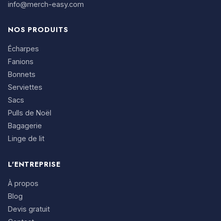
info@merch-easy.com
NOS PRODUITS
Écharpes
Fanions
Bonnets
Serviettes
Sacs
Pulls de Noël
Bagagerie
Linge de lit
L'ENTREPRISE
À propos
Blog
Devis gratuit