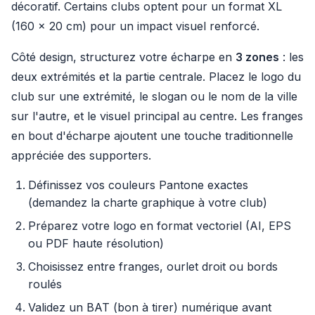
décoratif. Certains clubs optent pour un format XL
(160 × 20 cm) pour un impact visuel renforcé.
Côté design, structurez votre écharpe en
3 zones
: les
deux extrémités et la partie centrale. Placez le logo du
club sur une extrémité, le slogan ou le nom de la ville
sur l'autre, et le visuel principal au centre. Les franges
en bout d'écharpe ajoutent une touche traditionnelle
appréciée des supporters.
Définissez vos couleurs Pantone exactes
(demandez la charte graphique à votre club)
Préparez votre logo en format vectoriel (AI, EPS
ou PDF haute résolution)
Choisissez entre franges, ourlet droit ou bords
roulés
Validez un BAT (bon à tirer) numérique avant