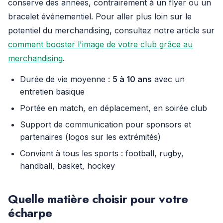
conserve des années, contrairement à un flyer ou un
bracelet événementiel. Pour aller plus loin sur le
potentiel du merchandising, consultez notre article sur
comment booster l'image de votre club grâce au
merchandising
.
Durée de vie moyenne :
5 à 10 ans
avec un
entretien basique
Portée en match, en déplacement, en soirée club
Support de communication pour sponsors et
partenaires (logos sur les extrémités)
Convient à tous les sports : football, rugby,
handball, basket, hockey
Quelle matière choisir pour votre
écharpe