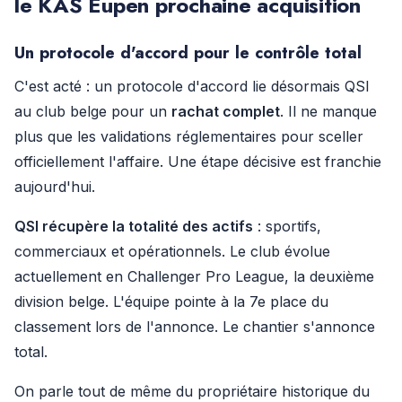
le KAS Eupen prochaine acquisition
Un protocole d'accord pour le contrôle total
C'est acté : un protocole d'accord lie désormais QSI
au club belge pour un
rachat complet
. Il ne manque
plus que les validations réglementaires pour sceller
officiellement l'affaire. Une étape décisive est franchie
aujourd'hui.
QSI récupère la totalité des actifs
: sportifs,
commerciaux et opérationnels. Le club évolue
actuellement en Challenger Pro League, la deuxième
division belge. L'équipe pointe à la 7e place du
classement lors de l'annonce. Le chantier s'annonce
total.
On parle tout de même du propriétaire historique du