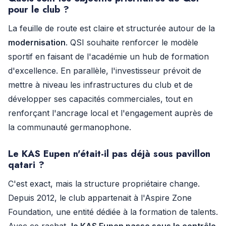
pour le club ?
La feuille de route est claire et structurée autour de la
modernisation
. QSI souhaite renforcer le modèle
sportif en faisant de l'académie un hub de formation
d'excellence. En parallèle, l'investisseur prévoit de
mettre à niveau les infrastructures du club et de
développer ses capacités commerciales, tout en
renforçant l'ancrage local et l'engagement auprès de
la communauté germanophone.
Le KAS Eupen n'était-il pas déjà sous pavillon
qatari ?
C'est exact, mais la structure propriétaire change.
Depuis 2012, le club appartenait à l'Aspire Zone
Foundation, une entité dédiée à la formation de talents.