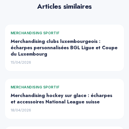
Articles similaires
MERCHANDISING SPORTIF
Merchandising clubs luxembourgeois :
écharpes personnalisées BGL Ligue et Coupe
du Luxembourg
15/04/2026
MERCHANDISING SPORTIF
Merchandising hockey sur glace : écharpes
et accessoires National League suisse
18/04/2026