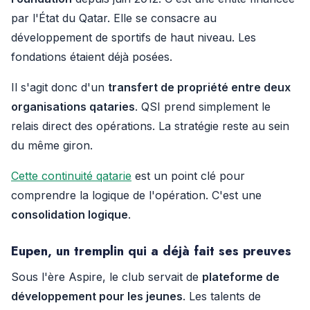
par l'État du Qatar. Elle se consacre au
développement de sportifs de haut niveau. Les
fondations étaient déjà posées.
Il s'agit donc d'un
transfert de propriété entre deux
organisations qataries
. QSI prend simplement le
relais direct des opérations. La stratégie reste au sein
du même giron.
Cette continuité qatarie
est un point clé pour
comprendre la logique de l'opération. C'est une
consolidation logique
.
Eupen, un tremplin qui a déjà fait ses preuves
Sous l'ère Aspire, le club servait de
plateforme de
développement pour les jeunes
. Les talents de