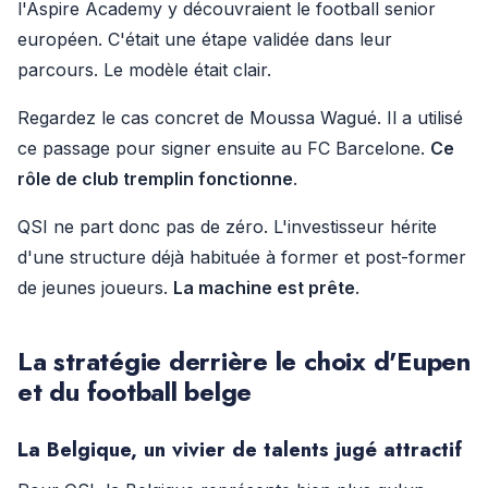
l'Aspire Academy y découvraient le football senior
européen. C'était une étape validée dans leur
parcours. Le modèle était clair.
Regardez le cas concret de Moussa Wagué. Il a utilisé
ce passage pour signer ensuite au FC Barcelone.
Ce
rôle de club tremplin fonctionne
.
QSI ne part donc pas de zéro. L'investisseur hérite
d'une structure déjà habituée à former et post-former
de jeunes joueurs.
La machine est prête
.
La stratégie derrière le choix d'Eupen
et du football belge
La Belgique, un vivier de talents jugé attractif