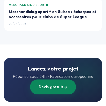
MERCHANDISING SPORTIF
Merchandising sportif en Suisse : écharpes et
accessoires pour clubs de Super League
20/04/2026
Lancez votre projet
Réponse sous 24h · Fabrication européenne
Devis gratuit