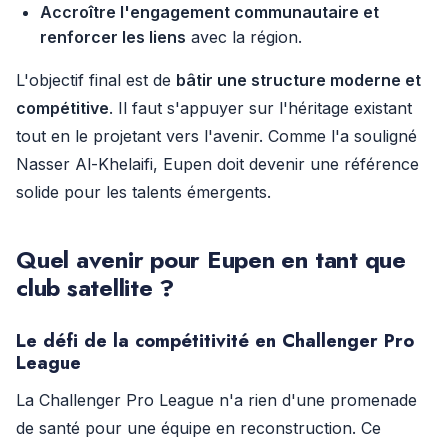
Accroître l'engagement communautaire et
renforcer les liens
avec la région.
L'objectif final est de
bâtir une structure moderne et
compétitive
. Il faut s'appuyer sur l'héritage existant
tout en le projetant vers l'avenir. Comme l'a souligné
Nasser Al-Khelaifi, Eupen doit devenir une référence
solide pour les talents émergents.
Quel avenir pour Eupen en tant que
club satellite ?
Le défi de la compétitivité en Challenger Pro
League
La Challenger Pro League n'a rien d'une promenade
de santé pour une équipe en reconstruction. Ce