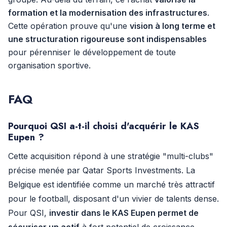
formation et la modernisation des infrastructures
.
Cette opération prouve qu'une
vision à long terme et
une structuration rigoureuse sont indispensables
pour pérenniser le développement de toute
organisation sportive.
FAQ
Pourquoi QSI a-t-il choisi d'acquérir le KAS
Eupen ?
Cette acquisition répond à une stratégie "multi-clubs"
précise menée par Qatar Sports Investments. La
Belgique est identifiée comme un marché très attractif
pour le football, disposant d'un vivier de talents dense.
Pour QSI,
investir dans le KAS Eupen permet de