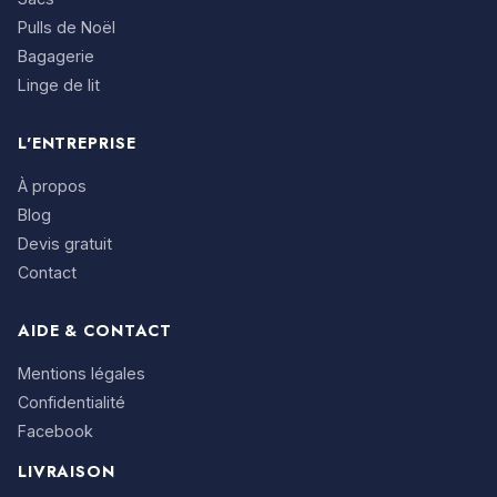
Pulls de Noël
Bagagerie
Linge de lit
L'ENTREPRISE
À propos
Blog
Devis gratuit
Contact
AIDE & CONTACT
Mentions légales
Confidentialité
Facebook
LIVRAISON