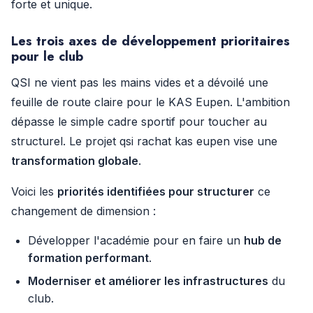
forte et unique.
Les trois axes de développement prioritaires
pour le club
QSI ne vient pas les mains vides et a dévoilé une
feuille de route claire pour le KAS Eupen. L'ambition
dépasse le simple cadre sportif pour toucher au
structurel. Le projet qsi rachat kas eupen vise une
transformation globale
.
Voici les
priorités identifiées pour structurer
ce
changement de dimension :
Développer l'académie pour en faire un
hub de
formation performant
.
Moderniser et améliorer les infrastructures
du
club.