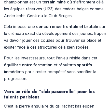
championnat est un
terrain miné
où s'affrontent déjà
les équipes réserves (U23) des cadors belges comme
Anderlecht, Genk ou le Club Bruges.
Cela impose une
concurrence frontale et brutale
sur
le créneau exact du développement des jeunes. Eupen
va devoir jouer des coudes pour trouver sa place et
exister face à ces structures déjà bien rodées.
Pour les investisseurs, tout l'enjeu réside dans cet
équilibre entre formation et résultats sportifs
immédiats
pour rester compétitif sans sacrifier la
progression.
Vers un rôle de "
club passerelle
" pour les
talents parisiens
C'est la pierre angulaire du qsi rachat kas eupen :