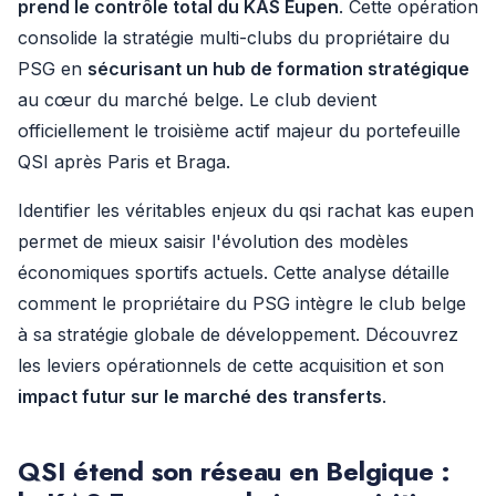
prend le contrôle total du KAS Eupen
. Cette opération
consolide la stratégie multi-clubs du propriétaire du
PSG en
sécurisant un hub de formation stratégique
au cœur du marché belge. Le club devient
officiellement le troisième actif majeur du portefeuille
QSI après Paris et Braga.
Identifier les véritables enjeux du qsi rachat kas eupen
permet de mieux saisir l'évolution des modèles
économiques sportifs actuels. Cette analyse détaille
comment le propriétaire du PSG intègre le club belge
à sa stratégie globale de développement. Découvrez
les leviers opérationnels de cette acquisition et son
impact futur sur le marché des transferts
.
QSI étend son réseau en Belgique :