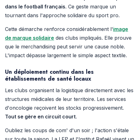
dans le football français
. Ce geste marque un
tournant dans l'approche solidaire du sport pro.
Cette démarche renforce considérablement l'
image
de marque solidaire
des clubs impliqués. Elle prouve
que le merchandising peut servir une cause noble.
L'impact dépasse largement le simple aspect textile.
Un déploiement continu dans les
établissements de santé locaux
Les clubs organisent la logistique directement avec les
structures médicales de leur territoire. Les services
d'oncologie reçoivent les stocks progressivement.
Tout se gère en circuit court
.
Oubliez les coups de com' d'un soir ; l'action s'étale
sur toute la saison. La LFP et l'Institut Rafaël visent un