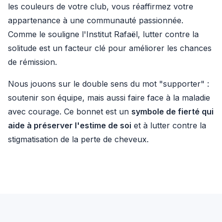
les couleurs de votre club, vous réaffirmez votre
appartenance à une communauté passionnée.
Comme le souligne l'Institut Rafaël, lutter contre la
solitude est un facteur clé pour améliorer les chances
de rémission.
Nous jouons sur le double sens du mot "supporter" :
soutenir son équipe, mais aussi faire face à la maladie
avec courage. Ce bonnet est un
symbole de fierté qui
aide à préserver l'estime de soi
et à lutter contre la
stigmatisation de la perte de cheveux.