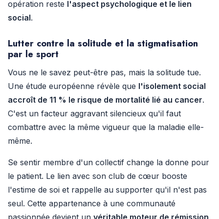
opération reste
l'aspect psychologique et le lien
social
.
Lutter contre la solitude et la stigmatisation
par le sport
Vous ne le savez peut-être pas, mais la solitude tue.
Une étude européenne révèle que
l'isolement social
accroît de 11 % le risque de mortalité lié au cancer
.
C'est un facteur aggravant silencieux qu'il faut
combattre avec la même vigueur que la maladie elle-
même.
Se sentir membre d'un collectif change la donne pour
le patient. Le lien avec son club de cœur booste
l'estime de soi et rappelle au supporter qu'il n'est pas
seul. Cette appartenance à une communauté
passionnée devient un
véritable moteur de rémission
.