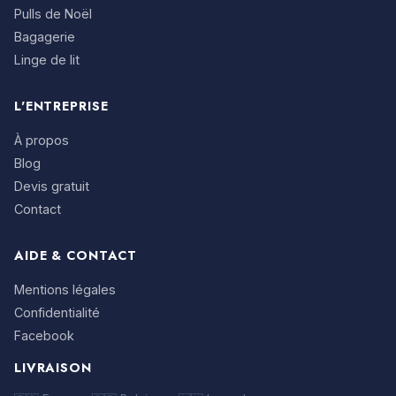
Pulls de Noël
Bagagerie
Linge de lit
L'ENTREPRISE
À propos
Blog
Devis gratuit
Contact
AIDE & CONTACT
Mentions légales
Confidentialité
Facebook
LIVRAISON