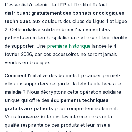
L'essentiel à retenir : la LFP et l'Institut Rafaël
distribuent gratuitement des bonnets oncologiques
techniques
aux couleurs des clubs de Ligue 1 et Ligue
2. Cette initiative solidaire
brise l'isolement des
patients
en milieu hospitalier en valorisant leur identité
de supporter. Une
première historique
lancée le 4
février 2026, car ces accessoires ne seront jamais
vendus en boutique.
Comment l'initiative des bonnets lfp cancer permet-
elle aux supporters de garder la tête haute face à la
maladie ? Nous décryptons cette opération solidaire
unique qui offre des
équipements techniques
gratuits aux patients
pour rompre leur isolement.
Vous trouverez ici toutes les informations sur la
qualité respirante de ces produits et leur mise à