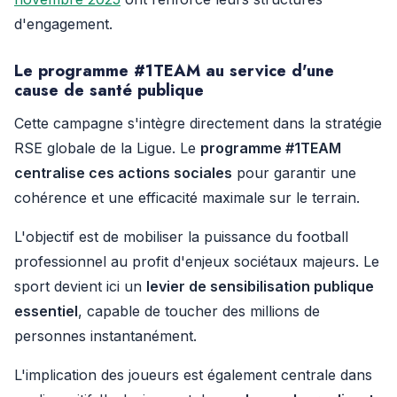
d'engagement.
Le programme #1TEAM au service d'une
cause de santé publique
Cette campagne s'intègre directement dans la stratégie
RSE globale de la Ligue. Le
programme #1TEAM
centralise ces actions sociales
pour garantir une
cohérence et une efficacité maximale sur le terrain.
L'objectif est de mobiliser la puissance du football
professionnel au profit d'enjeux sociétaux majeurs. Le
sport devient ici un
levier de sensibilisation publique
essentiel
, capable de toucher des millions de
personnes instantanément.
L'implication des joueurs est également centrale dans