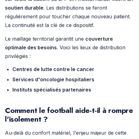
soutien durable
. Les distributions se feront
régulièrement pour toucher chaque nouveau patient.
La continuité est la clé de ce dispositif.
Le maillage territorial garantit une
couverture
optimale des besoins
. Voici les lieux de distribution
privilégiés :
Centres de lutte contre le cancer
Services d'oncologie hospitaliers
Instituts spécialisés partenaires
Comment le football aide-t-il à rompre
l'isolement ?
Au-delà du confort matériel, l'enjeu majeur de cette