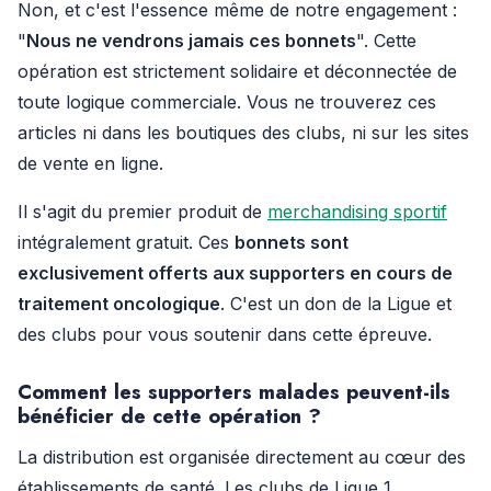
Non, et c'est l'essence même de notre engagement :
"
Nous ne vendrons jamais ces bonnets
". Cette
opération est strictement solidaire et déconnectée de
toute logique commerciale. Vous ne trouverez ces
articles ni dans les boutiques des clubs, ni sur les sites
de vente en ligne.
Il s'agit du premier produit de
merchandising sportif
intégralement gratuit. Ces
bonnets sont
exclusivement offerts aux supporters en cours de
traitement oncologique
. C'est un don de la Ligue et
des clubs pour vous soutenir dans cette épreuve.
Comment les supporters malades peuvent-ils
bénéficier de cette opération ?
La distribution est organisée directement au cœur des
établissements de santé. Les clubs de Ligue 1