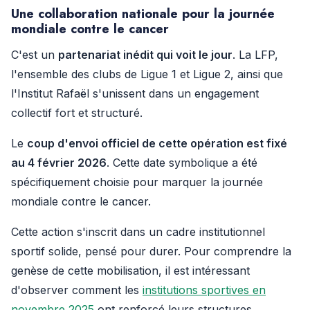
Une collaboration nationale pour la journée
mondiale contre le cancer
C'est un
partenariat inédit qui voit le jour
. La LFP,
l'ensemble des clubs de Ligue 1 et Ligue 2, ainsi que
l'Institut Rafaël s'unissent dans un engagement
collectif fort et structuré.
Le
coup d'envoi officiel de cette opération est fixé
au 4 février 2026
. Cette date symbolique a été
spécifiquement choisie pour marquer la journée
mondiale contre le cancer.
Cette action s'inscrit dans un cadre institutionnel
sportif solide, pensé pour durer. Pour comprendre la
genèse de cette mobilisation, il est intéressant
d'observer comment les
institutions sportives en
novembre 2025
ont renforcé leurs structures