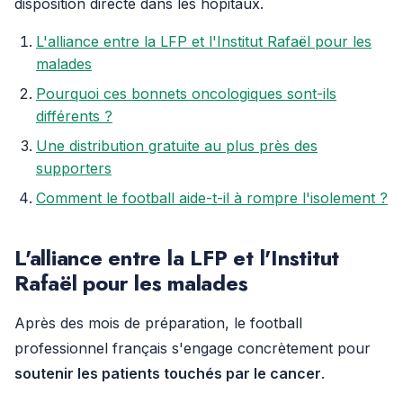
disposition directe dans les hôpitaux.
L'alliance entre la LFP et l'Institut Rafaël pour les
malades
Pourquoi ces bonnets oncologiques sont-ils
différents ?
Une distribution gratuite au plus près des
supporters
Comment le football aide-t-il à rompre l'isolement ?
L'alliance entre la LFP et l'Institut
Rafaël pour les malades
Après des mois de préparation, le football
professionnel français s'engage concrètement pour
soutenir les patients touchés par le cancer
.