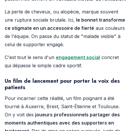
La perte de cheveux, ou alopécie, marque souvent
une rupture sociale brutale. Ici,
le bonnet transforme
ce stigmate en un accessoire de fierté
aux couleurs
de l'équipe. On passe du statut de "malade visible" à
celui de supporter engagé.
C'est tout le sens d'un
engagement social
concret
qui dépasse le simple cadre sportif.
Un film de lancement pour porter la voix des
patients
Pour incarner cette réalité, un film poignant a été
tourné à Auxerre, Brest, Saint-Étienne et Toulouse.
On y voit des
joueurs professionnels partager des
moments authentiques avec des supporters en