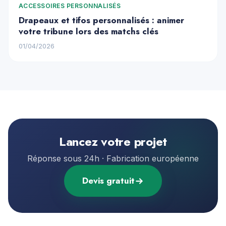
ACCESSOIRES PERSONNALISÉS
Drapeaux et tifos personnalisés : animer
votre tribune lors des matchs clés
01/04/2026
Lancez votre projet
Réponse sous 24h · Fabrication européenne
Devis gratuit