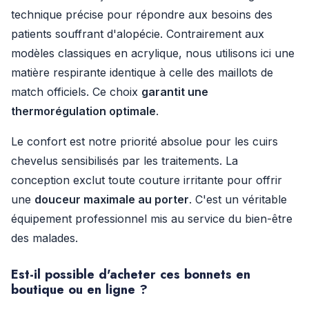
technique précise pour répondre aux besoins des
patients souffrant d'alopécie. Contrairement aux
modèles classiques en acrylique, nous utilisons ici une
matière respirante identique à celle des maillots de
match officiels. Ce choix
garantit une
thermorégulation optimale
.
Le confort est notre priorité absolue pour les cuirs
chevelus sensibilisés par les traitements. La
conception exclut toute couture irritante pour offrir
une
douceur maximale au porter
. C'est un véritable
équipement professionnel mis au service du bien-être
des malades.
Est-il possible d'acheter ces bonnets en
boutique ou en ligne ?