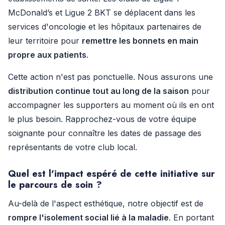
McDonald’s et Ligue 2 BKT se déplacent dans les
services d'oncologie et les hôpitaux partenaires de
leur territoire pour
remettre les bonnets en main
propre aux patients
.
Cette action n'est pas ponctuelle. Nous assurons une
distribution continue tout au long de la saison
pour
accompagner les supporters au moment où ils en ont
le plus besoin. Rapprochez-vous de votre équipe
soignante pour connaître les dates de passage des
représentants de votre club local.
Quel est l'impact espéré de cette initiative sur
le parcours de soin ?
Au-delà de l'aspect esthétique, notre objectif est de
rompre l'isolement social lié à la maladie
. En portant