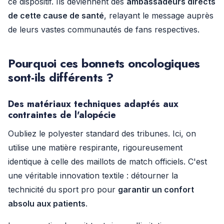
ce dispositif. Ils deviennent des
ambassadeurs directs
de cette cause de santé
, relayant le message auprès
de leurs vastes communautés de fans respectives.
Pourquoi ces bonnets oncologiques
sont-ils différents ?
Des matériaux techniques adaptés aux
contraintes de l'alopécie
Oubliez le polyester standard des tribunes. Ici, on
utilise une matière respirante, rigoureusement
identique à celle des maillots de match officiels. C'est
une véritable innovation textile : détourner la
technicité du sport pro pour
garantir un confort
absolu aux patients
.