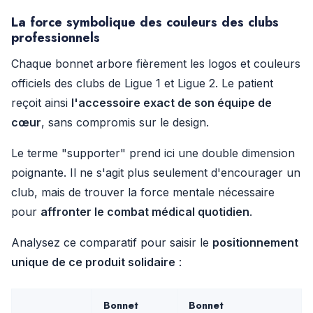
La force symbolique des couleurs des clubs
professionnels
Chaque bonnet arbore fièrement les logos et couleurs
officiels des clubs de Ligue 1 et Ligue 2. Le patient
reçoit ainsi
l'accessoire exact de son équipe de
cœur
, sans compromis sur le design.
Le terme "supporter" prend ici une double dimension
poignante. Il ne s'agit plus seulement d'encourager un
club, mais de trouver la force mentale nécessaire
pour
affronter le combat médical quotidien
.
Analysez ce comparatif pour saisir le
positionnement
unique de ce produit solidaire
:
Bonnet
Bonnet