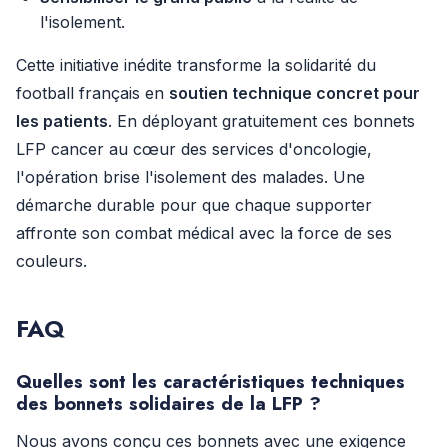
l'isolement.
Cette initiative inédite transforme la solidarité du
football français en
soutien technique concret pour
les patients
. En déployant gratuitement ces bonnets
LFP cancer au cœur des services d'oncologie,
l'opération brise l'isolement des malades. Une
démarche durable pour que chaque supporter
affronte son combat médical avec la force de ses
couleurs.
FAQ
Quelles sont les caractéristiques techniques
des bonnets solidaires de la LFP ?
Nous avons conçu ces bonnets avec une exigence