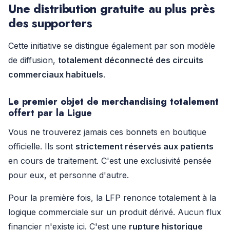
Une distribution gratuite au plus près
des supporters
Cette initiative se distingue également par son modèle
de diffusion,
totalement déconnecté des circuits
commerciaux habituels
.
Le premier objet de merchandising totalement
offert par la Ligue
Vous ne trouverez jamais ces bonnets en boutique
officielle. Ils sont
strictement réservés aux patients
en cours de traitement. C'est une exclusivité pensée
pour eux, et personne d'autre.
Pour la première fois, la LFP renonce totalement à la
logique commerciale sur un produit dérivé. Aucun flux
financier n'existe ici. C'est une
rupture historique