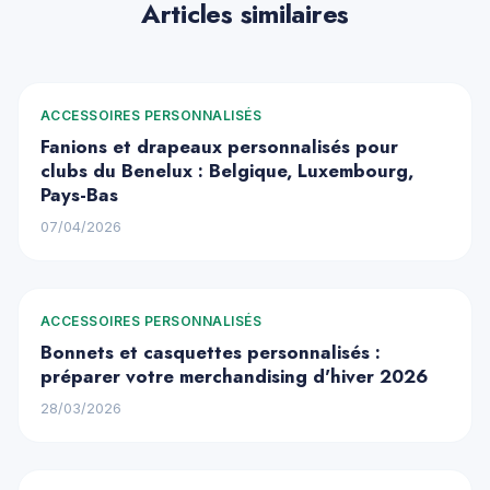
Articles similaires
ACCESSOIRES PERSONNALISÉS
Fanions et drapeaux personnalisés pour
clubs du Benelux : Belgique, Luxembourg,
Pays-Bas
07/04/2026
ACCESSOIRES PERSONNALISÉS
Bonnets et casquettes personnalisés :
préparer votre merchandising d'hiver 2026
28/03/2026