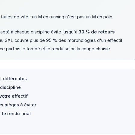
 tailles de ville : un M en running n'est pas un M en polo
pté à chaque discipline évite jusqu'à
30 % de retours
XS au 3XL couvre plus de 95 % des morphologies d'un effectif
ce parfois le tombé et le rendu selon la coupe choisie
t différentes
discipline
votre effectif
s pièges à éviter
 le rendu final