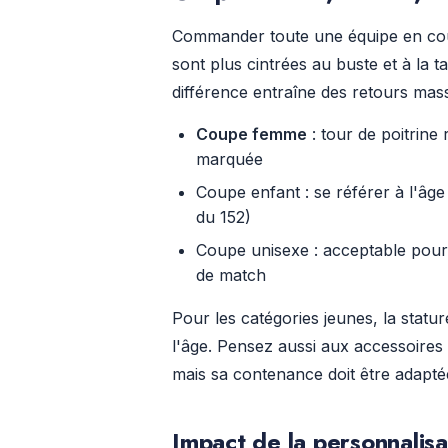
Commander toute une équipe en coup
sont plus cintrées au buste et à la t
différence entraîne des retours mass
Coupe femme
: tour de poitrine 
marquée
Coupe enfant : se référer à l'âge
du 152)
Coupe unisexe : acceptable pour 
de match
Pour les catégories jeunes, la statur
l'âge. Pensez aussi aux accessoires
mais sa contenance doit être adapté
Impact de la personnalisat