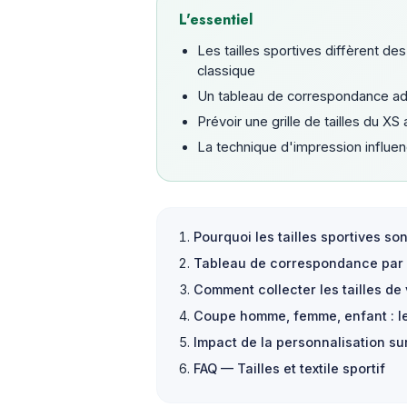
L'essentiel
Les tailles sportives diffèrent des
classique
Un tableau de correspondance ada
Prévoir une grille de tailles du 
La technique d'impression influen
Pourquoi les tailles sportives son
Tableau de correspondance par 
Comment collecter les tailles de 
Coupe homme, femme, enfant : le
Impact de la personnalisation sur
FAQ — Tailles et textile sportif