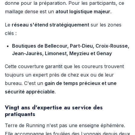
donne pour la préparation. Pour les participants, ce
maillage dense est un
atout logistique majeur
.
Le
réseau s'étend stratégiquement
sur les zones
clés :
Boutiques de Bellecour, Part-Dieu, Croix-Rousse,
Jean-Jaurès, Limonest, Meyzieu et Genay
Cette couverture garantit que les coureurs trouvent
toujours un expert près de chez eux ou de leur
bureau. C'est un
gain de temps précieux et une
sécurité appréciable
.
Vingt ans d'expertise au service des
pratiquants
Terre de Running n'est pas une enseigne éphémère.
Elle accompagne les foulées des Lyonnais depuis deux