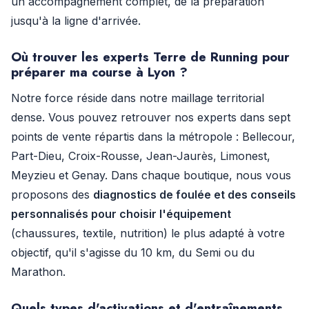
un accompagnement complet, de la préparation
jusqu'à la ligne d'arrivée.
Où trouver les experts Terre de Running pour
préparer ma course à Lyon ?
Notre force réside dans notre maillage territorial
dense. Vous pouvez retrouver nos experts dans sept
points de vente répartis dans la métropole : Bellecour,
Part-Dieu, Croix-Rousse, Jean-Jaurès, Limonest,
Meyzieu et Genay. Dans chaque boutique, nous vous
proposons des
diagnostics de foulée et des conseils
personnalisés pour choisir l'équipement
(chaussures, textile, nutrition) le plus adapté à votre
objectif, qu'il s'agisse du 10 km, du Semi ou du
Marathon.
Quels types d'activations et d'entraînements