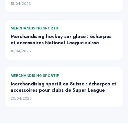
15/04/2026
MERCHANDISING SPORTIF
Merchandising hockey sur glace : écharpes
et accessoires National League suisse
18/04/2026
MERCHANDISING SPORTIF
Merchandising sportif en Suisse : écharpes et
accessoires pour clubs de Super League
20/04/2026