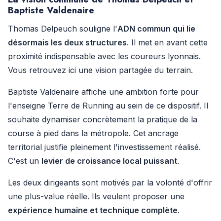
Baptiste Valdenaire
Thomas Delpeuch souligne l'
ADN commun qui lie
désormais les deux structures
. Il met en avant cette
proximité indispensable avec les coureurs lyonnais.
Vous retrouvez ici une vision partagée du terrain.
Baptiste Valdenaire affiche une ambition forte pour
l'enseigne Terre de Running au sein de ce dispositif. Il
souhaite dynamiser concrètement la pratique de la
course à pied dans la métropole. Cet ancrage
territorial justifie pleinement l'investissement réalisé.
C'est un
levier de croissance local puissant
.
Les deux dirigeants sont motivés par la volonté d'offrir
une plus-value réelle. Ils veulent proposer une
expérience humaine et technique complète
.