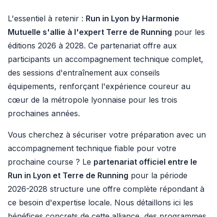
L'essentiel à retenir :
Run in Lyon by Harmonie
Mutuelle s'allie à l'expert Terre de Running
pour les
éditions 2026 à 2028. Ce partenariat offre aux
participants un accompagnement technique complet,
des sessions d'entraînement aux conseils
équipements, renforçant l'expérience coureur au
cœur de la métropole lyonnaise pour les trois
prochaines années.
Vous cherchez à sécuriser votre préparation avec un
accompagnement technique fiable pour votre
prochaine course ? Le
partenariat officiel entre le
Run in Lyon et Terre de Running
pour la période
2026-2028 structure une offre complète répondant à
ce besoin d'expertise locale. Nous détaillons ici les
bénéfices concrets de cette alliance, des programmes