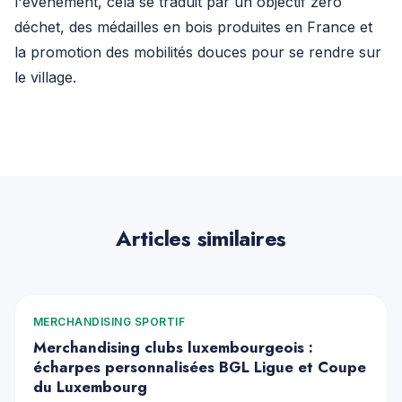
l'événement, cela se traduit par un objectif zéro
déchet, des médailles en bois produites en France et
la promotion des mobilités douces pour se rendre sur
le village.
Articles similaires
MERCHANDISING SPORTIF
Merchandising clubs luxembourgeois :
écharpes personnalisées BGL Ligue et Coupe
du Luxembourg