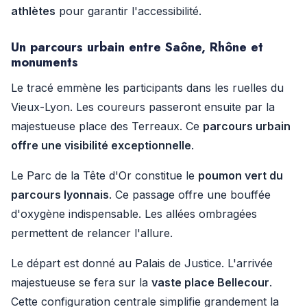
athlètes
pour garantir l'accessibilité.
Un parcours urbain entre Saône, Rhône et
monuments
Le tracé emmène les participants dans les ruelles du
Vieux-Lyon. Les coureurs passeront ensuite par la
majestueuse place des Terreaux. Ce
parcours urbain
offre une visibilité exceptionnelle
.
Le Parc de la Tête d'Or constitue le
poumon vert du
parcours lyonnais
. Ce passage offre une bouffée
d'oxygène indispensable. Les allées ombragées
permettent de relancer l'allure.
Le départ est donné au Palais de Justice. L'arrivée
majestueuse se fera sur la
vaste place Bellecour
.
Cette configuration centrale simplifie grandement la