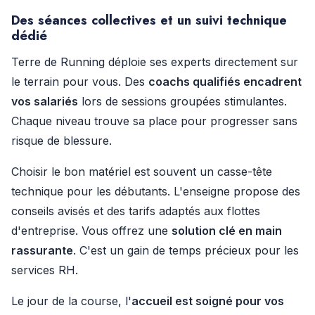
Des séances collectives et un suivi technique
dédié
Terre de Running déploie ses experts directement sur
le terrain pour vous. Des
coachs qualifiés encadrent
vos salariés
lors de sessions groupées stimulantes.
Chaque niveau trouve sa place pour progresser sans
risque de blessure.
Choisir le bon matériel est souvent un casse-tête
technique pour les débutants. L'enseigne propose des
conseils avisés et des tarifs adaptés aux flottes
d'entreprise. Vous offrez une
solution clé en main
rassurante
. C'est un gain de temps précieux pour les
services RH.
Le jour de la course, l'
accueil est soigné pour vos