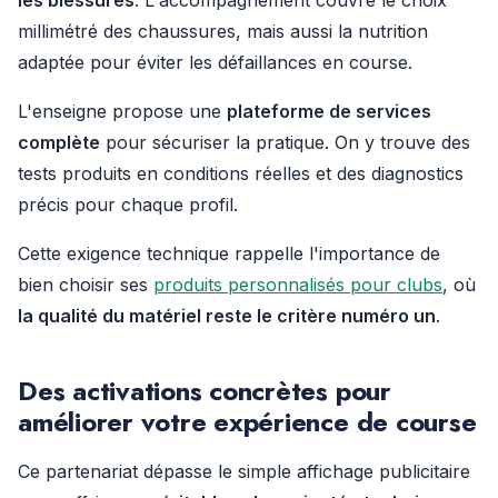
les blessures
. L'accompagnement couvre le choix
millimétré des chaussures, mais aussi la nutrition
adaptée pour éviter les défaillances en course.
L'enseigne propose une
plateforme de services
complète
pour sécuriser la pratique. On y trouve des
tests produits en conditions réelles et des diagnostics
précis pour chaque profil.
Cette exigence technique rappelle l'importance de
bien choisir ses
produits personnalisés pour clubs
, où
la qualité du matériel reste le critère numéro un
.
Des activations concrètes pour
améliorer votre expérience de course
Ce partenariat dépasse le simple affichage publicitaire