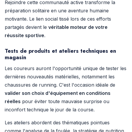
Rejoindre cette communauté active transforme la
préparation solitaire en une aventure humaine
motivante. Le lien social tissé lors de ces efforts
partagés devient le
véritable moteur de votre
réussite sportive
.
Tests de produits et ateliers techniques en
magasin
Les coureurs auront l'opportunité unique de tester les
dernières nouveautés matérielles, notamment les
chaussures de running. C'est l'occasion idéale de
valider son choix d'équipement en conditions
réelles
pour éviter toute mauvaise surprise ou
inconfort technique le jour de la course.
Les ateliers abordent des thématiques pointues
comme l'analyse de la foulée, la stratégie de nutrition