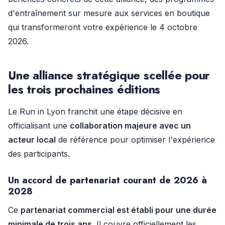
d'entraînement sur mesure aux services en boutique
qui transformeront votre expérience le 4 octobre
2026.
Une alliance stratégique scellée pour
les trois prochaines éditions
Le Run in Lyon franchit une étape décisive en
officialisant une
collaboration majeure avec un
acteur local
de référence pour optimiser l'expérience
des participants.
Un accord de partenariat courant de 2026 à
2028
Ce
partenariat commercial est établi pour une durée
minimale de trois ans
. Il couvre officiellement les