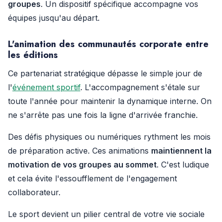
groupes
. Un dispositif spécifique accompagne vos
équipes jusqu'au départ.
L'animation des communautés corporate entre
les éditions
Ce partenariat stratégique dépasse le simple jour de
l'
événement sportif
. L'accompagnement s'étale sur
toute l'année pour maintenir la dynamique interne. On
ne s'arrête pas une fois la ligne d'arrivée franchie.
Des défis physiques ou numériques rythment les mois
de préparation active. Ces animations
maintiennent la
motivation de vos groupes au sommet
. C'est ludique
et cela évite l'essoufflement de l'engagement
collaborateur.
Le sport devient un pilier central de votre vie sociale