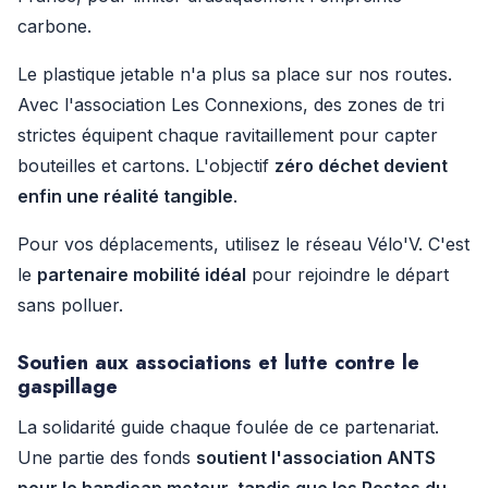
carbone.
Le plastique jetable n'a plus sa place sur nos routes.
Avec l'association Les Connexions, des zones de tri
strictes équipent chaque ravitaillement pour capter
bouteilles et cartons. L'objectif
zéro déchet devient
enfin une réalité tangible
.
Pour vos déplacements, utilisez le réseau Vélo'V. C'est
le
partenaire mobilité idéal
pour rejoindre le départ
sans polluer.
Soutien aux associations et lutte contre le
gaspillage
La solidarité guide chaque foulée de ce partenariat.
Une partie des fonds
soutient l'association ANTS