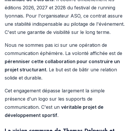
éditions 2026, 2027 et 2028 du festival de running
lyonnais. Pour l'organisateur ASO, ce contrat assure
une stabilité indispensable au pilotage de l'événement.
C'est une garantie de visibilité sur le long terme.
Nous ne sommes pas ici sur une opération de
communication éphémère. La volonté affichée est de
pérenniser cette collaboration pour construire un
projet structurant
. Le but est de bâtir une relation
solide et durable.
Cet engagement dépasse largement la simple
présence d'un logo sur les supports de
communication. C'est un
véritable projet de
développement sportif
.
La vision commune de Thomas Delpeuch et