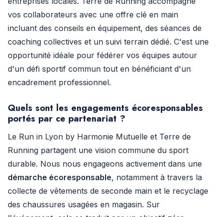
entreprises locales. Terre de Running accompagne
vos collaborateurs avec une offre clé en main
incluant des conseils en équipement, des séances de
coaching collectives et un suivi terrain dédié. C'est une
opportunité idéale pour fédérer vos équipes autour
d'un défi sportif commun tout en bénéficiant d'un
encadrement professionnel.
Quels sont les engagements écoresponsables
portés par ce partenariat ?
Le Run in Lyon by Harmonie Mutuelle et Terre de
Running partagent une vision commune du sport
durable. Nous nous engageons activement dans une
démarche écoresponsable
, notamment à travers la
collecte de vêtements de seconde main et le recyclage
des chaussures usagées en magasin. Sur