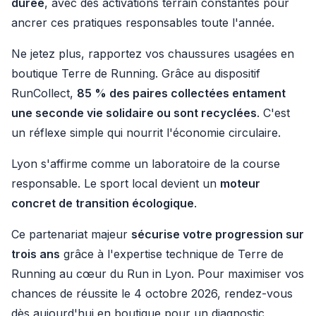
durée
, avec des activations terrain constantes pour
ancrer ces pratiques responsables toute l'année.
Ne jetez plus, rapportez vos chaussures usagées en
boutique Terre de Running. Grâce au dispositif
RunCollect,
85 % des paires collectées entament
une seconde vie solidaire ou sont recyclées
. C'est
un réflexe simple qui nourrit l'économie circulaire.
Lyon s'affirme comme un laboratoire de la course
responsable. Le sport local devient un
moteur
concret de transition écologique
.
Ce partenariat majeur
sécurise votre progression sur
trois ans
grâce à l'expertise technique de Terre de
Running au cœur du Run in Lyon. Pour maximiser vos
chances de réussite le 4 octobre 2026, rendez-vous
dès aujourd'hui en boutique pour un diagnostic