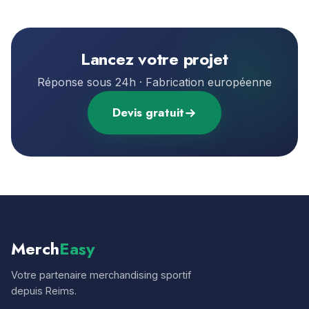
Lancez votre projet
Réponse sous 24h · Fabrication européenne
Devis gratuit
Merch
Easy
Votre partenaire merchandising sportif
depuis Reims.