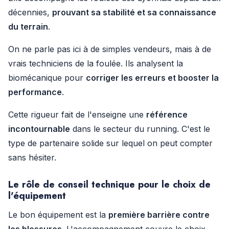
décennies,
prouvant sa stabilité et sa connaissance
du terrain
.
On ne parle pas ici à de simples vendeurs, mais à de
vrais techniciens de la foulée. Ils analysent la
biomécanique pour
corriger les erreurs et booster la
performance
.
Cette rigueur fait de l'enseigne une
référence
incontournable
dans le secteur du running. C'est le
type de partenaire solide sur lequel on peut compter
sans hésiter.
Le rôle de conseil technique pour le choix de
l'équipement
Le bon équipement est la
première barrière contre