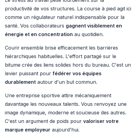
Le stress au travail pèse lourdement sur la
productivité de vos structures. La course à pied agit ici
comme un régulateur naturel indispensable pour la
santé. Vos collaborateurs
gagnent visiblement en
énergie et en concentration
au quotidien.
Courir ensemble brise efficacement les barrières
hiérarchiques habituelles. L'effort partagé sur le
bitume crée des liens solides hors du bureau. C'est un
levier puissant pour
fédérer vos équipes
durablement
autour d'un but commun.
Une entreprise sportive attire mécaniquement
davantage les nouveaux talents. Vous renvoyez une
image dynamique, moderne et soucieuse des autres.
C'est un argument de poids pour
valoriser votre
marque employeur
aujourd'hui.