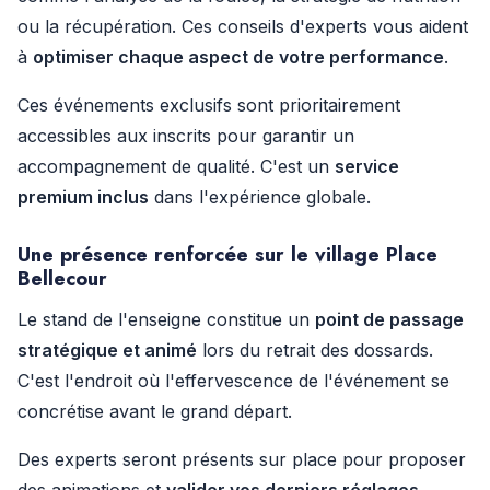
ou la récupération. Ces conseils d'experts vous aident
à
optimiser chaque aspect de votre performance
.
Ces événements exclusifs sont prioritairement
accessibles aux inscrits pour garantir un
accompagnement de qualité. C'est un
service
premium inclus
dans l'expérience globale.
Une présence renforcée sur le village Place
Bellecour
Le stand de l'enseigne constitue un
point de passage
stratégique et animé
lors du retrait des dossards.
C'est l'endroit où l'effervescence de l'événement se
concrétise avant le grand départ.
Des experts seront présents sur place pour proposer