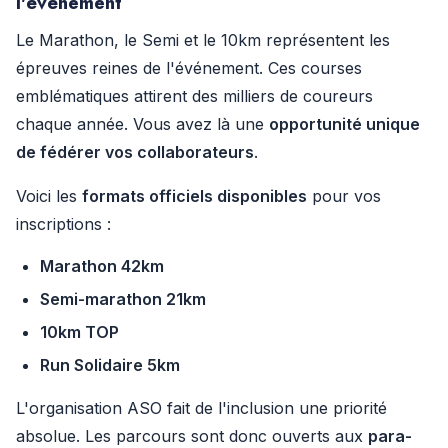
l'événement
Le Marathon, le Semi et le 10km représentent les
épreuves reines de l'événement. Ces courses
emblématiques attirent des milliers de coureurs
chaque année. Vous avez là une
opportunité unique
de fédérer vos collaborateurs
.
Voici les
formats officiels disponibles
pour vos
inscriptions :
Marathon 42km
Semi-marathon 21km
10km TOP
Run Solidaire 5km
L'organisation ASO fait de l'inclusion une priorité
absolue. Les parcours sont donc ouverts aux
para-