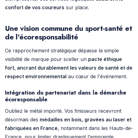
confort de vos coureurs
sur place.
Une vision commune du sport-santé et
de l'écoresponsabilité
Ce rapprochement stratégique dépasse la simple
visibilité de marque pour sceller un
pacte éthique
fort, ancrant durablement les valeurs de santé et de
respect environnemental
au cœur de l'événement.
Intégration du partenariat dans la démarche
écoresponsable
Oubliez le métal importé. Vos finisseurs recevront
désormais des
médailles en bois, gravées au laser et
fabriquées en France
, notamment dans les Hauts-de-
France, pour limiter drastiquement l'empreinte