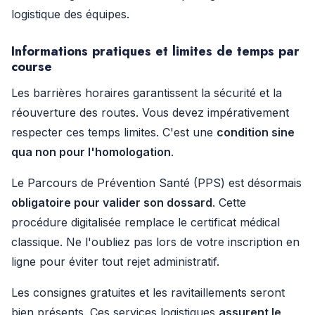
logistique des équipes.
Informations pratiques et limites de temps par
course
Les barrières horaires garantissent la sécurité et la
réouverture des routes. Vous devez impérativement
respecter ces temps limites. C'est une
condition sine
qua non pour l'homologation
.
Le Parcours de Prévention Santé (PPS) est désormais
obligatoire pour valider son dossard
. Cette
procédure digitalisée remplace le certificat médical
classique. Ne l'oubliez pas lors de votre inscription en
ligne pour éviter tout rejet administratif.
Les consignes gratuites et les ravitaillements seront
bien présents. Ces services logistiques
assurent le