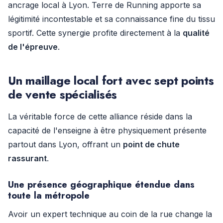
ancrage local à Lyon. Terre de Running apporte sa
légitimité incontestable et sa connaissance fine du tissu
sportif. Cette synergie profite directement à la
qualité
de l'épreuve
.
Un maillage local fort avec sept points
de vente spécialisés
La véritable force de cette alliance réside dans la
capacité de l'enseigne à être physiquement présente
partout dans Lyon, offrant un
point de chute
rassurant
.
Une présence géographique étendue dans
toute la métropole
Avoir un expert technique au coin de la rue change la