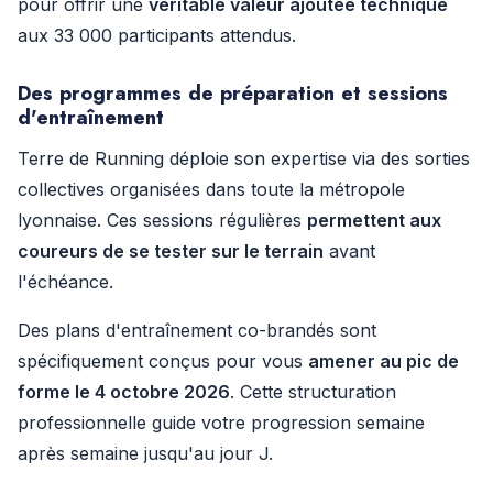
pour offrir une
véritable valeur ajoutée technique
aux 33 000 participants attendus.
Des programmes de préparation et sessions
d'entraînement
Terre de Running déploie son expertise via des sorties
collectives organisées dans toute la métropole
lyonnaise. Ces sessions régulières
permettent aux
coureurs de se tester sur le terrain
avant
l'échéance.
Des plans d'entraînement co-brandés sont
spécifiquement conçus pour vous
amener au pic de
forme le 4 octobre 2026
. Cette structuration
professionnelle guide votre progression semaine
après semaine jusqu'au jour J.