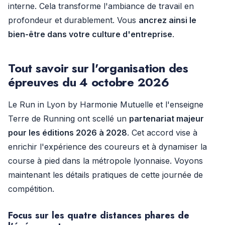
interne. Cela transforme l'ambiance de travail en
profondeur et durablement. Vous
ancrez ainsi le
bien-être dans votre culture d'entreprise
.
Tout savoir sur l'organisation des
épreuves du 4 octobre 2026
Le Run in Lyon by Harmonie Mutuelle et l'enseigne
Terre de Running ont scellé un
partenariat majeur
pour les éditions 2026 à 2028
. Cet accord vise à
enrichir l'expérience des coureurs et à dynamiser la
course à pied dans la métropole lyonnaise. Voyons
maintenant les détails pratiques de cette journée de
compétition.
Focus sur les quatre distances phares de