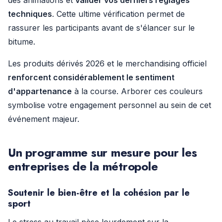
des animations et
valider vos derniers réglages
techniques
. Cette ultime vérification permet de
rassurer les participants avant de s'élancer sur le
bitume.
Les produits dérivés 2026 et le merchandising officiel
renforcent considérablement le sentiment
d'appartenance
à la course. Arborer ces couleurs
symbolise votre engagement personnel au sein de cet
événement majeur.
Un programme sur mesure pour les
entreprises de la métropole
Soutenir le bien-être et la cohésion par le
sport