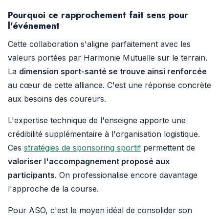
Pourquoi ce rapprochement fait sens pour
l'événement
Cette collaboration s'aligne parfaitement avec les
valeurs portées par Harmonie Mutuelle sur le terrain.
La
dimension sport-santé se trouve ainsi renforcée
au cœur de cette alliance. C'est une réponse concrète
aux besoins des coureurs.
L'expertise technique de l'enseigne apporte une
crédibilité supplémentaire à l'organisation logistique.
Ces
stratégies de sponsoring sportif
permettent de
valoriser l'accompagnement proposé aux
participants
. On professionalise encore davantage
l'approche de la course.
Pour ASO, c'est le moyen idéal de consolider son