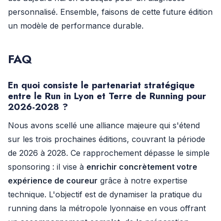
personnalisé. Ensemble, faisons de cette future édition
un modèle de performance durable.
FAQ
En quoi consiste le partenariat stratégique
entre le Run in Lyon et Terre de Running pour
2026-2028 ?
Nous avons scellé une alliance majeure qui s'étend
sur les trois prochaines éditions, couvrant la période
de 2026 à 2028. Ce rapprochement dépasse le simple
sponsoring : il vise à
enrichir concrètement votre
expérience de coureur
grâce à notre expertise
technique. L'objectif est de dynamiser la pratique du
running dans la métropole lyonnaise en vous offrant