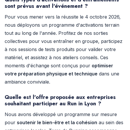
sont prévus avant l'événement ?
Pour vous mener vers la réussite le 4 octobre 2026,
nous déployons un programme d'activations terrain
tout au long de l'année. Profitez de nos sorties
collectives pour vous entraîner en groupe, participez
à nos sessions de tests produits pour valider votre
matériel, et assistez à nos ateliers conseils. Ces
moments d'échange sont conçus pour
optimiser
votre préparation physique et technique
dans une
ambiance conviviale.
Quelle est l'offre proposée aux entreprises
souhaitant participer au Run in Lyon ?
Nous avons développé un programme sur mesure
pour
soutenir le bien-être et la cohésion
au sein des