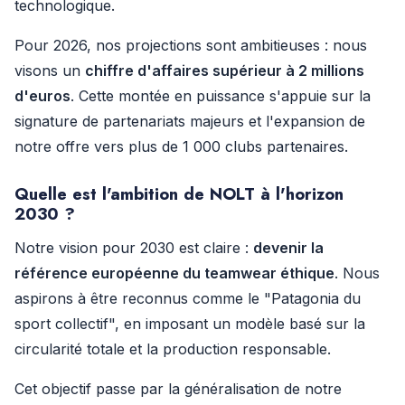
technologique.
Pour 2026, nos projections sont ambitieuses : nous
visons un
chiffre d'affaires supérieur à 2 millions
d'euros
. Cette montée en puissance s'appuie sur la
signature de partenariats majeurs et l'expansion de
notre offre vers plus de 1 000 clubs partenaires.
Quelle est l'ambition de NOLT à l'horizon
2030 ?
Notre vision pour 2030 est claire :
devenir la
référence européenne du teamwear éthique
. Nous
aspirons à être reconnus comme le "Patagonia du
sport collectif", en imposant un modèle basé sur la
circularité totale et la production responsable.
Cet objectif passe par la généralisation de notre