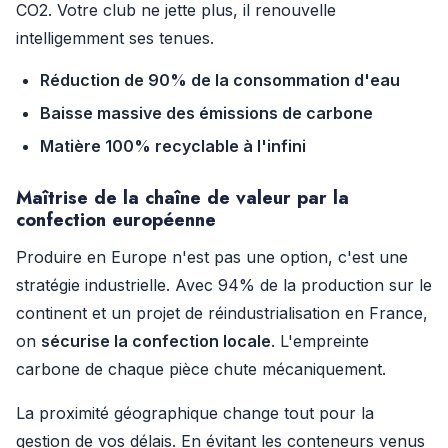
CO2. Votre club ne jette plus, il renouvelle
intelligemment ses tenues.
Réduction de 90% de la consommation d'eau
Baisse massive des émissions de carbone
Matière 100% recyclable à l'infini
Maîtrise de la chaîne de valeur par la
confection européenne
Produire en Europe n'est pas une option, c'est une
stratégie industrielle. Avec 94% de la production sur le
continent et un projet de réindustrialisation en France,
on
sécurise la confection locale
. L'empreinte
carbone de chaque pièce chute mécaniquement.
La proximité géographique change tout pour la
gestion de vos délais. En évitant les conteneurs venus