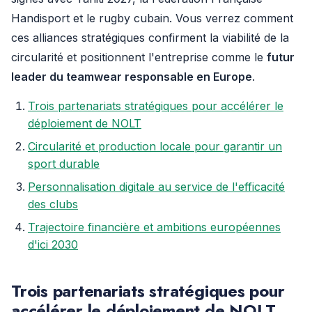
Handisport et le rugby cubain. Vous verrez comment
ces alliances stratégiques confirment la viabilité de la
circularité et positionnent l'entreprise comme le
futur
leader du teamwear responsable en Europe
.
Trois partenariats stratégiques pour accélérer le
déploiement de NOLT
Circularité et production locale pour garantir un
sport durable
Personnalisation digitale au service de l'efficacité
des clubs
Trajectoire financière et ambitions européennes
d'ici 2030
Trois partenariats stratégiques pour
accélérer le déploiement de NOLT