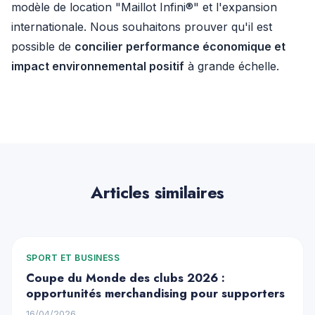
modèle de location "Maillot Infini®" et l'expansion
internationale. Nous souhaitons prouver qu'il est
possible de
concilier performance économique et
impact environnemental positif
à grande échelle.
Articles similaires
SPORT ET BUSINESS
Coupe du Monde des clubs 2026 :
opportunités merchandising pour supporters
16/04/2026