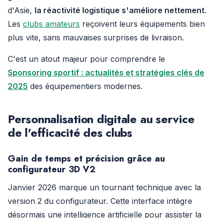
d'Asie,
la réactivité logistique s'améliore nettement
.
Les
clubs amateurs
reçoivent leurs équipements bien
plus vite, sans mauvaises surprises de livraison.
C'est un atout majeur pour comprendre le
Sponsoring sportif : actualités et stratégies clés de
2025
des équipementiers modernes.
Personnalisation digitale au service
de l'efficacité des clubs
Gain de temps et précision grâce au
configurateur 3D V2
Janvier 2026 marque un tournant technique avec la
version 2 du configurateur. Cette interface intègre
désormais une intelligence artificielle pour assister la