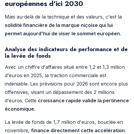
européennes d'ici 2030
Mais au-delà de la technique et des valeurs, c'est la
solidité financière de la marque niçoise qui lui
permet aujourd'hui de viser le sommet européen
.
Analyse des indicateurs de performance et de
la levée de fonds
Avec un chiffre d'affaires situé entre 1,2 et 1,3 million
d'euros en 2025, la traction commerciale est
indéniable. Les prévisions pour 2026 sont encore plus
offensives, visant un dépassement des 2 millions
d'euros. Cette
croissance rapide valide la pertinence
économique
.
La levée de fonds de 1,7 million d'euros, bouclée en
novembre,
finance directement cette accélération
.