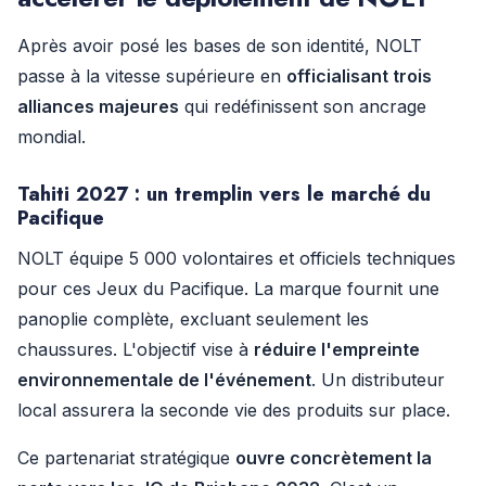
Après avoir posé les bases de son identité, NOLT
passe à la vitesse supérieure en
officialisant trois
alliances majeures
qui redéfinissent son ancrage
mondial.
Tahiti 2027 : un tremplin vers le marché du
Pacifique
NOLT équipe 5 000 volontaires et officiels techniques
pour ces Jeux du Pacifique. La marque fournit une
panoplie complète, excluant seulement les
chaussures. L'objectif vise à
réduire l'empreinte
environnementale de l'événement
. Un distributeur
local assurera la seconde vie des produits sur place.
Ce partenariat stratégique
ouvre concrètement la