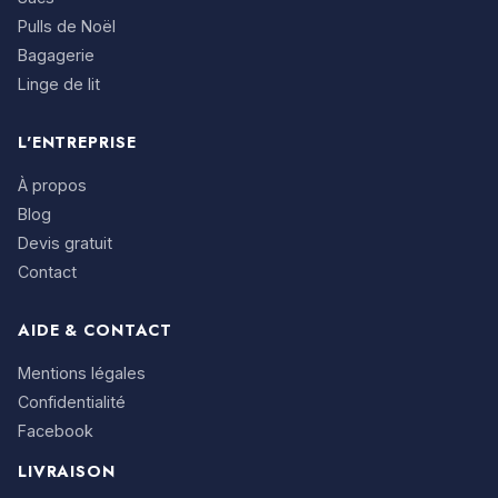
Pulls de Noël
Bagagerie
Linge de lit
L'ENTREPRISE
À propos
Blog
Devis gratuit
Contact
AIDE & CONTACT
Mentions légales
Confidentialité
Facebook
LIVRAISON