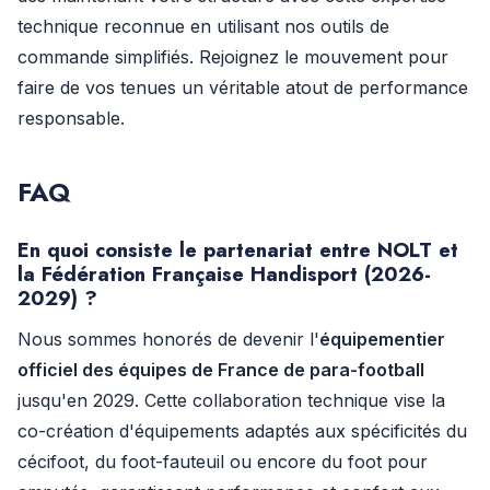
technique reconnue en utilisant nos outils de
commande simplifiés. Rejoignez le mouvement pour
faire de vos tenues un véritable atout de performance
responsable.
FAQ
En quoi consiste le partenariat entre NOLT et
la Fédération Française Handisport (2026-
2029) ?
Nous sommes honorés de devenir l'
équipementier
officiel des équipes de France de para-football
jusqu'en 2029. Cette collaboration technique vise la
co-création d'équipements adaptés aux spécificités du
cécifoot, du foot-fauteuil ou encore du foot pour