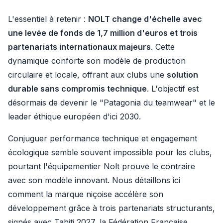
L'essentiel à retenir :
NOLT change d'échelle avec
une levée de fonds de 1,7 million d'euros et trois
partenariats internationaux majeurs
. Cette
dynamique conforte son modèle de production
circulaire et locale, offrant aux clubs une
solution
durable sans compromis technique
. L'objectif est
désormais de devenir le "Patagonia du teamwear" et le
leader éthique européen d'ici 2030.
Conjuguer performance technique et engagement
écologique semble souvent impossible pour les clubs,
pourtant l'équipementier Nolt prouve le contraire
avec son modèle innovant. Nous détaillons ici
comment la marque niçoise accélère son
développement grâce à trois partenariats structurants,
signés avec Tahiti 2027, la Fédération Française