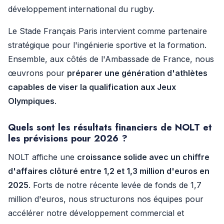
développement international du rugby.
Le Stade Français Paris intervient comme partenaire
stratégique pour l'ingénierie sportive et la formation.
Ensemble, aux côtés de l'Ambassade de France, nous
œuvrons pour
préparer une génération d'athlètes
capables de viser la qualification aux Jeux
Olympiques
.
Quels sont les résultats financiers de NOLT et
les prévisions pour 2026 ?
NOLT affiche une
croissance solide avec un chiffre
d'affaires clôturé entre 1,2 et 1,3 million d'euros en
2025
. Forts de notre récente levée de fonds de 1,7
million d'euros, nous structurons nos équipes pour
accélérer notre développement commercial et