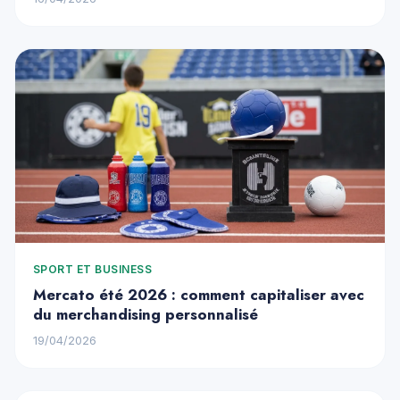
SPORT ET BUSINESS
Mercato été 2026 : comment capitaliser avec
du merchandising personnalisé
19/04/2026