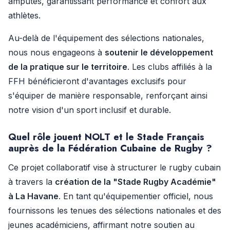
amputés, garantissant performance et confort aux
athlètes.
Au-delà de l'équipement des sélections nationales,
nous nous engageons à
soutenir le développement
de la pratique sur le territoire
. Les clubs affiliés à la
FFH bénéficieront d'avantages exclusifs pour
s'équiper de manière responsable, renforçant ainsi
notre vision d'un sport inclusif et durable.
Quel rôle jouent NOLT et le Stade Français
auprès de la Fédération Cubaine de Rugby ?
Ce projet collaboratif vise à structurer le rugby cubain
à travers la
création de la "Stade Rugby Académie"
à La Havane
. En tant qu'équipementier officiel, nous
fournissons les tenues des sélections nationales et des
jeunes académiciens, affirmant notre soutien au