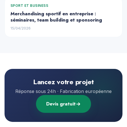
SPORT ET BUSINESS
Merchandising sportif en entreprise :
séminaires, team building et sponsoring
15/04/2026
Lancez votre projet
Réponse sous 24h · Fabrication européenne
Devis gratuit