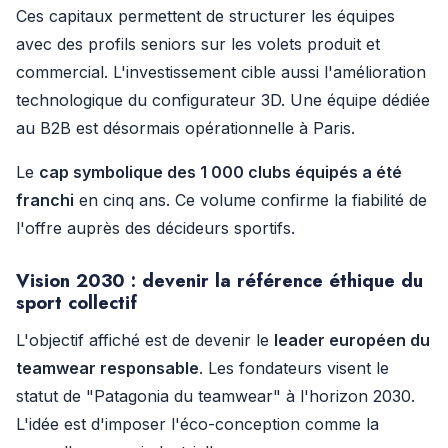
Ces capitaux permettent de structurer les équipes
avec des profils seniors sur les volets produit et
commercial. L'investissement cible aussi l'amélioration
technologique du configurateur 3D. Une équipe dédiée
au B2B est désormais opérationnelle à Paris.
Le
cap symbolique des 1 000 clubs équipés a été
franchi
en cinq ans. Ce volume confirme la fiabilité de
l'offre auprès des décideurs sportifs.
Vision 2030 : devenir la
référence éthique
du
sport collectif
L'objectif affiché est de devenir le
leader européen du
teamwear responsable
. Les fondateurs visent le
statut de "Patagonia du teamwear" à l'horizon 2030.
L'idée est d'imposer l'éco-conception comme la