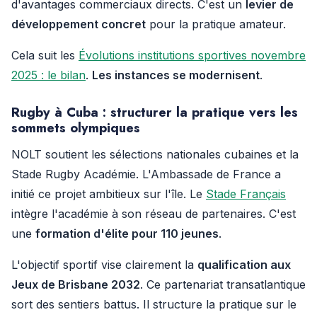
d'avantages commerciaux directs. C'est un
levier de
développement concret
pour la pratique amateur.
Cela suit les
Évolutions institutions sportives novembre
2025 : le bilan
.
Les instances se modernisent
.
Rugby à Cuba : structurer la pratique vers les
sommets olympiques
NOLT soutient les sélections nationales cubaines et la
Stade Rugby Académie. L'Ambassade de France a
initié ce projet ambitieux sur l'île. Le
Stade Français
intègre l'académie à son réseau de partenaires. C'est
une
formation d'élite pour 110 jeunes
.
L'objectif sportif vise clairement la
qualification aux
Jeux de Brisbane 2032
. Ce partenariat transatlantique
sort des sentiers battus. Il structure la pratique sur le