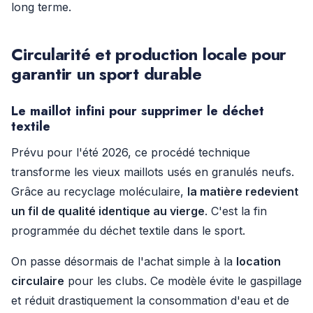
long terme.
Circularité et production locale pour
garantir un sport durable
Le maillot infini pour supprimer le déchet
textile
Prévu pour l'été 2026, ce procédé technique
transforme les vieux maillots usés en granulés neufs.
Grâce au recyclage moléculaire,
la matière redevient
un fil de qualité identique au vierge
. C'est la fin
programmée du déchet textile dans le sport.
On passe désormais de l'achat simple à la
location
circulaire
pour les clubs. Ce modèle évite le gaspillage
et réduit drastiquement la consommation d'eau et de