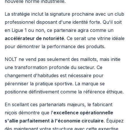
nouvelle norme industrielle.
La stratégie inclut la signature prochaine avec un club
professionnel disposant d'une identité forte. Qu'il soit
en Ligue 1 ou non, ce partenaire agira comme un
accélérateur de notoriété
. Ce serait une vitrine idéale
pour démontrer la performance des produits.
NOLT ne vend pas seulement des maillots, mais initie
une transformation profonde du secteur. Ce
changement d'habitudes est nécessaire pour
pérenniser la pratique sportive. La marque se
positionne définitivement comme la référence éthique.
En scellant ces partenariats majeurs, le fabricant
niçois démontre que l'
excellence opérationnelle
s'allie parfaitement à l'économie circulaire
. Équipez
dès maintenant votre structure avec cette expertise