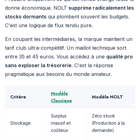
donne économique. NOLT
supprime radicalement les
stocks dormants
qui plombent souvent les budgets.
C'est une logique de flux tendu pure.
En coupant les intermédiaires, la marque maintient un
tarif club ultra-compétitif. Un maillot technique sort
entre 35 et 45 euros. Vous accédez à une
qualité pro
sans exploser la trésorerie
. C'est la réponse
pragmatique aux besoins du monde amateur.
Modèle
Critère
Modèle NOLT
Classique
Surplus
Zéro stock
Stockage
massif et
(Production à la
coûteux
demande)